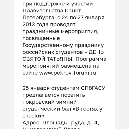
при поддержке и участии
Правительства Санкт-
Петербурга с 24 по 27 января
2013 года проводят
праздничные мероприятия,
посвященные
Государственному празднику
российских студентов – ДЕНЬ
СВЯТОЙ ТАТЬЯНЫ. Программа
мероприятий размещена на
сайте www.pokrov-forum.ru
25 января студентам СПбГАСУ
предлагается посетить
покровский зимний
студенческий бал «В гостях у
сказки».
Адрес: Площадь Труда, д. 4,