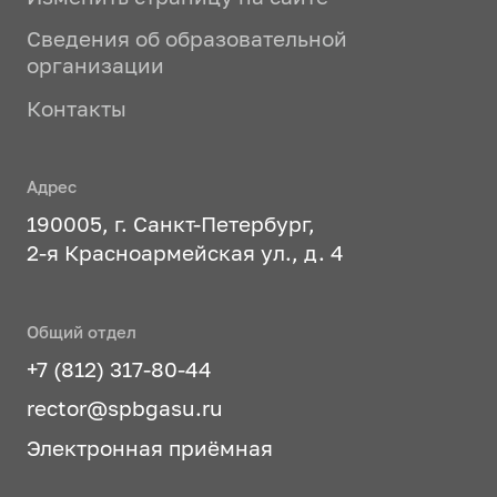
Сведения об образовательной
организации
Контакты
Адрес
190005, г. Санкт-Петербург,
2-я Красноармейская ул., д. 4
Общий отдел
+7 (812) 317-80-44
rector@spbgasu.ru
Электронная приёмная