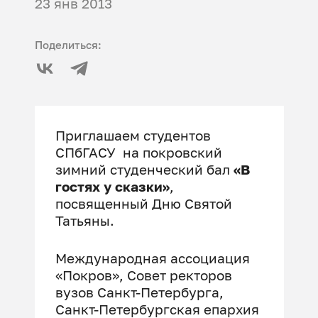
23 янв 2013
Поделиться:
Приглашаем студентов
СПбГАСУ на покровский
зимний студенческий бал
«В
гостях у сказки»
,
посвященный Дню Святой
Татьяны.
Международная ассоциация
«Покров», Совет ректоров
вузов Санкт-Петербурга,
Санкт-Петербургская епархия