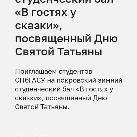
«В гостях у
сказки»,
посвященный Дню
Святой Татьяны
Приглашаем студентов
СПбГАСУ на покровский зимний
студенческий бал «В гостях у
сказки», посвященный Дню
Святой Татьяны.