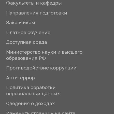
Факультеты и кафедры
Направления подготовки
Заказчикам
Платное обучение
Доступная среда
Министерство науки и высшего
образования РФ
Противодействие коррупции
Антитеррор
Политика обработки
персональных данных
Сведения о доходах
Изменить страницу на сайте