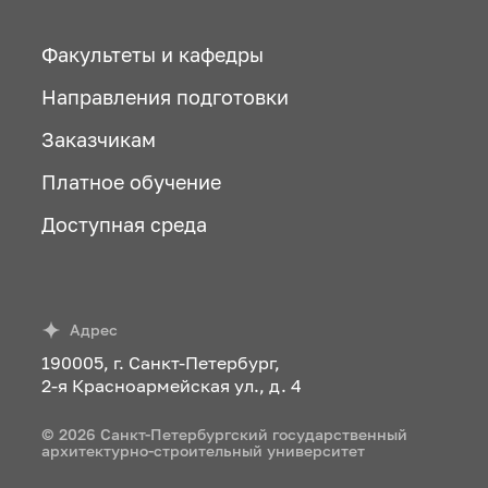
Факультеты и кафедры
Направления подготовки
Заказчикам
Платное обучение
Доступная среда
Адрес
190005, г. Санкт-Петербург,
2-я Красноармейская ул., д. 4
© 2026 Санкт-Петербургский государственный
архитектурно-строительный университет