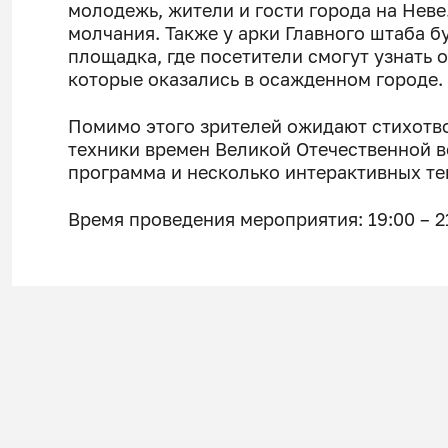
молодежь, жители и гости города на Неве
молчания. Также у арки Главного штаба 
площадка, где посетители смогут узнать 
которые оказались в осажденном городе.
Помимо этого зрителей ожидают стихотв
техники времен Великой Отечественной в
программа и несколько интерактивных т
Время проведения мероприятия: 19:00 – 2