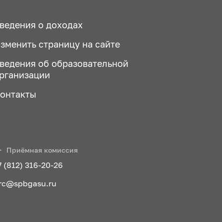
ведения о доходах
зменить страницу на сайте
ведения об образовательной
рганизации
онтакты
Приёмная комиссия
7 (812) 316-20-26
rc@spbgasu.ru