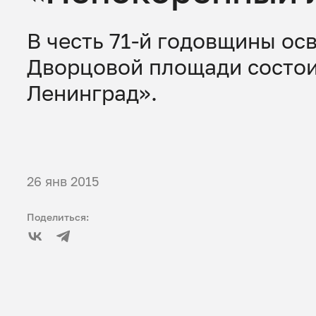
В честь 71-й годовщины о
Дворцовой площади состо
Ленинград».
26 янв 2015
Поделиться: