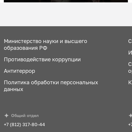
Министерство науки и высшего
С
образования РФ
И
Противодействие коррупции
С
Антитеррор
о
Политика обработки персональных
К
данных
Общий отдел
+7 (812) 317-80-44
+