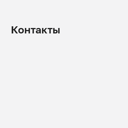
Контакты