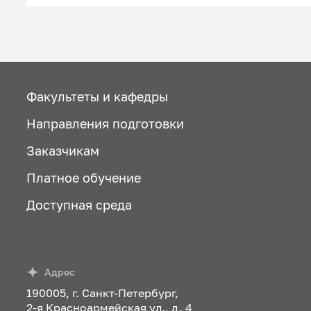
Факультеты и кафедры
Направления подготовки
Заказчикам
Платное обучение
Доступная среда
Адрес
190005, г. Санкт-Петербург,
2-я Красноармейская ул., д. 4