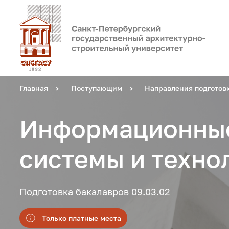
Главная
Поступающим
Направления подготов
Информационны
системы и техно
Подготовка бакалавров 09.03.02
Только платные места