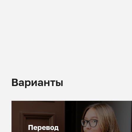
Варианты
Перевод