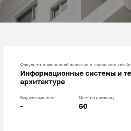
Факультет инженерной экологии и городского хозяй
Информационные системы и тех
архитектуре
Бюджетных мест
Мест по договору
-
60