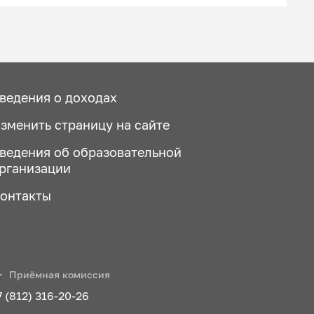
ведения о доходах
зменить страницу на сайте
ведения об образовательной
рганизации
онтакты
Приёмная комиссия
7 (812) 316-20-26