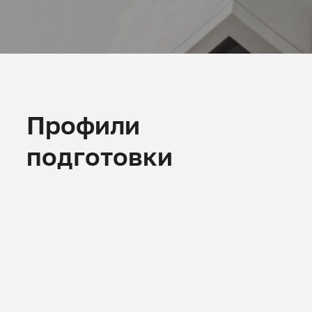
Профили
подготовки