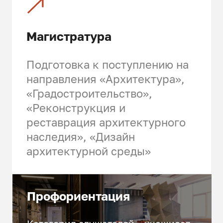
Магистратура
Подготовка к поступлению на
направления «Архитектура»,
«Градостроительство»,
«Реконструкция и
реставрация архитектурного
наследия», «Дизайн
архитектурной среды»
Профориен­та­ция