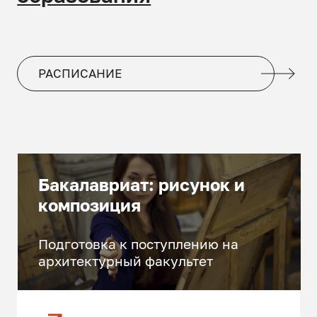
РАСПИСАНИЕ
Бакалавриат: рисунок и
композиция
Подготовка к поступлению на
архитектурный факультет