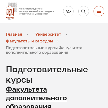
Главная
Университет
Факультеты и кафедры
Подготовительные курсы Факультета
дополнительного образования
Подготовительные
курсы
Факультета
дополнительного
образования