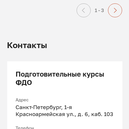
1 - 3
Контакты
Подготовительные курсы
ФДО
Адрес
Санкт-Петербург, 1-я
Красноармейская ул., д. 6, каб. 103
Телефон