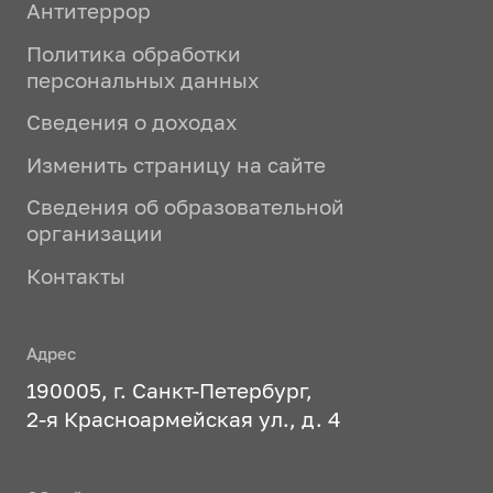
Антитеррор
Политика обработки
персональных данных
Сведения о доходах
Изменить страницу на сайте
Сведения об образовательной
организации
Контакты
Адрес
190005, г. Санкт-Петербург,
2-я Красноармейская ул., д. 4