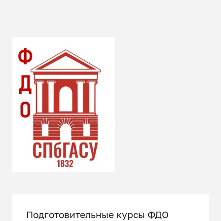
Подготовительные курсы ФДО