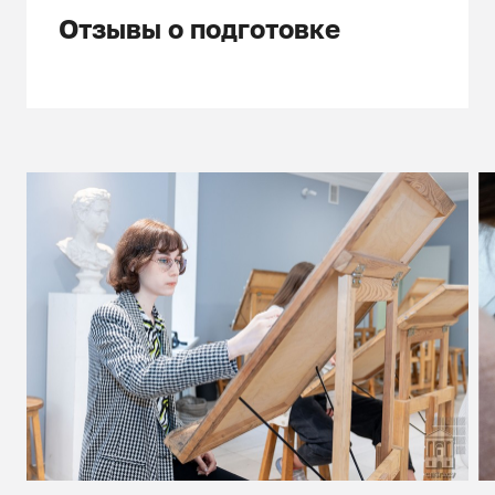
Отзывы о подготовке