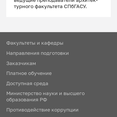
тур­но­го факультета СПбГАСУ.
Факультеты и кафедры
Направления подготовки
Заказчикам
Платное обучение
Доступная среда
Министерство науки и высшего
образования РФ
Противодействие коррупции