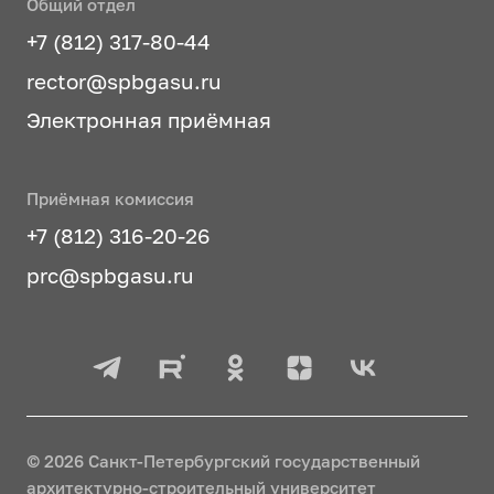
Общий отдел
+7 (812) 317-80-44
rector@spbgasu.ru
Электронная приёмная
Приёмная комиссия
+7 (812) 316-20-26
prc@spbgasu.ru
© 2026 Санкт-Петербургский государственный
архитектурно-строительный университет