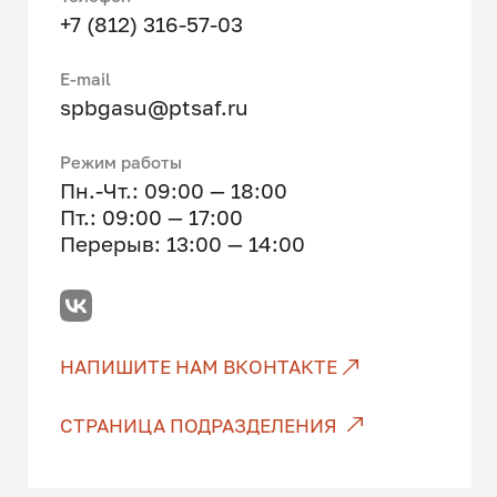
+7 (812) 316-57-03
E-mail
spbgasu@ptsaf.ru
Режим работы
Пн.-Чт.: 09:00 — 18:00
Пт.: 09:00 — 17:00
Перерыв: 13:00 — 14:00
НАПИШИТЕ НАМ ВКОНТАКТЕ
СТРАНИЦА ПОДРАЗДЕЛЕНИЯ