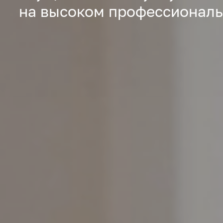
на высоком профессионал