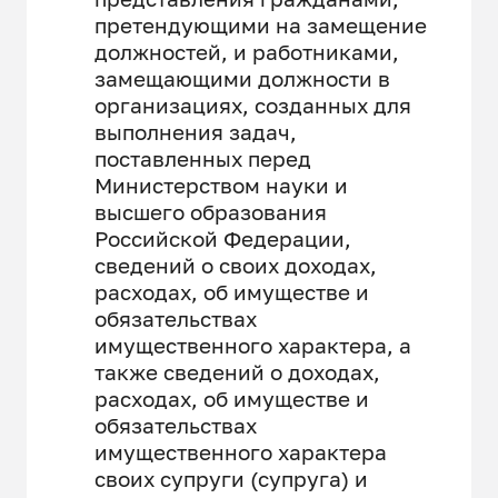
претендующими на замещение
должностей, и работниками,
замещающими должности в
организациях, созданных для
выполнения задач,
поставленных перед
Министерством науки и
высшего образования
Российской Федерации,
сведений о своих доходах,
расходах, об имуществе и
обязательствах
имущественного характера, а
также сведений о доходах,
расходах, об имуществе и
обязательствах
имущественного характера
своих супруги (супруга) и