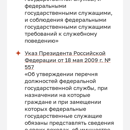
федеральными
государственными служащими,
и соблюдения федеральными
государственными служащими
требований к служебному
поведению»
Указ Президента Российской
Федерации от 18 мая 2009 г. №
557
«Об утверждении перечня
должностей федеральной
государственной службы, при
назначении на которые
граждане и при замещении
которых федеральные
государственные служащие
обязаны представлять сведения
о своих доходах, об имуществе