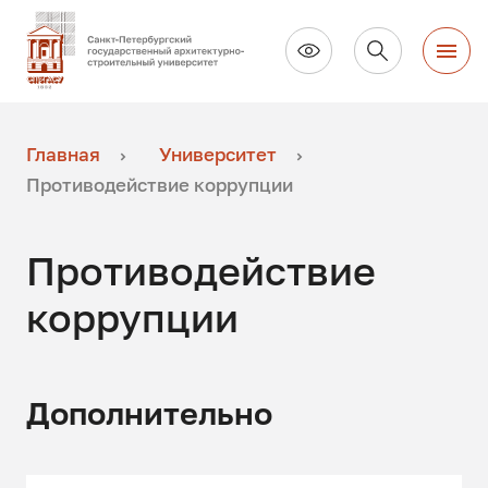
Главная
Университет
Противодействие коррупции
Противодействие
коррупции
Дополнительно