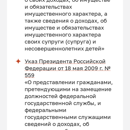
и обязательствах
имущественного характера, а
также сведения о доходах, об
имуществе и обязательствах
имущественного характера
своих супруги (супруга) и
несовершеннолетних детей»
Указ Президента Российской
Федерации от 18 мая 2009 г. №
559
«О представлении гражданами,
претендующими на замещение
должностей федеральной
государственной службы, и
федеральными
государственными служащими
сведений о доходах, об