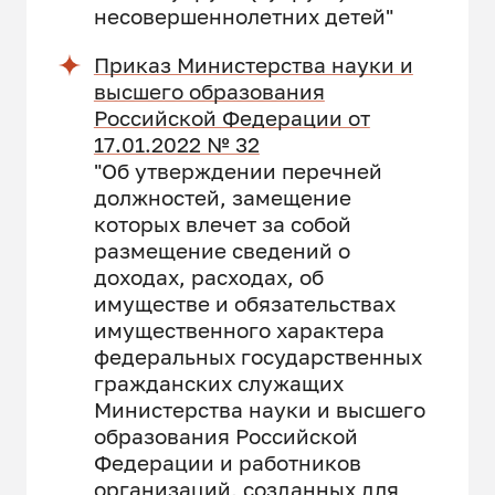
несовершеннолетних детей"
Приказ Министерства науки и
высшего образования
Российской Федерации от
17.01.2022 № 32
"Об утверждении перечней
должностей, замещение
которых влечет за собой
размещение сведений о
доходах, расходах, об
имуществе и обязательствах
имущественного характера
федеральных государственных
гражданских служащих
Министерства науки и высшего
образования Российской
Федерации и работников
организаций, созданных для