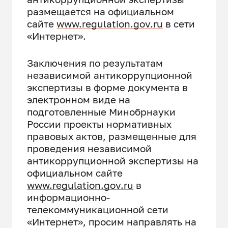
размещается на официальном
сайте
www.regulation.gov.ru
в сети
«Интернет».
Заключения по результатам
независимой антикоррупционной
экспертизы в форме документа в
электронном виде на
подготовленные Минобрнауки
России проекты нормативных
правовых актов, размещенные для
проведения независимой
антикоррупционной экспертизы на
официальном сайте
www.regulation.gov.ru
в
информационно-
телекоммуникационной сети
«Интернет», просим направлять на