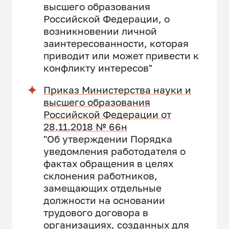
высшего образования
Российской Федерации, о
возникновении личной
заинтересованности, которая
приводит или может привести к
конфликту интересов"
Приказ Министерства науки и
высшего образования
Российской Федерации от
28.11.2018 № 66н
"Об утверждении Порядка
уведомления работодателя о
фактах обращения в целях
склонения работников,
замещающих отдельные
должности на основании
трудового договора в
организациях, созданных для