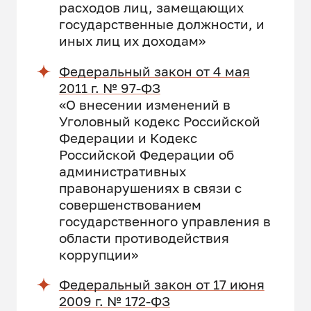
расходов лиц, замещающих
государственные должности, и
иных лиц их доходам»
Федеральный закон от 4 мая
2011 г. № 97-ФЗ
«О внесении изменений в
Уголовный кодекс Российской
Федерации и Кодекс
Российской Федерации об
административных
правонарушениях в связи с
совершенствованием
государственного управления в
области противодействия
коррупции»
Федеральный закон от 17 июня
2009 г. № 172-ФЗ