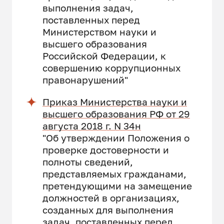
выполнения задач,
поставленных перед
Министерством науки и
высшего образования
Российской Федерации, к
совершению коррупционных
правонарушений"
Приказ Министерства науки и
высшего образования РФ от 29
августа 2018 г. N 34н
"Об утверждении Положения о
проверке достоверности и
полноты сведений,
представляемых гражданами,
претендующими на замещение
должностей в организациях,
созданных для выполнения
задач, поставленных перед