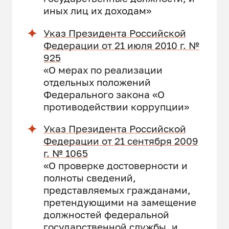
иных лиц их доходам»
Указ Президента Российской
Федерации от 21 июля 2010 г. №
925
«О мерах по реализации
отдельных положений
Федерального закона «О
противодействии коррупции»
Указ Президента Российской
Федерации от 21 сентября 2009
г. № 1065
«О проверке достоверности и
полноты сведений,
представляемых гражданами,
претендующими на замещение
должностей федеральной
государственной службы, и