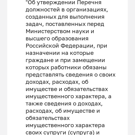
"Об утверждении Перечня
должностей в организациях,
созданных для выполнения
задач, поставленных перед
Министерством науки и
высшего образования
Российской Федерации, при
назначении на которые
граждане и при замещении
которых работники обязаны
представлять сведения о своих
доходах, расходах, об
имуществе и обязательствах
имущественного характера, а
также сведения о доходах,
расходах, об имуществе и
обязательствах
имущественного характера
своих супруги (супруга) и