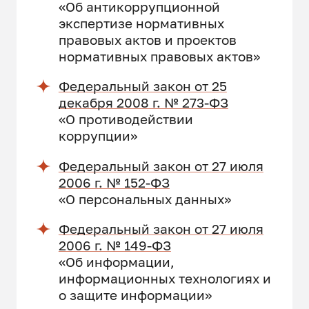
«Об антикоррупционной
экспертизе нормативных
правовых актов и проектов
нормативных правовых актов»
Федеральный закон от 25
декабря 2008 г. № 273-ФЗ
«О противодействии
коррупции»
Федеральный закон от 27 июля
2006 г. № 152-ФЗ
«О персональных данных»
Федеральный закон от 27 июля
2006 г. № 149-ФЗ
«Об информации,
информационных технологиях и
о защите информации»