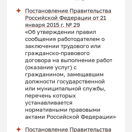
Постановление Правительства
Российской Федерации от 21
января 2015 г. № 29
«Об утверждении правил
сообщения работодателем о
заключении трудового или
гражданско-правового
договора на выполнение работ
(оказание услуг) с
гражданином, замещавшим
должности государственной
или муниципальной службы,
перечень которых
устанавливается
нормативными правовыми
актами Российской Федерации»
Постановление Правительства