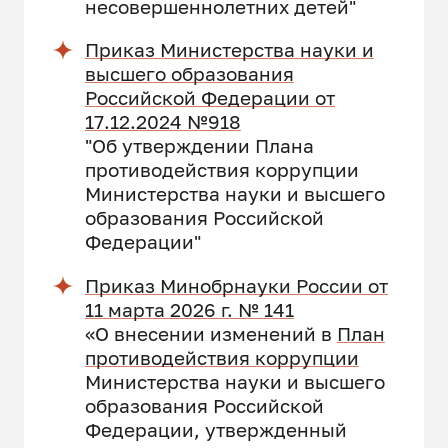
несовершеннолетних детей"
Приказ Министерства науки и
высшего образования
Российской Федерации от
17.12.2024 №918
"Об утверждении Плана
противодействия коррупции
Министерства науки и высшего
образования Российской
Федерации"
Приказ Минобрнауки России от
11 марта 2026 г. № 141
«О внесении изменений в
План
противодействия коррупции
Министерства науки и высшего
образования Российской
Федерации, утвержденный