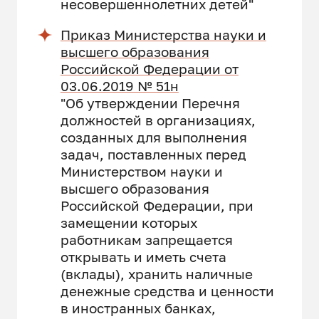
несовершеннолетних детей"
Приказ Министерства науки и
высшего образования
Российской Федерации от
03.06.2019 № 51н
"Об утверждении Перечня
должностей в организациях,
созданных для выполнения
задач, поставленных перед
Министерством науки и
высшего образования
Российской Федерации, при
замещении которых
работникам запрещается
открывать и иметь счета
(вклады), хранить наличные
денежные средства и ценности
в иностранных банках,