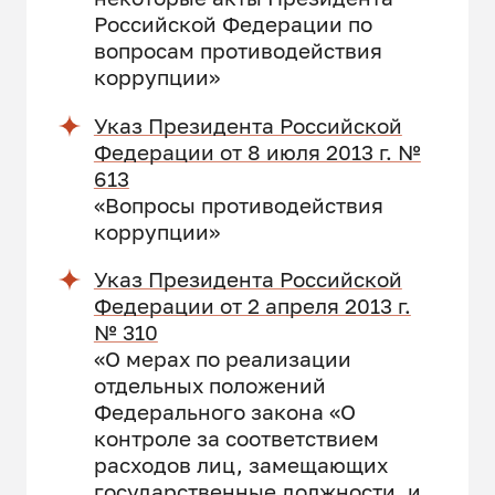
Российской Федерации по
вопросам противодействия
коррупции»
Указ Президента Российской
Федерации от 8 июля 2013 г. №
613
«Вопросы противодействия
коррупции»
Указ Президента Российской
Федерации от 2 апреля 2013 г.
№ 310
«О мерах по реализации
отдельных положений
Федерального закона «О
контроле за соответствием
расходов лиц, замещающих
государственные должности, и