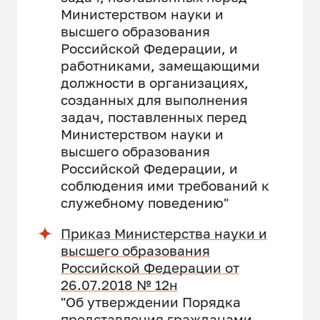
Министерством науки и
высшего образования
Российской Федерации, и
работниками, замещающими
должности в организациях,
созданных для выполнения
задач, поставленных перед
Министерством науки и
высшего образования
Российской Федерации, и
соблюдения ими требований к
служебному поведению"
Приказ Министерства науки и
высшего образования
Российской Федерации от
26.07.2018 № 12н
"Об утверждении Порядка
представления гражданами,