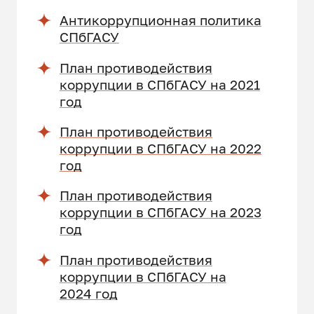
Антикоррупционная политика
СПбГАСУ
План противодействия
коррупции в СПбГАСУ на 2021
год
План противодействия
коррупции в СПбГАСУ на 2022
год
План противодействия
коррупции в СПбГАСУ на 2023
год
План противодействия
коррупции в СПбГАСУ на
2024 год