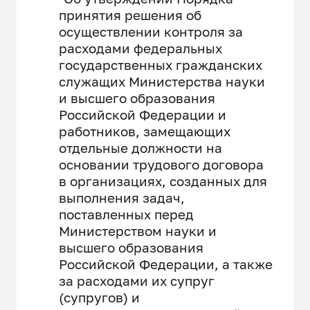
принятия решения об
осуществлении контроля за
расходами федеральных
государственных гражданских
служащих Министерства науки
и высшего образования
Российской Федерации и
работников, замещающих
отдельные должности на
основании трудового договора
в организациях, созданных для
выполнения задач,
поставленных перед
Министерством науки и
высшего образования
Российской Федерации, а также
за расходами их супруг
(супругов) и