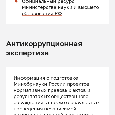
Официальный ресурс
Министерства науки и высшего
образования РФ
Антикоррупционная
экспертиза
Информация о подготовке
Минобрнауки России проектов
нормативных правовых актов и
результатах их общественного
обсуждения, а также о результатах
проведения независимой
антикоррупционной экспертизы