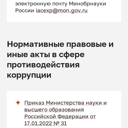
электронную почту Минобрнауки
России
iacexp@mon.gov.ru
Нормативные правовые и
иные акты в сфере
противодействия
коррупции
Приказ Министерства науки и
высшего образования
Российской Федерации от
17.01.2022 № 31