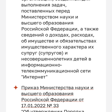
выполнения задач,
поставленных перед
Министерством науки и
высшего образования
Российской Федерации, а также
сведений о доходах, расходах,
об имуществе и обязательствах
имущественного характера их
супруг (супругов) и
несовершеннолетних детей в
информационно-
телекоммуникационной сети
"Интернет"
Приказ Министерства науки и
высшего образования
Российской Федерации от
17.01.2022 № 33
"Об утверждении Порядка