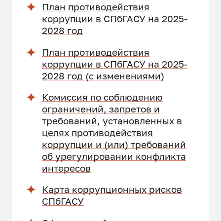
План противодействия
коррупции в СПбГАСУ на 2025-
2028 год
План противодействия
коррупции в СПбГАСУ на 2025-
2028 год (с изменениями)
Комиссия по соблюдению
ограничений, запретов и
требований, установленных в
целях противодействия
коррупции и (или) требований
об урегулировании конфликта
интересов
Карта коррупционных рисков
СПбГАСУ