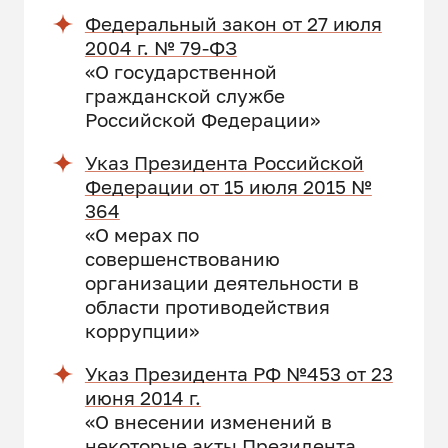
Федеральный закон от 27 июля
2004 г. № 79-ФЗ
«О государственной
гражданской службе
Российской Федерации»
Указ Президента Российской
Федерации от 15 июля 2015 №
364
«О мерах по
совершенствованию
организации деятельности в
области противодействия
коррупции»
Указ Президента РФ №453 от 23
июня 2014 г.
«О внесении изменений в
некоторые акты Президента