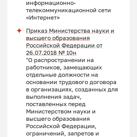
информационно-
телекоммуникационной сети
«Интернет»
Приказ Министерства науки и
высшего образования
Российской Федерации от
26.07.2018 № 10н
"О распространении на
работников, замещающих
отдельные должности на
основании трудового договора
в организациях, созданных для
выполнения задач,
поставленных перед
Министерством науки и
высшего образования
Российской Федерации,
ограничений, запретов и