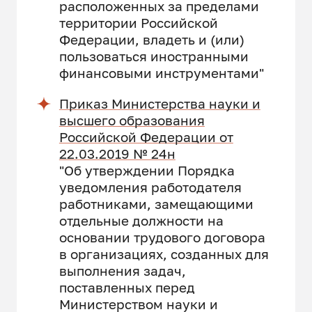
расположенных за пределами
территории Российской
Федерации, владеть и (или)
пользоваться иностранными
финансовыми инструментами"
Приказ Министерства науки и
высшего образования
Российской Федерации от
22.03.2019 № 24н
"Об утверждении Порядка
уведомления работодателя
работниками, замещающими
отдельные должности на
основании трудового договора
в организациях, созданных для
выполнения задач,
поставленных перед
Министерством науки и