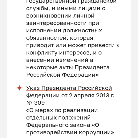
государственной гражданской
службы, и иными лицами о
возникновении личной
заинтересованности при
исполнении должностных
обязанностей, которая
приводит или может привести к
конфликту интересов, и о
внесении изменений в
некоторые акты Президента
Российской Федерации»
Указ Президента Российской
Федерации от 2 апреля 2013 г.
№ 309
«О мерах по реализации
отдельных положений
Федерального закона «О
противодействии коррупции»