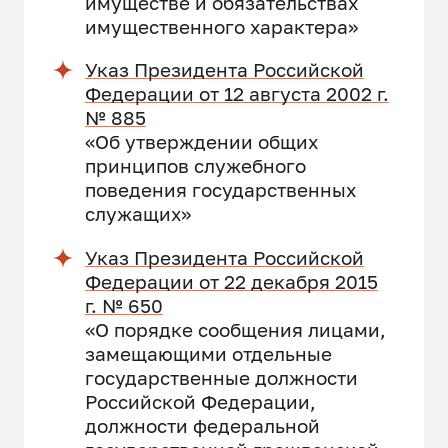
имуществе и обязательствах
имущественного характера»
Указ Президента Российской
Федерации от 12 августа 2002 г.
№ 885
«Об утверждении общих
принципов служебного
поведения государственных
служащих»
Указ Президента Российской
Федерации от 22 декабря 2015
г. № 650
«О порядке сообщения лицами,
замещающими отдельные
государственные должности
Российской Федерации,
должности федеральной