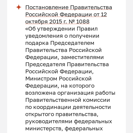
Постановление Правительства
Российской Федерации от 12
октября 2015 г. № 1088
«Об утверждении Правил
уведомления о получении
подарка Председателем
Правительства Российской
Федерации, заместителями
Председателя Правительства
Российской Федерации,
Министром Российской
Федерации, на которого
возложена организация работы
Правительственной комиссии
по координации деятельности
открытого правительства,
руководителями федеральных
министерств, федеральных