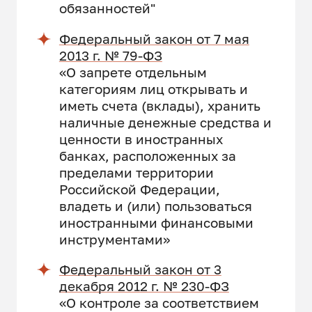
обязанностей"
Федеральный закон от 7 мая
2013 г. № 79-ФЗ
«О запрете отдельным
категориям лиц открывать и
иметь счета (вклады), хранить
наличные денежные средства и
ценности в иностранных
банках, расположенных за
пределами территории
Российской Федерации,
владеть и (или) пользоваться
иностранными финансовыми
инструментами»
Федеральный закон от 3
декабря 2012 г. № 230-ФЗ
«О контроле за соответствием