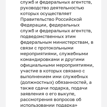
служб и федеральных агентств,
руководство деятельностью
которых осуществляет
Правительство Российской
Федерации, федеральных
служб и федеральных агентств,
подведомственных этим
федеральным министерствам, в
связи с протокольными
мероприятиями, служебными
командировками и другими
официальными мероприятиями,
участие в которых связано с
выполнением ими служебных
(должностных) обязанностей, а
также сдачи подарка, подачи
заявления о его выкупе,
рассмотрения вопросов об
использовании подарка»