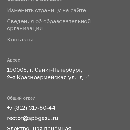
Изменить страницу на сайте
Сведения об образовательной
организации
Контакты
Адрес
190005, г. Санкт-Петербург,
2-я Красноармейская ул., д. 4
Общий отдел
+7 (812) 317-80-44
rector@spbgasu.ru
Электронная приёмная