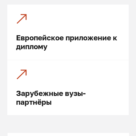
Европейское приложение к
диплому
Зарубежные вузы-
партнёры