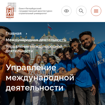
Главная
Международная деятельность
Управление международной
деятельности
Управление
международной
деятельности