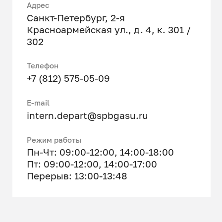
Адрес
Санкт-Петербург, 2-я
Красноармейская ул., д. 4, к. 301 /
302
Телефон
+7 (812) 575-05-09
E-mail
intern.depart@spbgasu.ru
Режим работы
Пн-Чт: 09:00-12:00, 14:00-18:00
Пт: 09:00-12:00, 14:00-17:00
Перерыв: 13:00-13:48