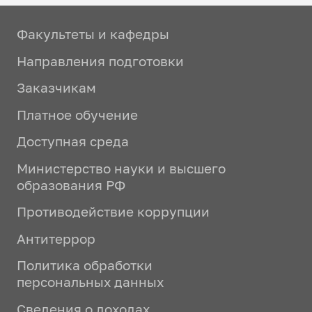
Факультеты и кафедры
Направления подготовки
Заказчикам
Платное обучение
Доступная среда
Министерство науки и высшего
образования РФ
Противодействие коррупции
Антитеррор
Политика обработки
персональных данных
Сведения о доходах