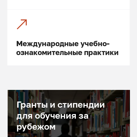
Международные учебно-
ознакомительные практики
Гранты и стипендии
для обучения за
рубежом