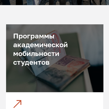
Программы
академической
мобильности
студентов