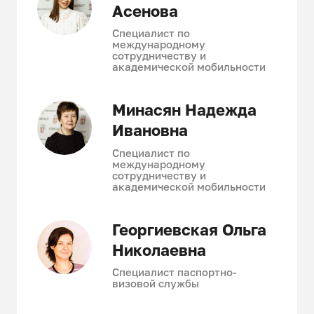
Асенова
Специалист по
международному
сотрудничеству и
академической мобильности
Минасян Надежда
Ивановна
Специалист по
международному
сотрудничеству и
академической мобильности
Георгиевская Ольга
Николаевна
Специалист паспортно-
визовой службы