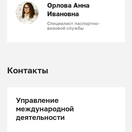
Орлова Анна
Ивановна
Специалист паспортно-
визовой службы
Контакты
Управление
международной
деятельности