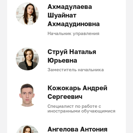
Ахмадулаева
Шуайнат
Ахмадудиновна
Начальник управления
Струй Наталья
Юрьевна
Заместитель начальника
Кожокарь Андрей
Сергеевич
Специалист по работе с
иностранными обучающимися
Ангелова Антония