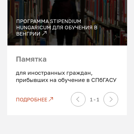
ПРОГРАММА STIPENDIUM
HUNGARICUM ДЛЯ ОБУЧЕНИЯ В
ВЕНГРИИ
Памятка
для иностранных граждан,
прибывших на обучение в СПбГАСУ
ПОДРОБНЕЕ
ПОДРОБНЕЕ
1 - 1