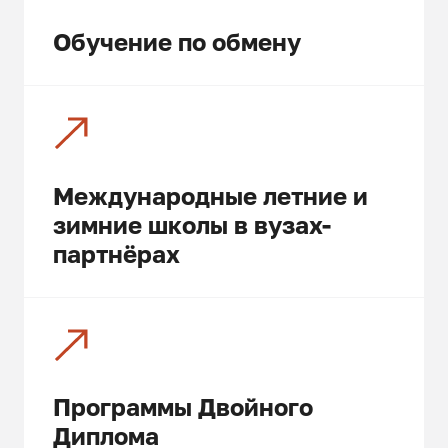
Обучение по обмену
Международные летние и
зимние школы в вузах-
партнёрах
Программы Двойного
Диплома