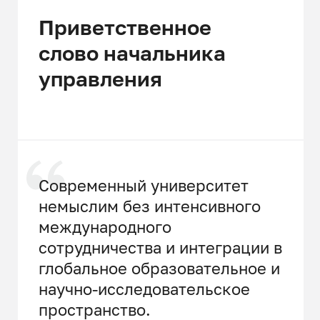
Приветственное
слово начальника
управления
Современный университет
немыслим без интенсивного
международного
сотрудничества и интеграции в
глобальное образовательное и
научно-исследовательское
пространство.