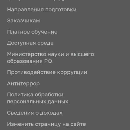
Направления подготовки
Заказчикам
Платное обучение
Доступная среда
Министерство науки и высшего
образования РФ
Противодействие коррупции
Антитеррор
Политика обработки
персональных данных
Сведения о доходах
Изменить страницу на сайте