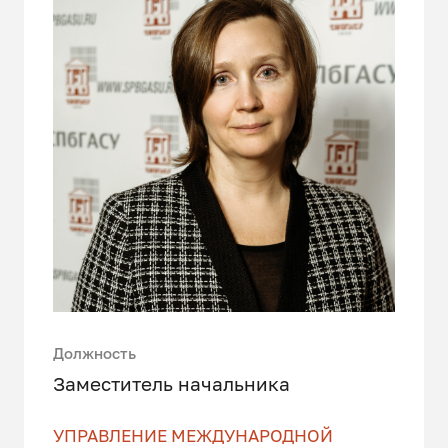
Должность
Заместитель начальника
УПРАВЛЕНИЕ МЕЖДУНАРОДНОЙ