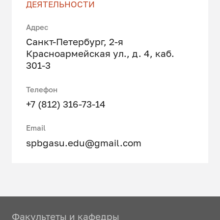
ДЕЯТЕЛЬНОСТИ
Адрес
Санкт-Петербург, 2-я
Красноармейская ул., д. 4, каб.
301-3
Телефон
+7 (812) 316-73-14
Email
spbgasu.edu@gmail.com
Факультеты и кафедры