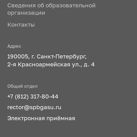
Сведения об образовательной
организации
Контакты
Адрес
190005, г. Санкт-Петербург,
2-я Красноармейская ул., д. 4
Общий отдел
+7 (812) 317-80-44
rector@spbgasu.ru
Электронная приёмная