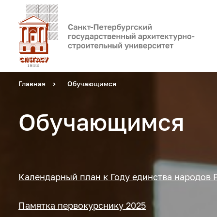
Главная
Обучающимся
Обучающимся
Календарный план к Году единства народов 
Памятка первокурснику 2025