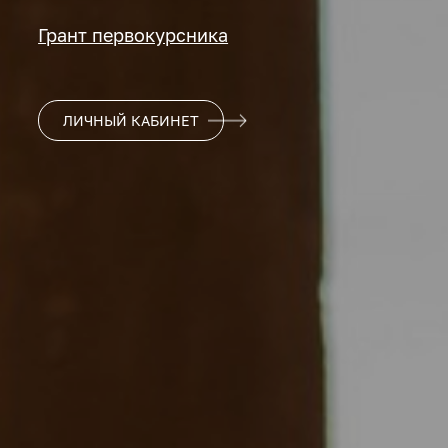
Грант первокурсника
ЛИЧНЫЙ КАБИНЕТ