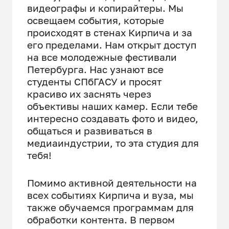
видеографы и копирайтеры. Мы
освещаем события, которые
происходят в стенах Кирпича и за
его пределами. Нам открыт доступ
на все молодежные фестивали
Петербурга. Нас узнают все
студенты СПбГАСУ и просят
красиво их заснять через
объективы наших камер. Если тебе
интересно создавать фото и видео,
общаться и развиваться в
медиаиндустрии, то эта студия для
тебя!
Помимо активной деятельности на
всех событиях Кирпича и вуза, мы
также обучаемся программам для
обработки контента. В первом