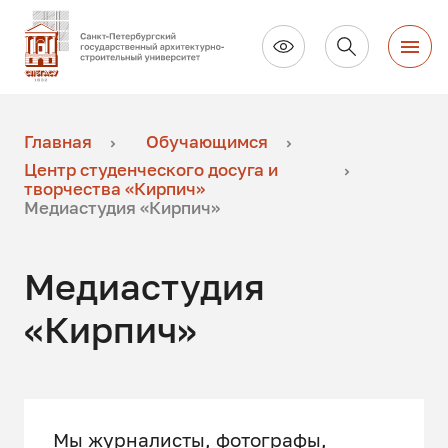
Главная
Обучающимся
Центр студенческого досуга и
творчества «Кирпич»
Медиастудия «Кирпич»
Медиастудия
«Кирпич»
Мы журналисты, фотографы,