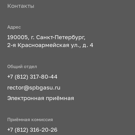
Контакты
Адрес
190005, г. Санкт-Петербург,
2-я Красноармейская ул., д. 4
Общий отдел
+7 (812) 317-80-44
rector@spbgasu.ru
Электронная приёмная
Приёмная комиссия
+7 (812) 316-20-26