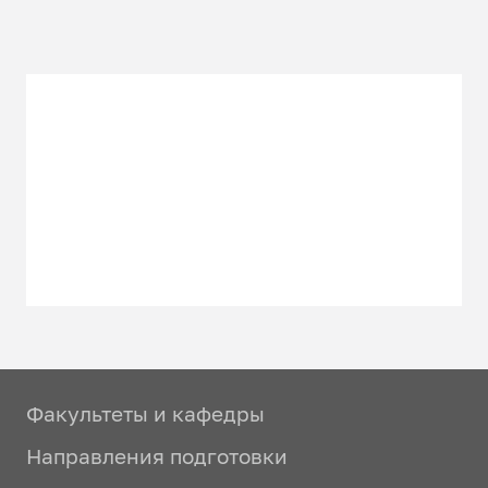
Факультеты и кафедры
Направления подготовки