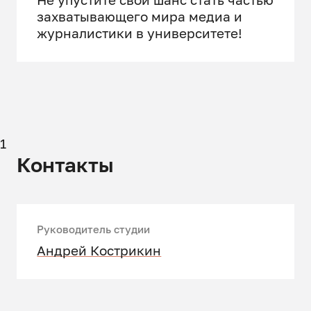
захватывающего мира медиа и
журналистики в университете!
1
Контакты
Руководитель студии
Андрей Кострикин