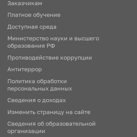
Заказчикам
Платное обучение
Доступная среда
Министерство науки и высшего
образования РФ
Противодействие коррупции
Антитеррор
Политика обработки
персональных данных
Сведения о доходах
Изменить страницу на сайте
Сведения об образовательной
организации