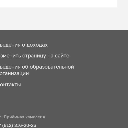
ведения о доходах
зменить страницу на сайте
ведения об образовательной
рганизации
онтакты
Приёмная комиссия
7 (812) 316-20-26