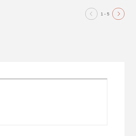
1 - 5