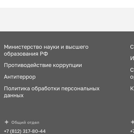
Министерство науки и высшего
С
образования РФ
И
Противодействие коррупции
С
Антитеррор
о
Политика обработки персональных
К
данных
Общий отдел
+7 (812) 317-80-44
+