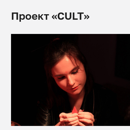
Проект «CULT»