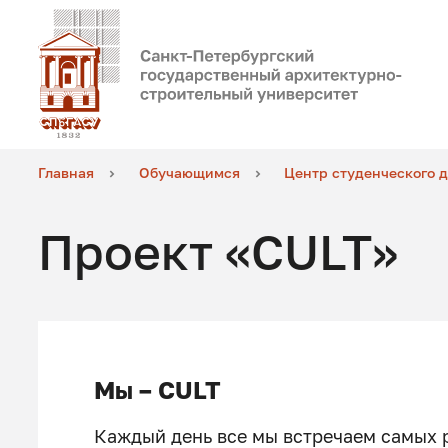
Главная
Обучающимся
Центр студенческого д
Проект «CULT»
Мы – CULT
Каждый день все мы встречаем самых 