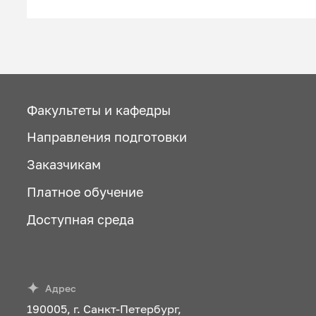
Факультеты и кафедры
Направления подготовки
Заказчикам
Платное обучение
Доступная среда
Адрес
190005, г. Санкт-Петербург,