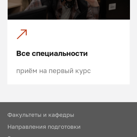
Все специальности
приём на первый курс
Факультеты и кафедры
Направления подготовки