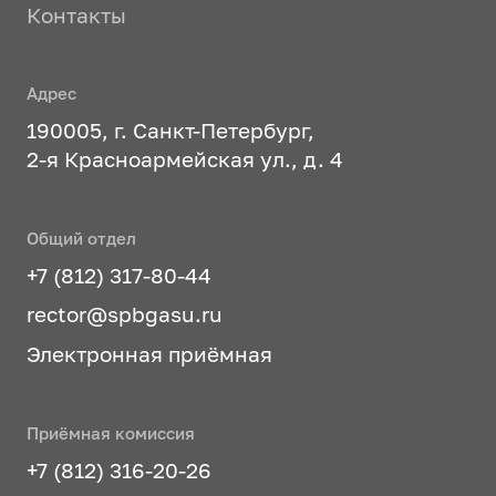
Контакты
Адрес
190005, г. Санкт-Петербург,
2-я Красноармейская ул., д. 4
Общий отдел
+7 (812) 317-80-44
rector@spbgasu.ru
Электронная приёмная
Приёмная комиссия
+7 (812) 316-20-26