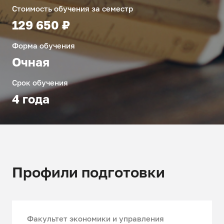
Стоимость обучения за семестр
129 650 ₽
Форма обучения
Очная
Срок обучения
4 года
Профили подготовки
Факультет экономики и управления