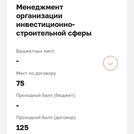
Менеджмент
организации
инвестиционно-
строительной сферы
Бюджетных мест
-
Мест по договору
75
Проходной балл (бюджет)
-
Проходной балл (договор)
125