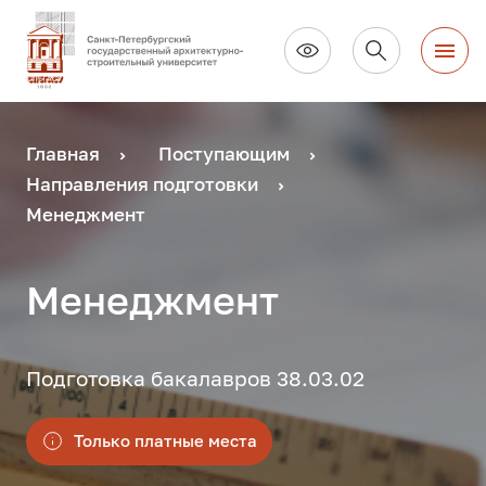
Главная
Поступающим
Направления подготовки
Менеджмент
Менеджмент
Подготовка бакалавров 38.03.02
Только платные места