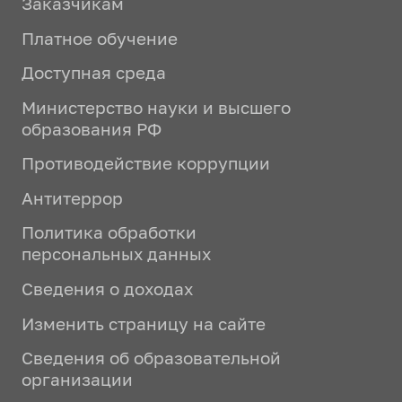
Заказчикам
Платное обучение
Доступная среда
Министерство науки и высшего
образования РФ
Противодействие коррупции
Антитеррор
Политика обработки
персональных данных
Сведения о доходах
Изменить страницу на сайте
Сведения об образовательной
организации