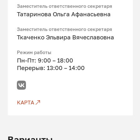
Заместитель ответственного секретаря
Татаринова Ольга Афанасьевна
Заместитель ответственного секретаря
Ткаченко Эльвира Вячеславовна
Режим работы
Пн-Пт: 9:00 – 18:00
Перерыв: 13:00 – 14:00
КАРТА
Варианты