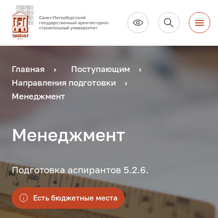
Главная
Поступающим
Направления подготовки
Менеджмент
Менеджмент
Подготовка аспирантов 5.2.6.
Есть бюджетные места