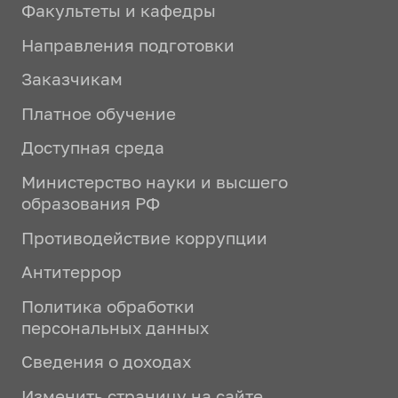
Факультеты и кафедры
Направления подготовки
Заказчикам
Платное обучение
Доступная среда
Министерство науки и высшего
образования РФ
Противодействие коррупции
Антитеррор
Политика обработки
персональных данных
Сведения о доходах
Изменить страницу на сайте