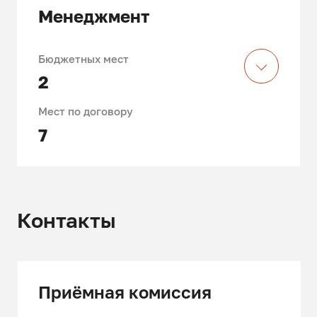
Менеджмент
Бюджетных мест
2
Мест по договору
7
Контакты
Приёмная комиссия