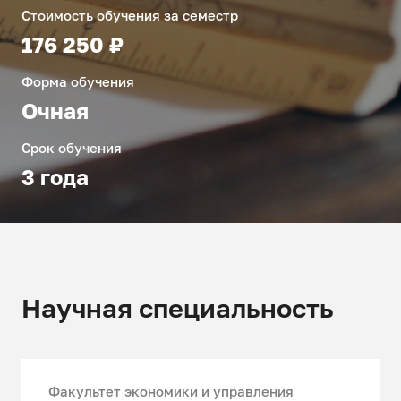
Стоимость обучения за семестр
176 250 ₽
Форма обучения
Очная
Срок обучения
3 года
Научная специальность
Факультет экономики и управления