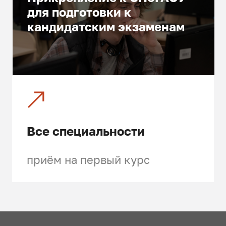
для подготовки к
кандидатским экзаменам
Все специальности
приём на первый курс