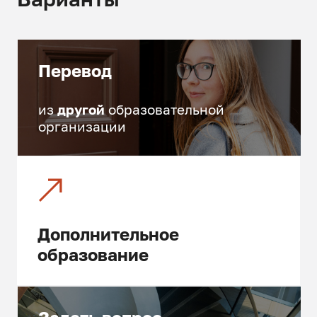
Перевод
из
другой
образовательной
организации
Дополнительное
образование