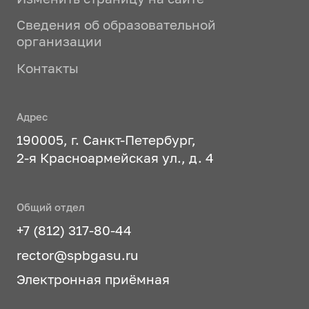
Сведения об образовательной
организации
Контакты
Адрес
190005, г. Санкт-Петербург,
2-я Красноармейская ул., д. 4
Общий отдел
+7 (812) 317-80-44
rector@spbgasu.ru
Электронная приёмная