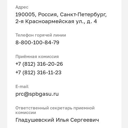
Адрес
190005, Россия, Санкт-Петербург,
2-я Красноармейская ул., д. 4
Телефон горячей линии
8-800-100-84-79
Приёмная комиссия
+7 (812) 316-20-26
+7 (812) 316-11-23
Е-mail
prc@spbgasu.ru
Ответственный секретарь приемной
комиссии
Гладушевский Илья Сергеевич