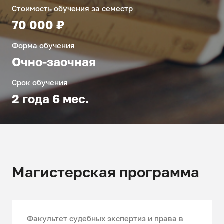
Стоимость обучения за семестр
70 000 ₽
Форма обучения
Очно-заочная
Срок обучения
2 года 6 мес.
Магистерская программа
Факультет судебных экспертиз и права в