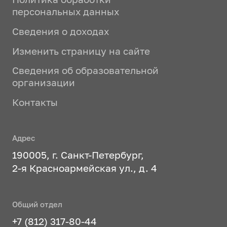
персональных данных
Сведения о доходах
Изменить страницу на сайте
Сведения об образовательной
организации
Контакты
Адрес
190005, г. Санкт-Петербург,
2-я Красноармейская ул., д. 4
Общий отдел
+7 (812) 317-80-44