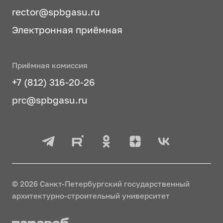
rector@spbgasu.ru
Электронная приёмная
Приёмная комиссия
+7 (812) 316-20-26
prc@spbgasu.ru
© 2026 Санкт-Петербургский государственный
архитектурно-строительный университет