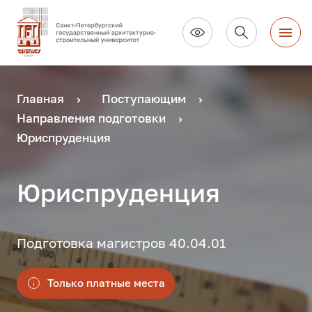
Главная
Поступающим
Направления подготовки
Юриспруденция
Юриспруденция
Подготовка магистров 40.04.01
Только платные места