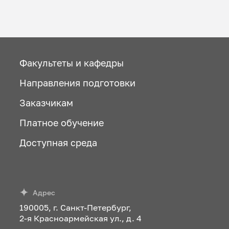
Факультеты и кафедры
Направления подготовки
Заказчикам
Платное обучение
Доступная среда
Адрес
190005, г. Санкт-Петербург,
2-я Красноармейская ул., д. 4