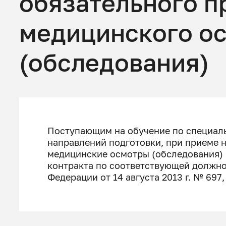
обязательного п
медицинского о
(обследования)
Поступающим на обучение по специаль
направлений подготовки, при приеме 
медицинские осмотры (обследования) 
контракта по соответствующей должно
Федерации от 14 августа 2013 г. № 69