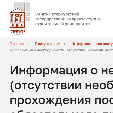
Главная
Поступающим
Информация для пост
Информация о необходимости (отсутствии необходимост
Информация о н
(отсутствии нео
прохождения по