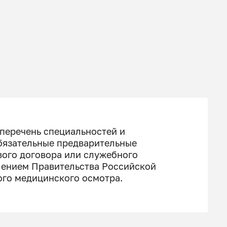
перечень специальностей и
бязательные предварительные
вого договора или служебного
лением Правительства Российской
ого медицинского осмотра.