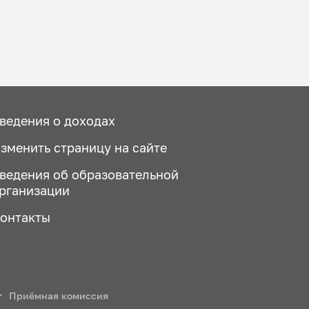
ведения о доходах
зменить страницу на сайте
ведения об образовательной
рганизации
онтакты
Приёмная комиссия