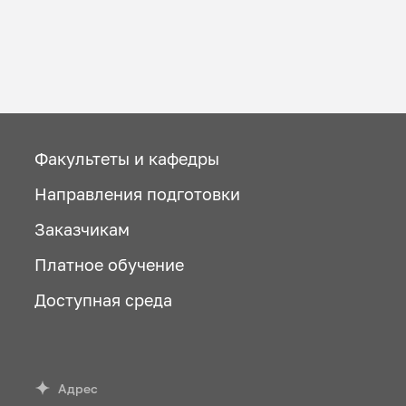
Факультеты и кафедры
Направления подготовки
Заказчикам
Платное обучение
Доступная среда
Адрес