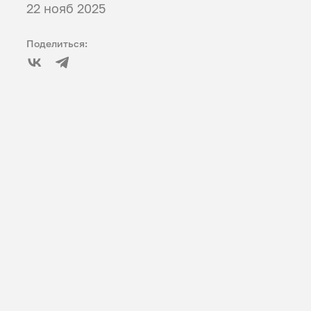
22 нояб 2025
Поделиться: