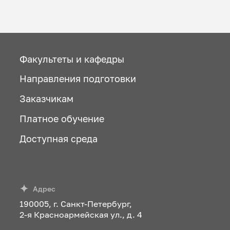
Факультеты и кафедры
Направления подготовки
Заказчикам
Платное обучение
Доступная среда
Адрес
190005, г. Санкт-Петербург,
2-я Красноармейская ул., д. 4