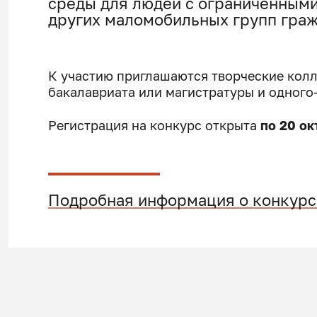
среды для людей с ограниченным
других маломобильных групп граж
К участию приглашаются творческие колл
бакалавриата или магистратуры и одного
Регистрация на конкурс открыта
по 20 ок
Подробная информация о конкурс