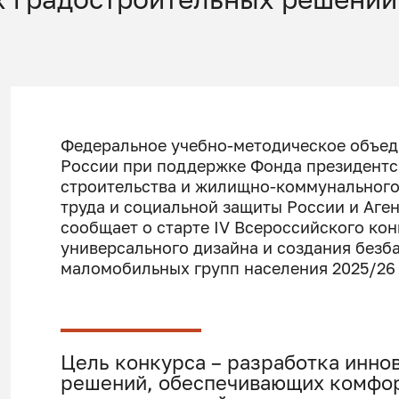
Федеральное учебно-методическое объед
России при поддержке Фонда президентс
строительства и жилищно-коммунального
труда и социальной защиты России и Аге
сообщает о старте IV Всероссийского кон
универсального дизайна и создания безб
маломобильных групп населения 2025/26 
Цель конкурса – разработка инно
решений, обеспечивающих комфор