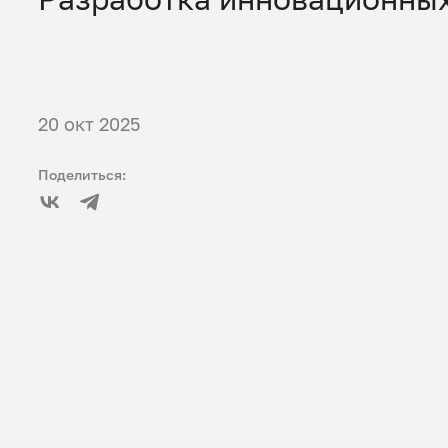
20 окт 2025
Поделиться: