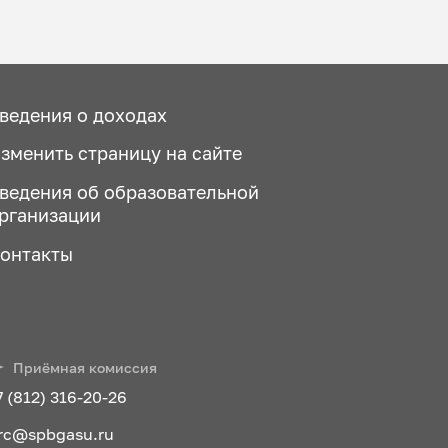
ведения о доходах
зменить страницу на сайте
ведения об образовательной
рганизации
онтакты
Приёмная комиссия
7 (812) 316-20-26
rc@spbgasu.ru