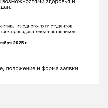
и возможностями здоровья и
дан.
ективы из одного-пяти студентов
-трёх преподавателей-наставников.
тября 2025 г.
е, положение и форма заявки