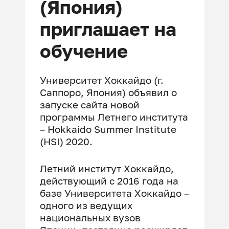
(Япония)
приглашает на
обучение
Университет Хоккайдо (г.
Саппоро, Япония) объявил о
запуске сайта новой
программы Летнего института
– Hokkaido Summer Institute
(HSI) 2020.
Летний институт Хоккайдо,
действующий с 2016 года на
базе Университета Хоккайдо –
одного из ведущих
национальных вузов