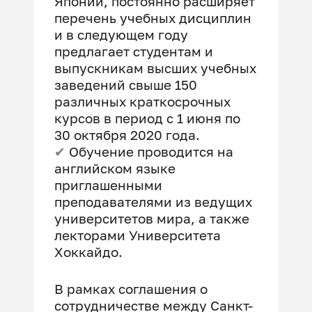
Японии, постоянно расширяет
перечень учебных дисциплин
и в следующем году
предлагает студентам и
выпускникам высших учебных
заведений свыше 150
различных краткосрочных
курсов в период с 1 июня по
30 октября 2020 года.
✔
Обучение проводится на
английском языке
приглашенными
преподавателями из ведущих
университетов мира, а также
лекторами Университета
Хоккайдо.
В рамках соглашения о
сотрудничестве между Санкт-