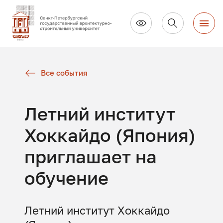
Все события
Летний институт
Хоккайдо (Япония)
приглашает на
обучение
Летний институт Хоккайдо