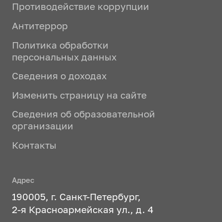
Противодействие коррупции
Антитеррор
Политика обработки
персональных данных
Сведения о доходах
Изменить страницу на сайте
Сведения об образовательной
организации
Контакты
Адрес
190005, г. Санкт-Петербург,
2-я Красноармейская ул., д. 4