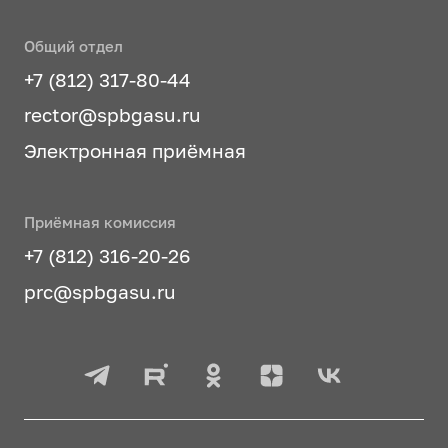
Общий отдел
+7 (812) 317-80-44
rector@spbgasu.ru
Электронная приёмная
Приёмная комиссия
+7 (812) 316-20-26
prc@spbgasu.ru