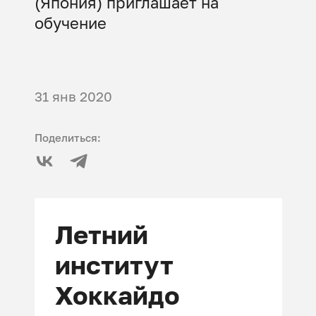
(Япония) приглашает на
обучение
31 янв 2020
Поделиться:
Летний
институт
Хоккайдо