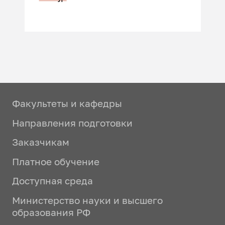
Факультеты и кафедры
Направления подготовки
Заказчикам
Платное обучение
Доступная среда
Министерство науки и высшего
образования РФ