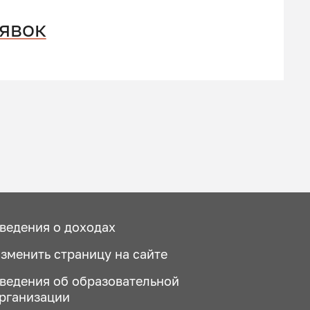
аявок
ведения о доходах
зменить страницу на сайте
ведения об образовательной
рганизации