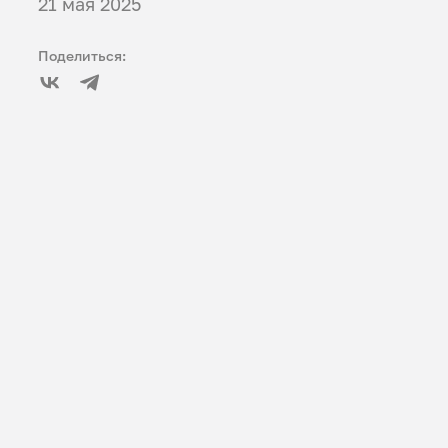
21 мая 2025
Поделиться: