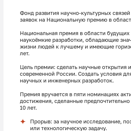
Фонд развития научно-культурных связей
заявок на Национальную премию в облас
Национальная премия в области будущих 
наукоёмкие разработки, обладающие зна
жизни людей к лучшему и имеющие горизо
лет.
Цель премии: сделать научные открытия 
современной России. Создать условия дл
научных и инженерных разработок.
Премия вручается в пяти номинациях акт
достижения, сделанные предпочтительно 
10 лет.
Прорыв: за научное исследование, п
или технологическую задачу.