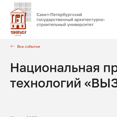
Все события
Национальная пр
технологий «ВЫ