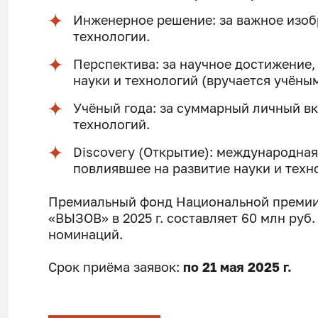
Инженерное решение: за важное изоб
технологии.
Перспектива: за научное достижение,
науки и технологий (вручается учёным
Учёный года: за суммарный личный в
технологий.
Discovery (Открытие): международная
повлиявшее на развитие науки и техн
Премиальный фонд Национальной премии 
«ВЫЗОВ» в 2025 г. составляет 60 млн руб.
номинаций.
Срок приёма заявок:
по 21 мая 2025 г.