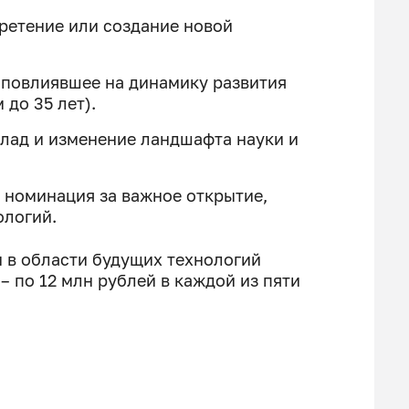
ретение или создание новой
 повлиявшее на динамику развития
 до 35 лет).
клад и изменение ландшафта науки и
 номинация за важное открытие,
ологий.
в области будущих технологий
 – по 12 млн рублей в каждой из пяти