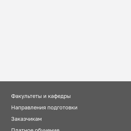
Факультеты и кафедры
Направления подготовки
Заказчикам
Платное обучение