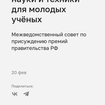
для молодых
учёных
Межведомственный совет по
присуждению премий
правительства РФ
20 фев
Поделиться: