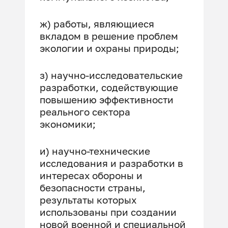
ж) работы, являющиеся
вкладом в решение проблем
экологии и охраны природы;
з) научно-исследовательские
разработки, содействующие
повышению эффективности
реального сектора
экономики;
и) научно-технические
исследования и разработки в
интересах обороны и
безопасности страны,
результаты которых
использованы при создании
новой военной и специальной