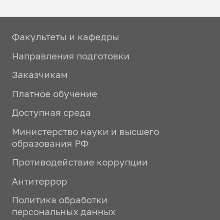
Факультеты и кафедры
Направления подготовки
Заказчикам
Платное обучение
Доступная среда
Министерство науки и высшего
образования РФ
Противодействие коррупции
Антитеррор
Политика обработки
персональных данных