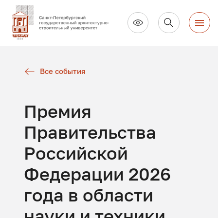
Все события
Премия
Правительства
Российской
Федерации 2026
года в области
науки и техники