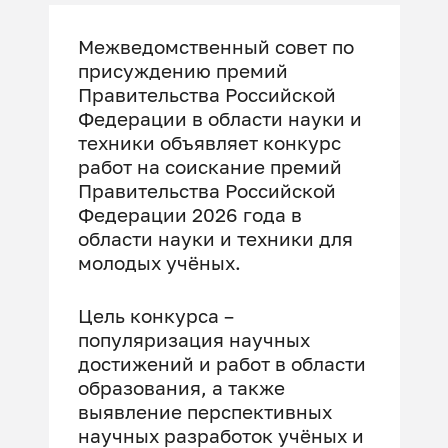
Межведомственный совет по
присуждению премий
Правительства Российской
Федерации в области науки и
техники объявляет конкурс
работ на соискание премий
Правительства Российской
Федерации 2026 года в
области науки и техники для
молодых учёных.
Цель конкурса –
популяризация научных
достижений и работ в области
образования, а также
выявление перспективных
научных разработок учёных и