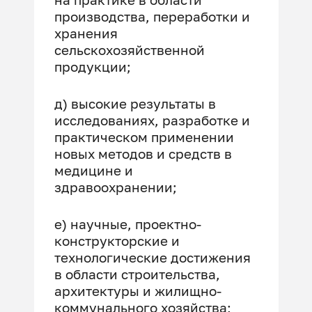
производства, переработки и
хранения
сельскохозяйственной
продукции;
д) высокие результаты в
исследованиях, разработке и
практическом применении
новых методов и средств в
медицине и
здравоохранении;
е) научные, проектно-
конструкторские и
технологические достижения
в области строительства,
архитектуры и жилищно-
коммунального хозяйства;