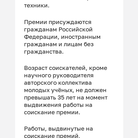
техники.
Премии присуждаются
гражданам Российской
Федерации, иностранным
гражданам и лицам без
гражданства.
Возраст соискателей, кроме
научного руководителя
авторского коллектива
молодых учёных, не должен
превышать 35 лет на момент
выдвижения работы на
соискание премии.
Работы, выдвинутые на
соискание премий,