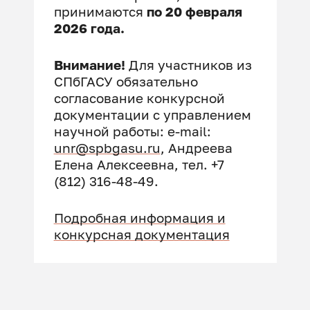
принимаются
по 20 февраля
2026 года.
Внимание!
Для участников из
СПбГАСУ обязательно
согласование конкурсной
документации с управлением
научной работы: e-mail:
unr@spbgasu.ru
, Андреева
Елена Алексеевна, тел. +7
(812) 316-48-49.
Подробная информация и
конкурсная документация