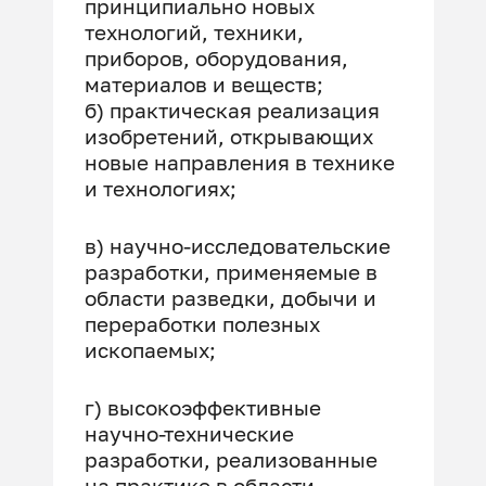
принципиально новых
технологий, техники,
приборов, оборудования,
материалов и веществ;
б) практическая реализация
изобретений, открывающих
новые направления в технике
и технологиях;
в) научно-исследовательские
разработки, применяемые в
области разведки, добычи и
переработки полезных
ископаемых;
г) высокоэффективные
научно-технические
разработки, реализованные
на практике в области