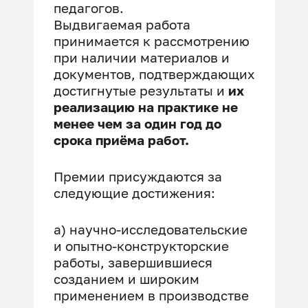
педагогов.
Выдвигаемая работа
принимается к рассмотрению
при наличии материалов и
документов, подтверждающих
достигнутые результаты и
их
реализацию на практике не
менее чем за один год до
срока приёма работ.
Премии присуждаются за
следующие достижения:
а) научно-исследовательские
и опытно-конструкторские
работы, завершившиеся
созданием и широким
применением в производстве