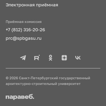
Электронная приёмная
Приёмная комиссия
+7 (812) 316-20-26
prc@spbgasu.ru
© 2026 Санкт-Петербургский государственный
архитектурно-строительный университет