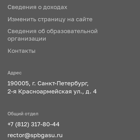
Сведения о доходах
Изменить страницу на сайте
Сведения об образовательной
организации
Контакты
Адрес
190005, г. Санкт-Петербург,
2-я Красноармейская ул., д. 4
Общий отдел
+7 (812) 317-80-44
rector@spbgasu.ru