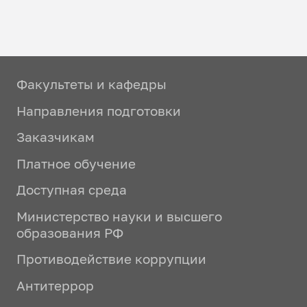
Факультеты и кафедры
Направления подготовки
Заказчикам
Платное обучение
Доступная среда
Министерство науки и высшего
образования РФ
Противодействие коррупции
Антитеррор