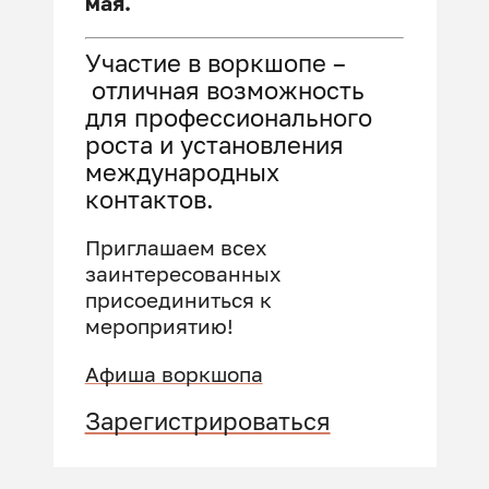
мая.
Участие в воркшопе –
отличная возможность
для профессионального
роста и установления
международных
контактов.
Приглашаем всех
заинтересованных
присоединиться к
мероприятию!
Афиша воркшопа
Зарегистрироваться