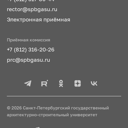
rector@spbgasu.ru
Электронная приёмная
Приёмная комиссия
+7 (812) 316-20-26
prc@spbgasu.ru
© 2026 Санкт-Петербургский государственный
архитектурно-строительный университет