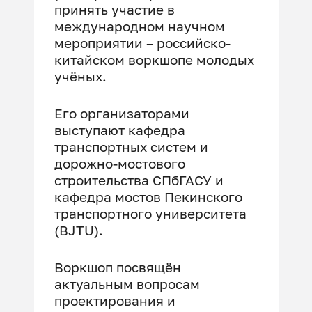
принять участие в
международном научном
мероприятии – российско-
китайском воркшопе молодых
учёных.
Его организаторами
выступают кафедра
транспортных систем и
дорожно-мостового
строительства СПбГАСУ и
кафедра мостов Пекинского
транспортного университета
(BJTU).
Воркшоп посвящён
актуальным вопросам
проектирования и