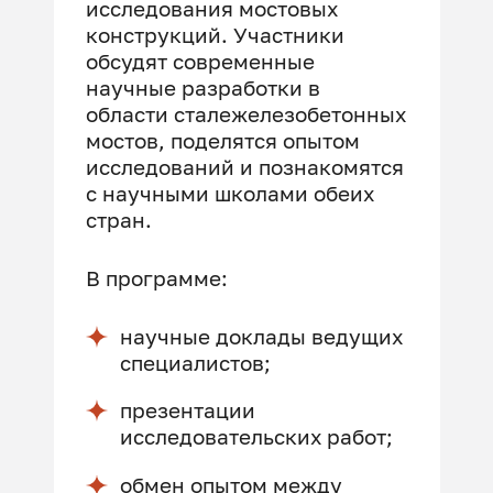
исследования мостовых
конструкций. Участники
обсудят современные
научные разработки в
области сталежелезобетонных
мостов, поделятся опытом
исследований и познакомятся
с научными школами обеих
стран.
В программе:
научные доклады ведущих
специалистов;
презентации
исследовательских работ;
обмен опытом между