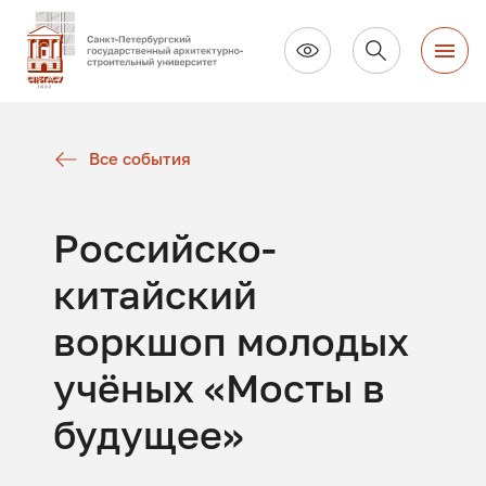
Все события
Российско-
китайский
воркшоп молодых
учёных «Мосты в
будущее»