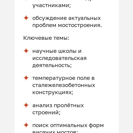
участниками;
обсуждение актуальных
проблем мостостроения.
Ключевые темы:
научные школы и
исследовательская
деятельность;
температурное поле в
сталежелезобетонных
конструкциях;
анализ пролётных
строений;
поиск оптимальных форм
висячих мостов;