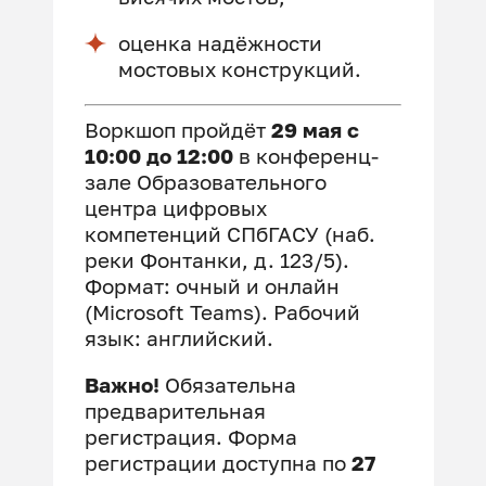
оценка надёжности
мостовых конструкций.
Воркшоп пройдёт
29 мая с
10:00 до 12:00
в конференц-
зале Образовательного
центра цифровых
компетенций СПбГАСУ (наб.
реки Фонтанки, д. 123/5).
Формат: очный и онлайн
(Microsoft Teams). Рабочий
язык: английский.
Важно!
Обязательна
предварительная
регистрация. Форма
регистрации доступна по
27