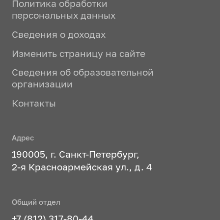
Политика обработки
персональных данных
Сведения о доходах
Изменить страницу на сайте
Сведения об образовательной
организации
Контакты
Адрес
190005, г. Санкт-Петербург,
2-я Красноармейская ул., д. 4
Общий отдел
+7 (812) 317-80-44