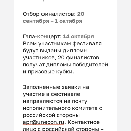
Отбор финалистов:
20
сентября – 1 октября
Гала-концерт:
14 октября
Всем участникам фестиваля
будут выданы дипломы
участников, 20 финалистов
получат дипломы победителей
и призовые кубки.
Заполненные заявки на
участие в фестивале
направляются на почту
исполнительного комитета с
российской стороны
apr@unecon.ru
. Контактное
лицо с российской стороны –