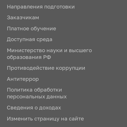
Направления подготовки
Заказчикам
Платное обучение
Доступная среда
Министерство науки и высшего
образования РФ
Противодействие коррупции
Антитеррор
Политика обработки
персональных данных
Сведения о доходах
Изменить страницу на сайте