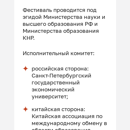
Фестиваль проводится под
эгидой Министерства науки и
высшего образования РФ и
Министерства образования
КНР.
Исполнительный комитет:
российская сторона:
Санкт-Петербургский
государственный
экономический
университет;
китайская сторона:
Китайская ассоциация по
международному обмену в
области образования.