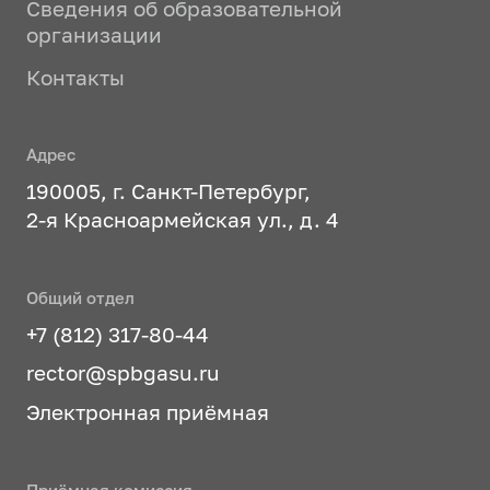
Сведения об образовательной
организации
Контакты
Адрес
190005, г. Санкт-Петербург,
2-я Красноармейская ул., д. 4
Общий отдел
+7 (812) 317-80-44
rector@spbgasu.ru
Электронная приёмная