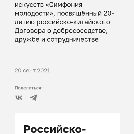
искусств «Симфония
молодости», посвящённый 20-
летию российско-китайского
Договора о добрососедстве,
дружбе и сотрудничестве
20 сент 2021
Поделиться:
Российско-