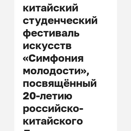
китайский
студенческий
фестиваль
искусств
«Симфония
молодости»,
посвящённый
20-летию
российско-
китайского