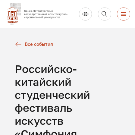
Все события
Российско-
китайский
студенческий
фестиваль
искусств
«Симфония