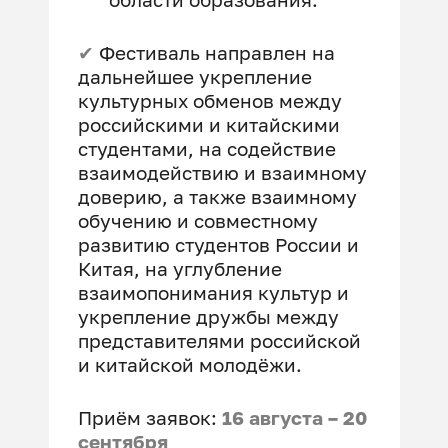
✔
Фестиваль направлен на
дальнейшее укрепление
культурных обменов между
российскими и китайскими
студентами, на содействие
взаимодействию и взаимному
доверию, а также взаимному
обучению и совместному
развитию студентов России и
Китая, на углубление
взаимопонимания культур и
укрепление дружбы между
представителями российской
и китайской молодёжи.
Приём заявок:
16 августа – 20
сентября