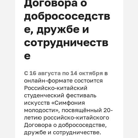
Договора о
добрососедств
е, дружбе и
сотрудничеств
е
С 16 августа по 14 октября
в
онлайн-формате состоится
Российско-китайский
студенческий фестиваль
искусств «Симфония
молодости», посвящённый 20-
летию российско-китайского
Договора о добрососедстве,
дружбе и сотрудничестве.