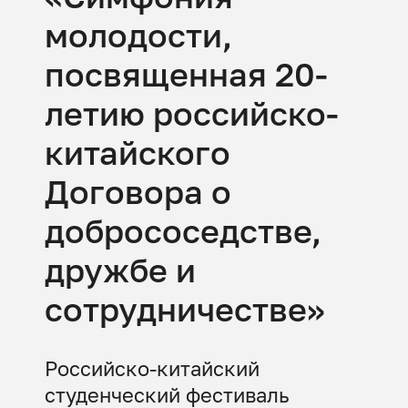
молодости,
посвященная 20-
летию российско-
китайского
Договора о
добрососедстве,
дружбе и
сотрудничестве»
Российско-китайский
студенческий фестиваль