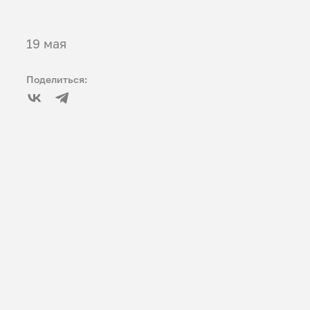
19 мая
Поделиться: