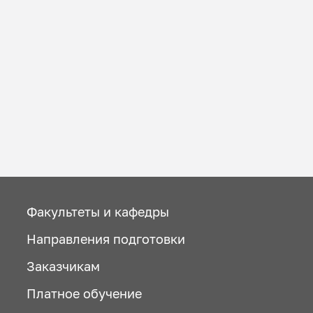
Факультеты и кафедры
Направления подготовки
Заказчикам
Платное обучение