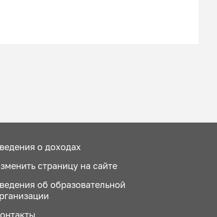
ведения о доходах
зменить страницу на сайте
ведения об образовательной
рганизации
онтакты