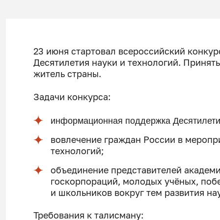
23 июня стартовал всероссийский конкур
Десятилетия науки и технологий. Принят
житель страны.
Задачи конкурса:
информационная поддержка Десятилетия
вовлечение граждан России в меропр
технологий;
объединение представителей академи
госкорпораций, молодых учёных, побе
и школьников вокруг тем развития на
Требования к талисману: