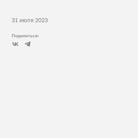
31 июля 2023
Поделиться: