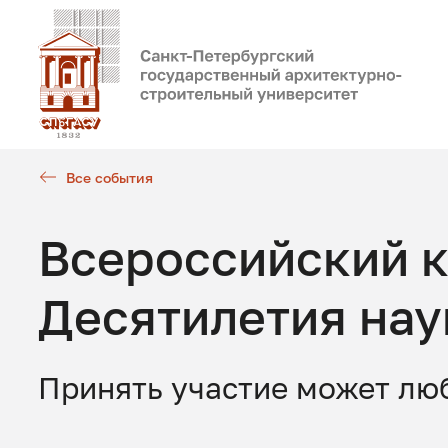
Все события
Всероссийский к
Десятилетия нау
Принять участие может л