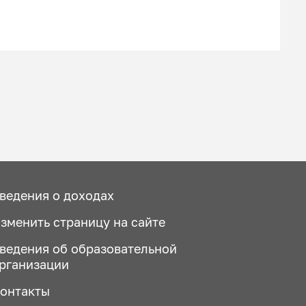
ведения о доходах
зменить страницу на сайте
ведения об образовательной
рганизации
онтакты