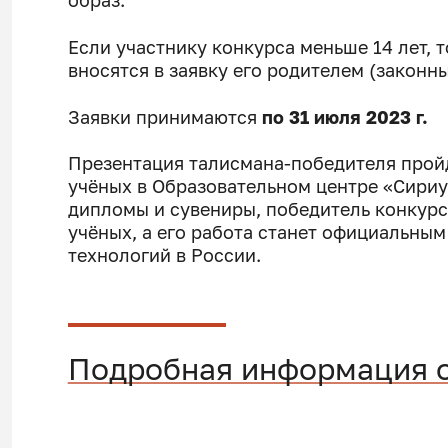
образ.
Если участнику конкурса меньше 14 лет, 
вносятся в заявку его родителем (законн
Заявки принимаются
по 31 июля 2023 г.
Презентация талисмана-победителя пройд
учёных в Образовательном центре «Сириу
дипломы и сувениры, победитель конкур
учёных, а его работа станет официальны
технологий в России.
Подробная информация о