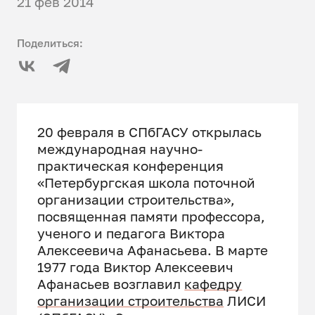
21 фев 2014
Поделиться:
20 февраля в СПбГАСУ открылась
международная научно-
практическая конференция
«Петербургская школа поточной
организации строительства»,
посвященная памяти профессора,
ученого и педагога Виктора
Алексеевича Афанасьева. В марте
1977 года Виктор Алексеевич
Афанасьев возглавил
кафедру
организации строительства
ЛИСИ