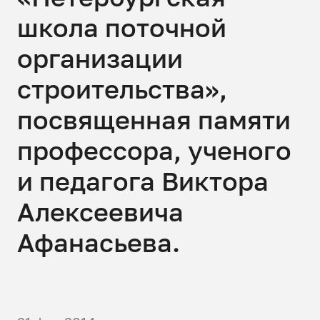
школа поточной
организации
строительства»,
посвященная памяти
профессора, ученого
и педагога Виктора
Алексеевича
Афанасьева.