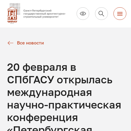
Все новости
20 февраля в
СПбГАСУ открылась
международная
научно-практическая
конференция
«Петербургская