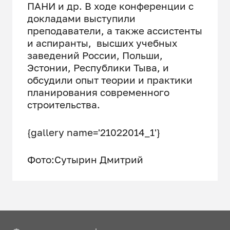
ПАНИ и др. В ходе конференции с
докладами выступили
преподаватели, а также ассистенты
и аспиранты, высших учебных
заведений России, Польши,
Эстонии, Республики Тыва, и
обсудили опыт теории и практики
планирования современного
строительства.
{gallery name='21022014_1'}
Фото:Сутырин Дмитрий