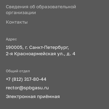
Сведения об образовательной
организации
Контакты
Адрес
190005, г. Санкт-Петербург,
2-я Красноармейская ул., д. 4
Общий отдел
+7 (812) 317-80-44
rector@spbgasu.ru
Электронная приёмная