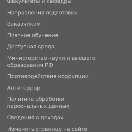
Факультеты и кафедры
Направления подготовки
Заказчикам
Платное обучение
Доступная среда
Министерство науки и высшего
образования РФ
Противодействие коррупции
Антитеррор
Политика обработки
персональных данных
Сведения о доходах
Изменить страницу на сайте