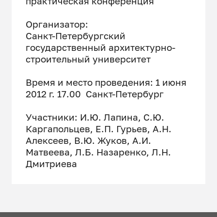
практическая конференция
Организатор:
Санкт-Петербургский
государственный архитектурно-
строительный университет
Время и место проведения: 1 июня
2012 г. 17.00 Санкт-Петербург
Участники: И.Ю. Лапина, С.Ю.
Каргапольцев, Е.П. Гурьев, А.Н.
Алексеев, В.Ю. Жуков, А.И.
Матвеева, Л.Б. Назаренко, Л.Н.
Дмитриева