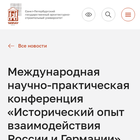
Все новости
Международная
научно-практическая
конференция
«Исторический опыт
взаимодействия
России и Германии».