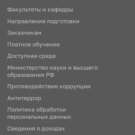
Факультеты и кафедры
Направления подготовки
Заказчикам
Платное обучение
Доступная среда
Министерство науки и высшего
образования РФ
Противодействие коррупции
Антитеррор
Политика обработки
персональных данных
Сведения о доходах