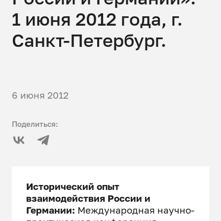
1 июня 2012 года, г.
Санкт-Петербург.
6 июня 2012
Поделиться:
Исторический опыт
взаимодействия России и
Германии:
Международная научно-