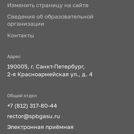
Изменить страницу на сайте
Сведения об образовательной
организации
Контакты
Адрес
190005, г. Санкт-Петербург,
2-я Красноармейская ул., д. 4
Общий отдел
+7 (812) 317-80-44
rector@spbgasu.ru
Электронная приёмная