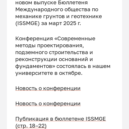
новом выпуске Бюллетеня
Международного общества по
механике грунтов и геотехнике
(ISSMGE) за март 2025 г.
Конференция «Современные
методы проектирования,
подземного строительства и
реконструкции оснований и
фундаментов» состоялась в нашем
университете в октябре.
Новость о конференции
Новость о конференции
Публикация в бюллетене ISSMGE
(стр. 18–22)