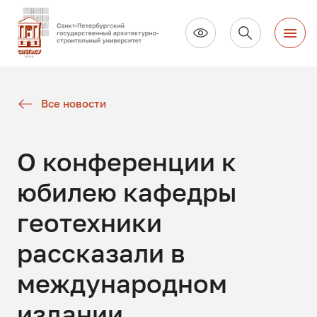
Все новости
О конференции к
юбилею кафедры
геотехники
рассказали в
международном
издании