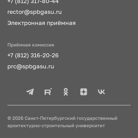
+7 (812) 317-80-44
rector@spbgasu.ru
Электронная приёмная
Приёмная комиссия
+7 (812) 316-20-26
prc@spbgasu.ru
© 2026 Санкт-Петербургский государственный
архитектурно-строительный университет