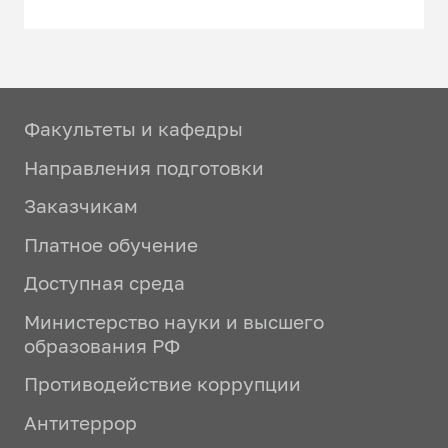
Факультеты и кафедры
Направления подготовки
Заказчикам
Платное обучение
Доступная среда
Министерство науки и высшего
образования РФ
Противодействие коррупции
Антитеррор