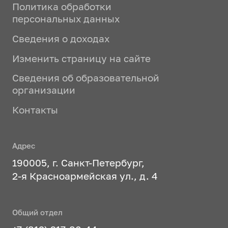
Политика обработки
персональных данных
Сведения о доходах
Изменить страницу на сайте
Сведения об образовательной
организации
Контакты
Адрес
190005, г. Санкт-Петербург,
2-я Красноармейская ул., д. 4
Общий отдел