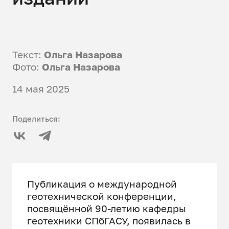
Текст:
Ольга Назарова
Фото:
Ольга Назарова
14 мая 2025
Поделиться:
Публикация о международной
геотехнической конференции,
посвящённой 90-летию кафедры
геотехники СПбГАСУ, появилась в