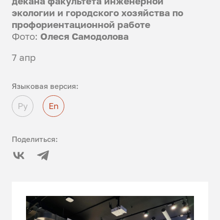
декана факультета инженерной
экологии и городского хозяйства по
профориентационной работе
Фото:
Олеся Самодолова
7 апр
Языковая версия:
Ру
En
Поделиться: