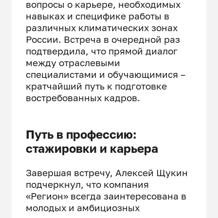
вопросы о карьере, необходимых
навыках и специфике работы в
различных климатических зонах
России. Встреча в очередной раз
подтвердила, что прямой диалог
между отраслевыми
специалистами и обучающимися –
кратчайший путь к подготовке
востребованных кадров.
Путь в профессию:
стажировки и карьера
Завершая встречу, Алексей Щукин
подчеркнул, что компания
«Регион» всегда заинтересована в
молодых и амбициозных