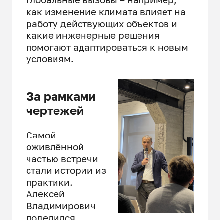
как изменение климата влияет на
работу действующих объектов и
какие инженерные решения
помогают адаптироваться к новым
условиям.
За рамками
чертежей
Самой
оживлённой
частью встречи
стали истории из
практики.
Алексей
Владимирович
поделился