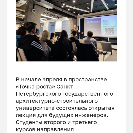
В начале апреля в пространстве
«Точка роста» Санкт-
Петербургского государственного
архитектурно-строительного
университета состоялась открытая
лекция для будущих инженеров.
Студенты второго и третьего
курсов направления