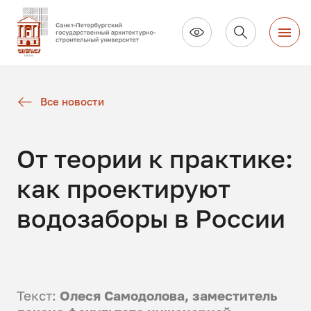
Все новости
От теории к практике:
как проектируют
водозаборы в России
Текст:
Олеся Самодолова, заместитель