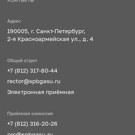
Адрес
190005, г. Санкт-Петербург,
2-я Красноармейская ул., д. 4
Общий отдел
+7 (812) 317-80-44
rector@spbgasu.ru
Электронная приёмная
Приёмная комиссия
+7 (812) 316-20-26
prc@spbgasu.ru