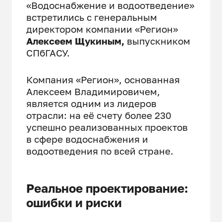
«Водоснабжение и водоотведение»
встретились с генеральным
директором компании «Регион»
Алексеем Щукиным,
выпускником
СПбГАСУ.
Компания «Регион», основанная
Алексеем Владимировичем,
является одним из лидеров
отрасли: на её счету более 230
успешно реализованных проектов
в сфере водоснабжения и
водоотведения по всей стране.
Реальное проектирование:
ошибки и риски