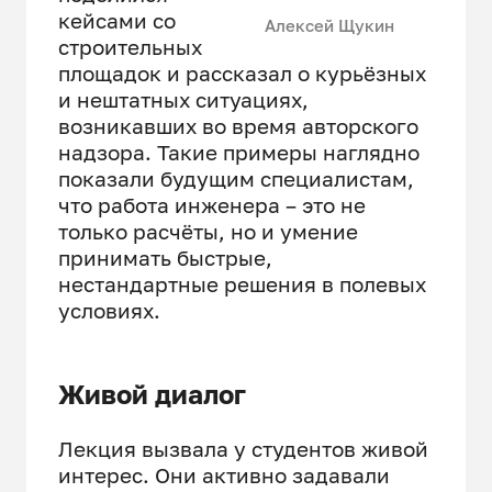
кейсами со
Алексей Щукин
строительных
площадок и рассказал о курьёзных
и нештатных ситуациях,
возникавших во время авторского
надзора. Такие примеры наглядно
показали будущим специалистам,
что работа инженера – это не
только расчёты, но и умение
принимать быстрые,
нестандартные решения в полевых
условиях.
Живой диалог
Лекция вызвала у студентов живой
интерес. Они активно задавали