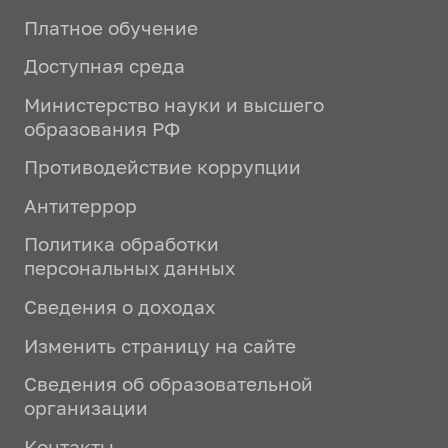
Платное обучение
Доступная среда
Министерство науки и высшего
образования РФ
Противодействие коррупции
Антитеррор
Политика обработки
персональных данных
Сведения о доходах
Изменить страницу на сайте
Сведения об образовательной
организации
Контакты