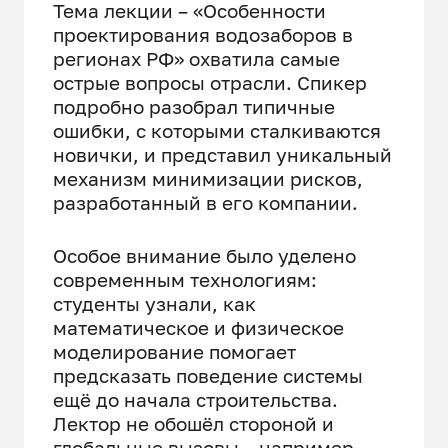
Тема лекции – «Особенности
проектирования водозаборов в
регионах РФ» охватила самые
острые вопросы отрасли. Спикер
подробно разобрал типичные
ошибки, с которыми сталкиваются
новички, и представил уникальный
механизм минимизации рисков,
разработанный в его компании.
Особое внимание было уделено
современным технологиям:
студенты узнали, как
математическое и физическое
моделирование помогает
предсказать поведение системы
ещё до начала строительства.
Лектор не обошёл стороной и
глобальные вызовы – например,