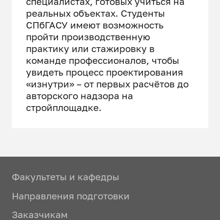
специалистах, готовых учиться на
реальных объектах. Студенты
СПбГАСУ имеют возможность
пройти производственную
практику или стажировку в
команде профессионалов, чтобы
увидеть процесс проектирования
«изнутри» – от первых расчётов до
авторского надзора на
стройплощадке.
Факультеты и кафедры
Направления подготовки
Заказчикам