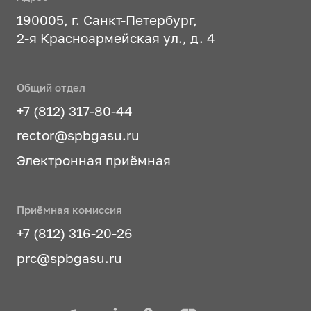
190005, г. Санкт-Петербург,
2-я Красноармейская ул., д. 4
Общий отдел
+7 (812) 317-80-44
rector@spbgasu.ru
Электронная приёмная
Приёмная комиссия
+7 (812) 316-20-26
prc@spbgasu.ru