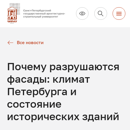
Все новости
Почему разрушаются
фасады: климат
Петербурга и
состояние
исторических зданий