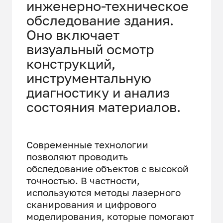
инженерно-техническое
обследование здания.
Оно включает
визуальный осмотр
конструкций,
инструментальную
диагностику и анализ
состояния материалов.
Современные технологии
позволяют проводить
обследование объектов с высокой
точностью. В частности,
используются методы лазерного
сканирования и цифрового
моделирования, которые помогают