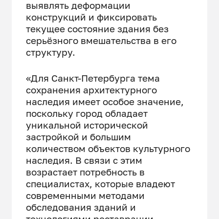
выявлять деформации
конструкций и фиксировать
текущее состояние здания без
серьёзного вмешательства в его
структуру.
«Для Санкт-Петербурга тема
сохранения архитектурного
наследия имеет особое значение,
поскольку город обладает
уникальной исторической
застройкой и большим
количеством объектов культурного
наследия. В связи с этим
возрастает потребность в
специалистах, которые владеют
современными методами
обследования зданий и
технологиями реставрации.