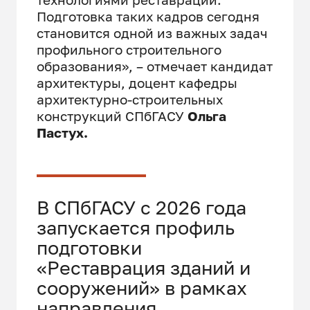
Подготовка таких кадров сегодня
становится одной из важных задач
профильного строительного
образования», – отмечает кандидат
архитектуры, доцент кафедры
архитектурно-строительных
конструкций СПбГАСУ
Ольга
Пастух.
В СПбГАСУ с 2026 года
запускается профиль
подготовки
«Реставрация зданий и
сооружений» в рамках
направления