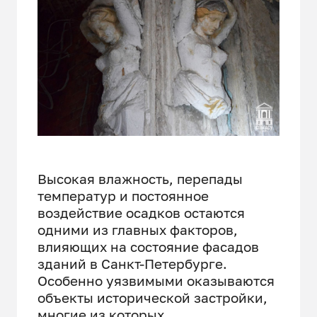
Высокая влажность, перепады
температур и постоянное
воздействие осадков остаются
одними из главных факторов,
влияющих на состояние фасадов
зданий в Санкт-Петербурге.
Особенно уязвимыми оказываются
объекты исторической застройки,
многие из которых