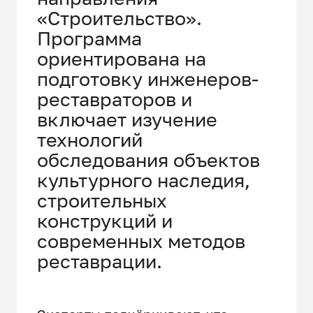
«Строительство».
Программа
ориентирована на
подготовку инженеров-
реставраторов и
включает изучение
технологий
обследования объектов
культурного наследия,
строительных
конструкций и
современных методов
реставрации.