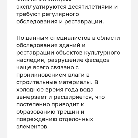
эксплуатируются десятилетиями и
требуют регулярного
обследования и реставрации.
По данным специалистов в области
обследования зданий и
реставрации объектов культурного
наследия, разрушение фасадов
чаще всего связано с
проникновением влаги в
строительные материалы. В
холодное время года вода
замерзает и расширяется, что
постепенно приводит к
образованию трещин и
повреждению отделочных
элементов.