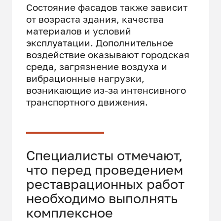
Состояние фасадов также зависит
от возраста здания, качества
материалов и условий
эксплуатации. Дополнительное
воздействие оказывают городская
среда, загрязнение воздуха и
вибрационные нагрузки,
возникающие из-за интенсивного
транспортного движения.
Специалисты отмечают,
что перед проведением
реставрационных работ
необходимо выполнять
комплексное