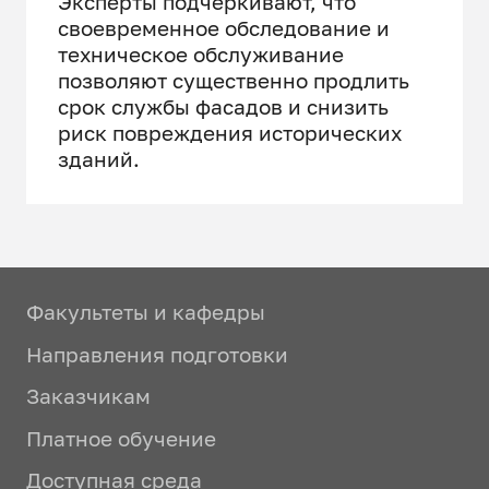
Эксперты подчёркивают, что
своевременное обследование и
техническое обслуживание
позволяют существенно продлить
срок службы фасадов и снизить
риск повреждения исторических
зданий.
Факультеты и кафедры
Направления подготовки
Заказчикам
Платное обучение
Доступная среда