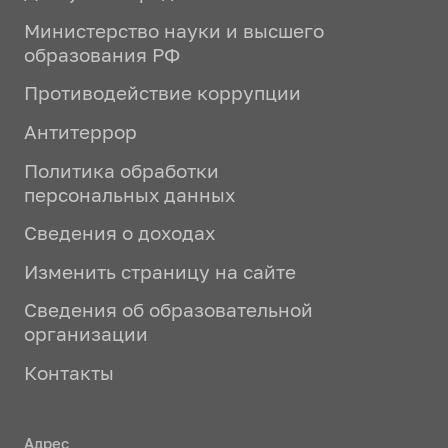
Министерство науки и высшего
образования РФ
Противодействие коррупции
Антитеррор
Политика обработки
персональных данных
Сведения о доходах
Изменить страницу на сайте
Сведения об образовательной
организации
Контакты
Адрес