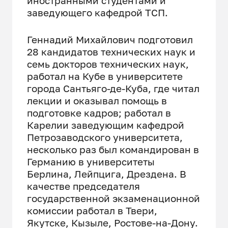
иностранными студентами и
заведующего кафедрой ТСП.
Геннадий Михайлович подготовил
28 кандидатов технических наук и
семь докторов технических наук,
работал на Кубе в университете
города Сантьяго-де-Куба, где читал
лекции и оказывал помощь в
подготовке кадров; работал в
Карелии заведующим кафедрой
Петрозаводского университета,
несколько раз был командирован в
Германию в университеты
Берлина, Лейпцига, Дрездена. В
качестве председателя
государственной экзаменационной
комиссии работал в Твери,
Якутске, Кызыле, Ростове-на-Дону.