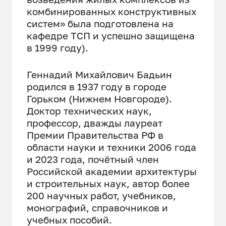
комбинированных конструктивных
систем» была подготовлена на
кафедре ТСП и успешно защищена
в 1999 году).
Геннадий Михайлович Бадьин
родился в 1937 году в городе
Горьком (Нижнем Новгороде).
Доктор технических наук,
профессор, дважды лауреат
Премии Правительства РФ в
области науки и техники 2006 года
и 2023 года, почётный член
Российской академии архитектуры
и строительных наук, автор более
200 научных работ, учебников,
монографий, справочников и
учебных пособий.