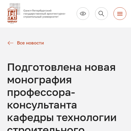
Все новости
Подготовлена новая
монография
профессора-
консультанта
кафедры технологии
строительного