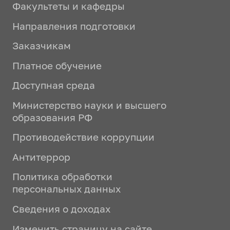
Факультеты и кафедры
Направления подготовки
Заказчикам
Платное обучение
Доступная среда
Министерство науки и высшего
образования РФ
Противодействие коррупции
Антитеррор
Политика обработки
персональных данных
Сведения о доходах
Изменить страницу на сайте