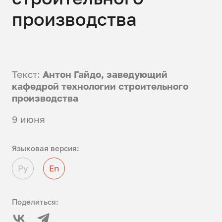
производства
Текст:
Антон Гайдо, заведующий
кафедрой технологии строительного
производства
9 июня
Языковая версия:
Ру
En
Поделиться: