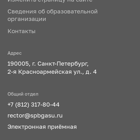
Сведения об образовательной
организации
Контакты
Адрес
190005, г. Санкт-Петербург,
2-я Красноармейская ул., д. 4
Общий отдел
+7 (812) 317-80-44
rector@spbgasu.ru
Электронная приёмная