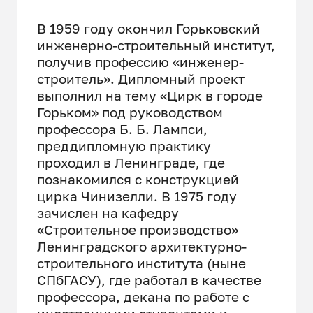
В 1959 году окончил Горьковский
инженерно-строительный институт,
получив профессию «инженер-
строитель». Дипломный проект
выполнил на тему «Цирк в городе
Горьком» под руководством
профессора Б. Б. Лампси,
преддипломную практику
проходил в Ленинграде, где
познакомился с конструкцией
цирка Чинизелли. В 1975 году
зачислен на кафедру
«Строительное производство»
Ленинградского архитектурно-
строительного института (ныне
СПбГАСУ), где работал в качестве
профессора, декана по работе с