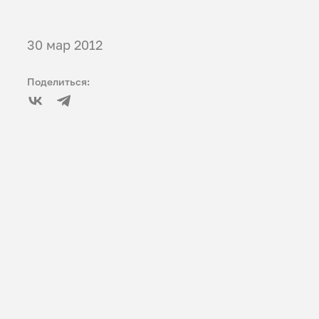
30 мар 2012
Поделиться: