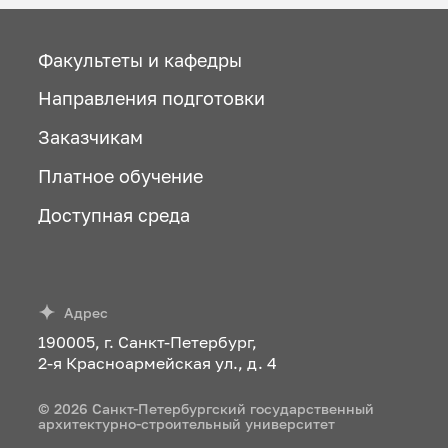
Факультеты и кафедры
Направления подготовки
Заказчикам
Платное обучение
Доступная среда
Адрес
190005, г. Санкт-Петербург,
2-я Красноармейская ул., д. 4
© 2026 Санкт-Петербургский государственный
архитектурно-строительный университет