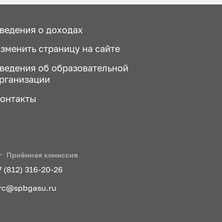
ведения о доходах
зменить страницу на сайте
ведения об образовательной
рганизации
онтакты
Приёмная комиссия
7 (812) 316-20-26
rc@spbgasu.ru