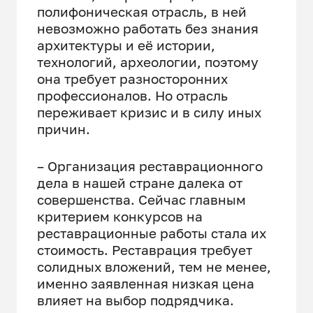
полифоническая отрасль, в ней
невозможно работать без знания
архитектуры и её истории,
технологий, археологии, поэтому
она требует разносторонних
профессионалов. Но отрасль
переживает кризис и в силу иных
причин.
– Организация реставрационного
дела в нашей стране далека от
совершенства. Сейчас главным
критерием конкурсов на
реставрационные работы стала их
стоимость. Реставрация требует
солидных вложений, тем не менее,
именно заявленная низкая цена
влияет на выбор
подрядчика.