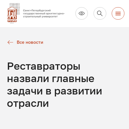
Все новости
Реставраторы
назвали главные
задачи в развитии
отрасли