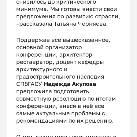
снизилось до критического
минимума. Мы готовы внести свои
предложения по развитию отрасли,
–рассказала Татьяна Черняева.
Поддержав всё вышесказанное,
основной организатор
конференции, архитектор-
реставратор, доцент кафедры
архитектурного и
градостроительного наследия
СПбГАСУ
Надежда Акулова
предложила подготовить
совместную резолюцию по итогам
конференции, внеся в неё все
самые актуальные проблемы с
рекомендациями по их решению.
О том, какие меры принимаются и