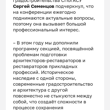
градостроительства СПбГАСУ
Сергей Семенцов
подчеркнул, что
на конференции ежегодно
поднимаются актуальные вопросы,
поэтому она вызывает большой
профессиональный интерес.
– В этом году мы дополнили
программу секцией, посвящённой
проблемам подготовки
архитекторов-реставраторов и
реставраторов прикладных
профессий. Историческое
наследие с одной стороны,
современные градостроительство
и архитектура с другой
повсеместно не стыкуются между
собой, что создаёт сложности в
процессе сохранения