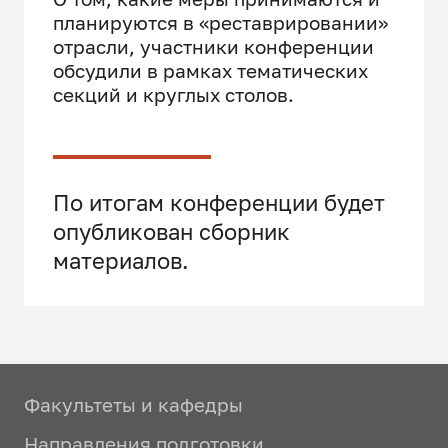
планируются в «реставрировании»
отрасли, участники конференции
обсудили в рамках тематических
секций и круглых столов.
По итогам конференции будет
опубликован сборник
материалов.
Факультеты и кафедры
Направления подготовки