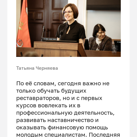
Татьяна Черняева
По её словам, сегодня важно не
только обучать будущих
реставраторов, но и с первых
курсов вовлекать их в
профессиональную деятельность,
развивать наставничество и
оказывать финансовую помощь
молодым специалистам. Последняя