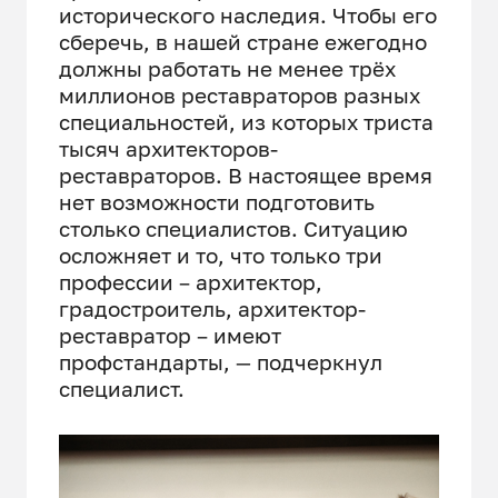
исторического наследия. Чтобы его
сберечь, в нашей стране ежегодно
должны работать не менее трёх
миллионов реставраторов разных
специальностей, из которых триста
тысяч архитекторов-
реставраторов. В настоящее время
нет возможности подготовить
столько специалистов. Ситуацию
осложняет и то, что только три
профессии
–
архитектор,
градостроитель, архитектор-
реставратор
–
имеют
профстандарты,
—
подчеркнул
специалист.