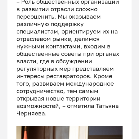
– Роль общественных организаций
в развитии отрасли сложно
переоценить. Мы оказываем
различную поддержку
специалистам, ориентируем их на
отраслевом рынке, делимся
нужными контактами, входим в
общественные советы при органах
власти, где в обсуждении
регуляторных мер представляем
интересы реставраторов. Кроме
того, развиваем международное
сотрудничество, тем самым
открывая новые территории
возможностей, – отметила Татьяна
Черняева.