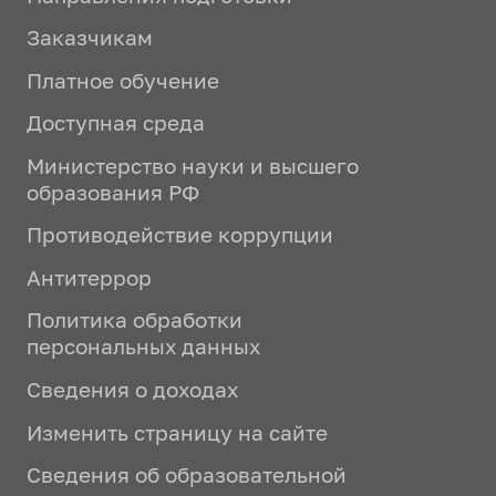
Заказчикам
Платное обучение
Доступная среда
Министерство науки и высшего
образования РФ
Противодействие коррупции
Антитеррор
Политика обработки
персональных данных
Сведения о доходах
Изменить страницу на сайте
Сведения об образовательной