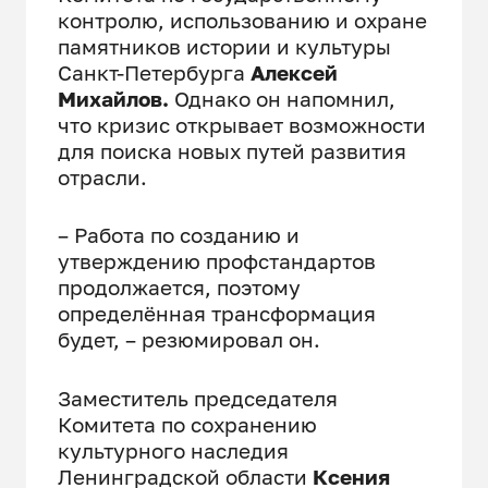
контролю, использованию и охране
памятников истории и культуры
Санкт-Петербурга
Алексей
Михайлов.
Однако он напомнил,
что кризис открывает возможности
для поиска новых путей развития
отрасли.
– Работа по созданию и
утверждению профстандартов
продолжается, поэтому
определённая трансформация
будет, – резюмировал он.
Заместитель председателя
Комитета по сохранению
культурного наследия
Ленинградской области
Ксения