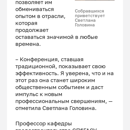
позволяет им
обмениваться
Собравшихся
опытом в отрасли,
приветствует
Светлана
которая
Головина
продолжает
оставаться значимой в любые
времена.
– Конференция, ставшая
традиционной, показывает свою
эффективность. Я уверена, что и на
этот раз она станет широким
общественным событием и даст
импульс к новым
профессиональным свершениям, —
отметила Светлана Головина.
Профессор кафедры