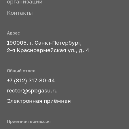
организации
Контакты
Адрес
190005, г. Санкт-Петербург,
2-я Красноармейская ул., д. 4
Общий отдел
+7 (812) 317-80-44
rector@spbgasu.ru
Электронная приёмная
Приёмная комиссия