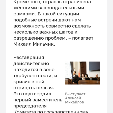
Кроме того, отрасль ограничена
жёсткими законодательными
рамками. В такой ситуации
подобные встречи дают нам
возможность совместно сделать
несколько важных шагов к
разрешению проблем, – полагает
Михаил Мильчик.
Реставрация
действительно
находится в зоне
турбулентности, и
кризис в ней
отрицать нельзя.
Это подтвердил
Выступает
Алексей
первый заместитель
Михайлов
председателя
Комитета по государственному