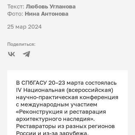
Текст:
Любовь Угланова
Фото:
Нина Антонова
25 мар 2024
Поделиться:
В СПбГАСУ 20–23 марта состоялась
IV Национальная (всероссийская)
научно-практическая конференция
с международным участием
«Реконструкция и реставрация
архитектурного наследия».
Реставраторы из разных регионов
России и из-за зарубежа,