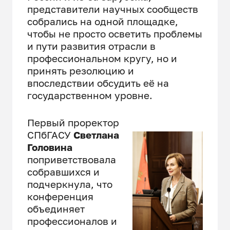
представители научных сообществ
собрались на одной площадке,
чтобы не просто осветить проблемы
и пути развития отрасли в
профессиональном кругу, но и
принять резолюцию и
впоследствии обсудить её на
государственном уровне.
Первый проректор
СПбГАСУ
Светлана
Головина
поприветствовала
собравшихся и
подчеркнула, что
конференция
объединяет
профессионалов и