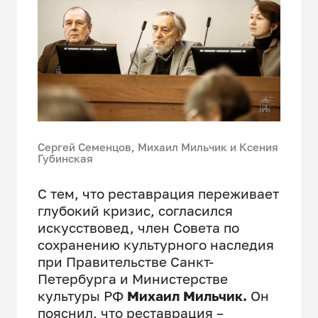
Сергей Семенцов, Михаил Мильчик и Ксения
Губинская
С тем, что реставрация переживает
глубокий кризис, согласился
искусствовед, член Совета по
сохранению культурного наследия
при Правительстве Санкт-
Петербурга и Министерстве
культуры РФ
Михаил Мильчик.
Он
пояснил, что реставрация –