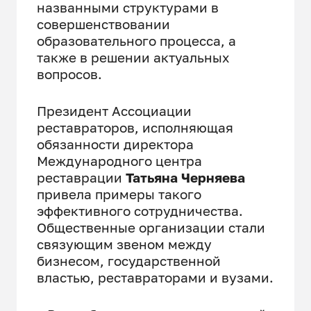
названными структурами в
совершенствовании
образовательного процесса, а
также в решении актуальных
вопросов.
Президент Ассоциации
реставраторов, исполняющая
обязанности директора
Международного центра
реставрации
Татьяна Черняева
привела примеры такого
эффективного сотрудничества.
Общественные организации стали
связующим звеном между
бизнесом, государственной
властью, реставраторами и вузами.