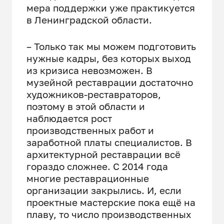
мера поддержки уже практикуется
в Ленинградской области.
– Только так мы можем подготовить
нужные кадры, без которых выход
из кризиса невозможен. В
музейной реставрации достаточно
художников-реставраторов,
поэтому в этой области и
наблюдается рост
производственных работ и
заработной платы специалистов. В
архитектурной реставрации всё
гораздо сложнее. С 2014 года
многие реставрационные
организации закрылись. И, если
проектные мастерские пока ещё на
плаву, то число производственных