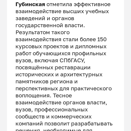
Губинская
отметила эффективное
взаимодействие высших учебных
заведений и органов
государственной власти.
Результатом такого
взаимодействия стали более 150
курсовых проектов и дипломных
работ обучающихся профильных
вузов, включая СПбГАСУ,
посвящённых реставрации
исторических и архитектурных
памятников региона и
перспективных для практического
воплощения. Тесное
взаимодействие органов власти,
вузов, профессиональных
сообществ и коммерческих
компаний позволит разрабатывать
решения, необходимые для