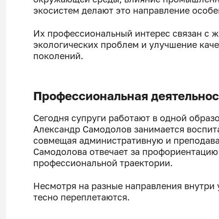
экосистем делают это направление особ
Их профессиональный интерес связан с ж
экологических проблем и улучшение каче
поколений.
Профессиональная деятельност
Сегодня супруги работают в одной образо
Александр Самодолов занимается воспита
совмещая административную и преподава
Самодолова отвечает за профориентацию 
профессиональной траектории.
Несмотря на разные направления внутри 
тесно переплетаются.