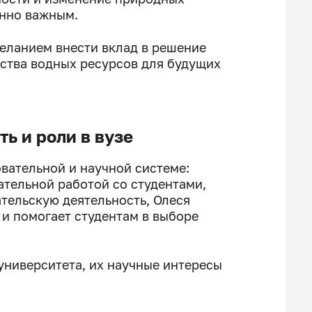
енно важным.
еланием внести вклад в решение
ства водных ресурсов для будущих
ь и роли в вузе
вательной и научной системе:
тельной работой со студентами,
тельскую деятельность, Олеся
и помогает студентам в выборе
университета, их научные интересы