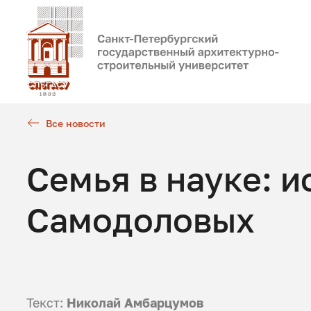
Все новости
Семья в науке: 
Самодоловых
Текст:
Николай Амбарцумов