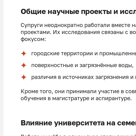
Общие научные проекты и исс
Супруги неоднократно работали вместе 
проектами. Их исследования связаны с в
фокусом:
городские территории и промышленн
поверхностные и загрязнённые воды,
различия в источниках загрязнения и
Кроме того, они принимали участие в со
обучения в магистратуре и аспирантуре.
Влияние университета на сем