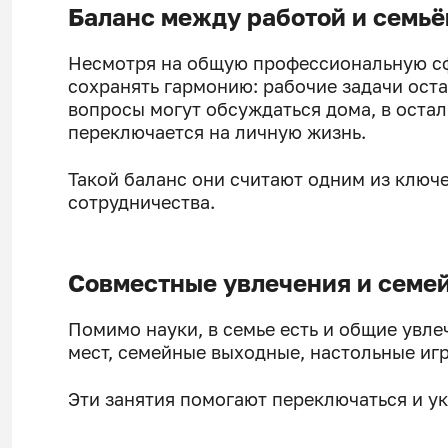
Баланс между работой и семьё
Несмотря на общую профессиональную сфе
сохранять гармонию: рабочие задачи ост
вопросы могут обсуждаться дома, в оста
переключается на личную жизнь.
Такой баланс они считают одним из ключ
сотрудничества.
Совместные увлечения и семе
Помимо науки, в семье есть и общие увле
мест, семейные выходные, настольные игр
Эти занятия помогают переключаться и ук