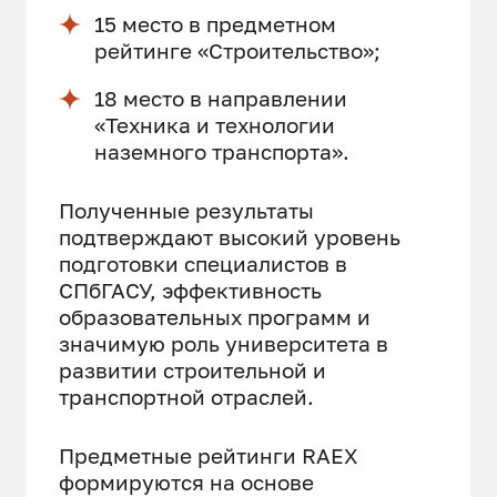
15 место в предметном
рейтинге «Строительство»;
18 место в направлении
«Техника и технологии
наземного транспорта».
Полученные результаты
подтверждают высокий уровень
подготовки специалистов в
СПбГАСУ, эффективность
образовательных программ и
значимую роль университета в
развитии строительной и
транспортной отраслей.
Предметные рейтинги RAEX
формируются на основе