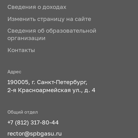
Сведения о доходах
Изменить страницу на сайте
Сведения об образовательной
организации
Контакты
Адрес
190005, г. Санкт-Петербург,
2-я Красноармейская ул., д. 4
Общий отдел
+7 (812) 317-80-44
rector@spbgasu.ru