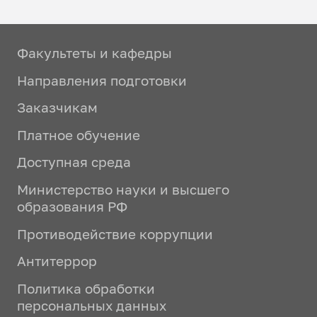
Факультеты и кафедры
Направления подготовки
Заказчикам
Платное обучение
Доступная среда
Министерство науки и высшего
образования РФ
Противодействие коррупции
Антитеррор
Политика обработки
персональных данных