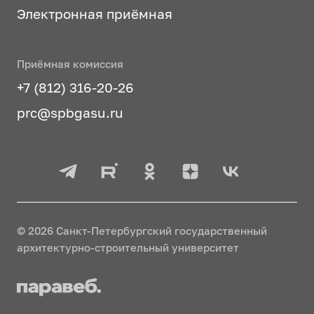
Электронная приёмная
Приёмная комиссия
+7 (812) 316-20-26
prc@spbgasu.ru
© 2026 Санкт-Петербургский государственный
архитектурно-строительный университет