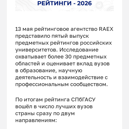
13 мая рейтинговое агентство RAEX
представило пятый выпуск
предметных рейтингов российских
университетов. Исследование
охватывает более 30 предметных
областей и оценивает вклад вузов
в образование, научную
деятельность и взаимодействие с
профессиональным сообществом.
По итогам рейтинга СПбГАСУ
вошёл в число лучших вузов
страны сразу по двум
направлениям: