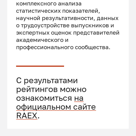
комплексного анализа
статистических показателей,
научной результативности, данных
о трудоустройстве выпускников и
экспертных оценок представителей
академического и
профессионального сообщества.
С результатами
рейтингов можно
ознакомиться
на
официальном сайте
RAEX
.