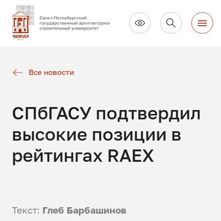
Все новости
СПбГАСУ подтвердил
высокие позиции в
рейтингах RAEX
Текст:
Глеб Барбашинов