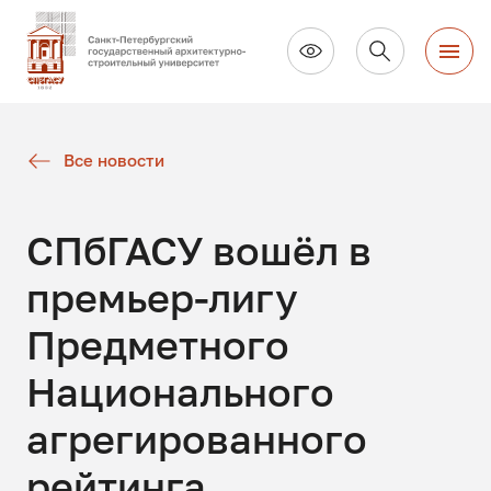
Все новости
СПбГАСУ вошёл в
премьер-лигу
Предметного
Национального
агрегированного
рейтинга