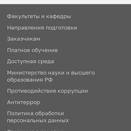
Факультеты и кафедры
Направления подготовки
Заказчикам
Платное обучение
Доступная среда
Министерство науки и высшего
образования РФ
Противодействие коррупции
Антитеррор
Политика обработки
персональных данных