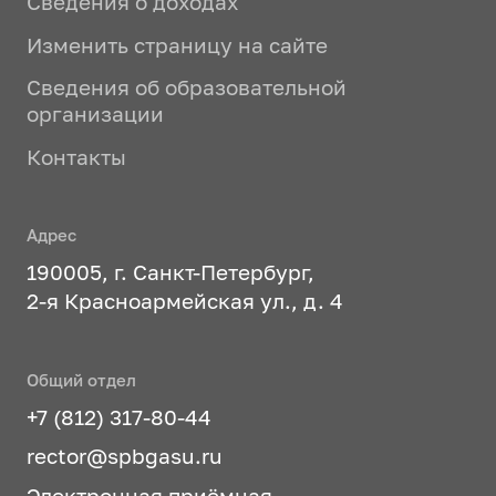
Сведения о доходах
Изменить страницу на сайте
Сведения об образовательной
организации
Контакты
Адрес
190005, г. Санкт-Петербург,
2-я Красноармейская ул., д. 4
Общий отдел
+7 (812) 317-80-44
rector@spbgasu.ru
Электронная приёмная