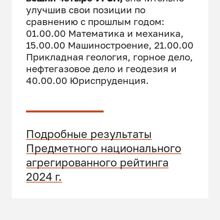
улучшив свои позиции по
сравнению с прошлым годом:
01.00.00 Математика и механика,
15.00.00 Машиностроение, 21.00.00
Прикладная геология, горное дело,
нефтегазовое дело и геодезия и
40.00.00 Юриспруденция.
Подробные результаты
Предметного национального
агрегированного рейтинга
2024 г.