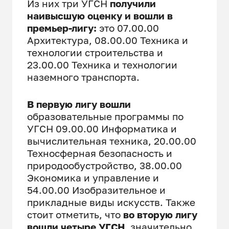
Из них три УГСН
получили
наивысшую оценку и вошли в
премьер-лигу:
это 07.00.00
Архитектура, 08.00.00 Техника и
технологии строительства и
23.00.00 Техника и технологии
наземного транспорта.
В первую лигу вошли
образовательные программы по
УГСН 09.00.00 Информатика и
вычислительная техника, 20.00.00
Техносферная безопасность и
природообустройство, 38.00.00
Экономика и управление и
54.00.00 Изобразительное и
прикладные виды искусств. Также
стоит отметить, что
во вторую лигу
вошли четыре УГСН,
значительно