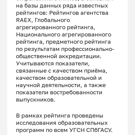
на базы данных ряда известных
рейтингов: Рейтингов агентства
RAEX, Глобального
агрегированного рейтинга,
Национального агрегированного
рейтинга, предметного рейтинга
по результатам профессионально-
общественной аккредитации.
Учитываются показатели,
связанные с качеством приёма,
качеством образовательной и
научной деятельности, а также
показатели востребованности
выпускников.
В рамках рейтинга проведены
исследования образовательных
программ по всем УГСН СПбГАСУ.