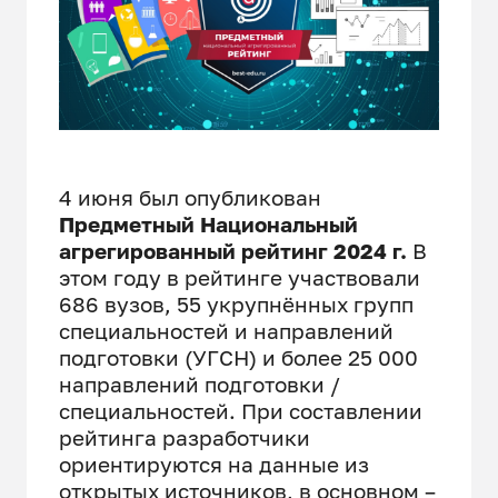
4 июня был опубликован
Предметный Национальный
агрегированный рейтинг 2024 г.
В
этом году в рейтинге участвовали
686 вузов, 55 укрупнённых групп
специальностей и направлений
подготовки (УГСН) и более 25 000
направлений подготовки /
специальностей. При составлении
рейтинга разработчики
ориентируются на данные из
открытых источников, в основном –