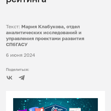
Текст:
Мария Клабукова, отдел
аналитических исследований и
управления проектами развития
СПбГАСУ
6 июня 2024
Поделиться: