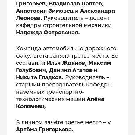
Григорьев, Владислав Лаптев,
Анастасия Зимовец
и
Александра
Леонова.
Руководитель – доцент
кафедры строительной механики
Надежда Островская.
Команда автомобильно-дорожного
факультета заняла третье место. Её
составили
Илья Жданов, Максим
Голубович, Даниил Агапов
и
Никита Гладков.
Руководитель –
старший преподаватель кафедры
наземных транспортно-
технологических машин
Алёна
Коломеец.
В личном зачёте третье место – у
Артёма Григорьева.