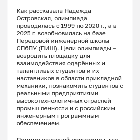
Как рассказала Надежда
Островская, олимпиада
проводилась с 1999 по 2020 г., а в
2025 г. возобновилась на базе
Передовой инженерной школы
СПбПУ (ПИШ). Цели олимпиады –
возродить площадку для
взаимодействия одарённых и
талантливых студентов и их
наставников в области прикладной
механики, познакомить студентов с
реальными предприятиями
высокотехнологичных отраслей
промышленности и с российским
инженерным программным
обеспечением.
Помимо основной программы, где