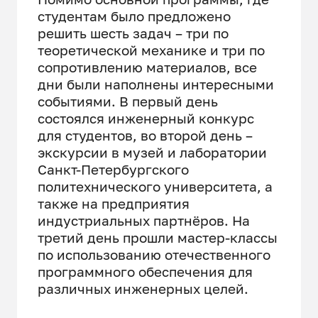
студентам было предложено
решить шесть задач – три по
теоретической механике и три по
сопротивлению материалов, все
дни были наполнены интересными
событиями. В первый день
состоялся инженерный конкурс
для студентов, во второй день –
экскурсии в музей и лаборатории
Санкт-Петербургского
политехнического университета, а
также на предприятия
индустриальных партнёров. На
третий день прошли мастер-классы
по использованию отечественного
программного обеспечения для
различных инженерных целей.