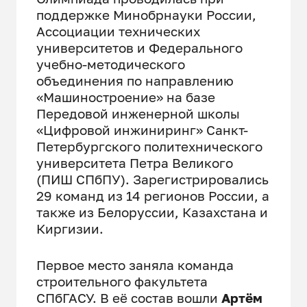
поддержке Минобрнауки России,
Ассоциации технических
университетов и Федерального
учебно-методического
объединения по направлению
«Машиностроение» на базе
Передовой инженерной школы
«Цифровой инжиниринг» Санкт-
Петербургского политехнического
университета Петра Великого
(ПИШ СПбПУ). Зарегистрировались
29 команд из 14 регионов России, а
также из Белоруссии, Казахстана и
Киргизии.
Первое место заняла команда
строительного факультета
СПбГАСУ. В её состав вошли
Артём