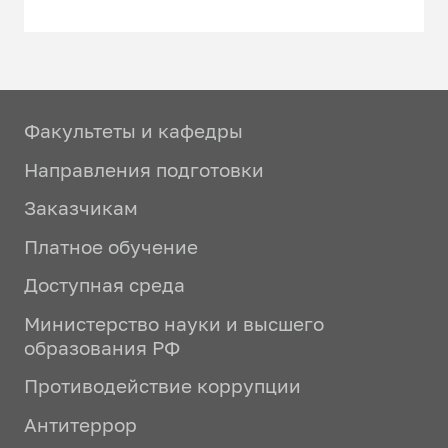
Факультеты и кафедры
Направления подготовки
Заказчикам
Платное обучение
Доступная среда
Министерство науки и высшего
образования РФ
Противодействие коррупции
Антитеррор