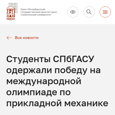
Все новости
Студенты СПбГАСУ
одержали победу на
международной
олимпиаде по
прикладной механике