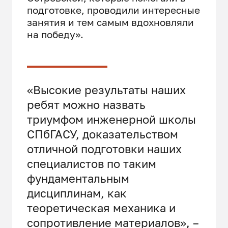
подготовке, проводили интересные
занятия и тем самым вдохновляли
на победу».
«Высокие результаты наших
ребят можно назвать
триумфом инженерной школы
СПбГАСУ, доказательством
отличной подготовки наших
специалистов по таким
фундаментальным
дисциплинам, как
теоретическая механика и
сопротивление материалов», –