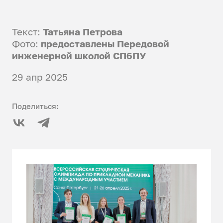
Текст:
Татьяна Петрова
Фото:
предоставлены Передовой
инженерной школой СПбПУ
29 апр 2025
Поделиться: