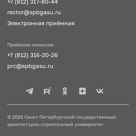
+7 (812) 317-80-44
rector@spbgasu.ru
Электронная приёмная
Приёмная комиссия
+7 (812) 316-20-26
prc@spbgasu.ru
© 2026 Санкт-Петербургский государственный
архитектурно-строительный университет