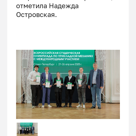
отметила Надежда
Островская.