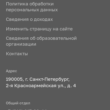
Политика обработки
персональных данных
Сведения о доходах
Изменить страницу на сайте
Сведения об образовательной
организации
Контакты
Адрес
190005, г. Санкт-Петербург,
2-я Красноармейская ул., д. 4
Общий отдел