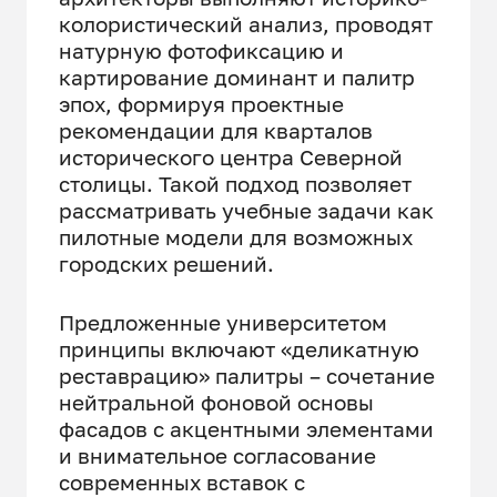
колористический анализ, проводят
натурную фотофиксацию и
картирование доминант и палитр
эпох, формируя проектные
рекомендации для кварталов
исторического центра Северной
столицы. Такой подход позволяет
рассматривать учебные задачи как
пилотные модели для возможных
городских решений.
Предложенные университетом
принципы включают «деликатную
реставрацию» палитры – сочетание
нейтральной фоновой основы
фасадов с акцентными элементами
и внимательное согласование
современных вставок с