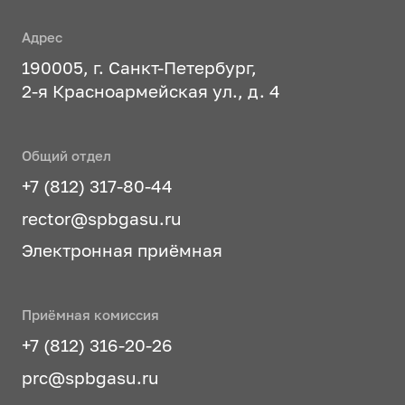
Адрес
190005, г. Санкт-Петербург,
2-я Красноармейская ул., д. 4
Общий отдел
+7 (812) 317-80-44
rector@spbgasu.ru
Электронная приёмная
Приёмная комиссия
+7 (812) 316-20-26
prc@spbgasu.ru