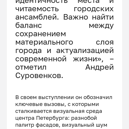
идентичность места и
читаемость городских
ансамблей. Важно найти
баланс между
сохранением
материального слоя
города и актуализацией
современной жизни», –
отметил Андрей
Суровенков.
В своем выступлении он обозначил
ключевые вызовы, с которыми
сталкивается визуальная среда
центра Петербурга: разнобой
палитр фасадов, визуальный шум