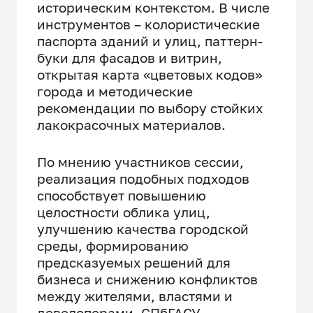
историческим контекстом. В числе
инструментов – колористические
паспорта зданий и улиц, паттерн-
буки для фасадов и витрин,
открытая карта «цветовых кодов»
города и методические
рекомендации по выбору стойких
лакокрасочных материалов.
По мнению участников сессии,
реализация подобных подходов
способствует повышению
целостности облика улиц,
улучшению качества городской
среды, формированию
предсказуемых решений для
бизнеса и снижению конфликтов
между жителями, властями и
девелоперами. СПбГАСУ