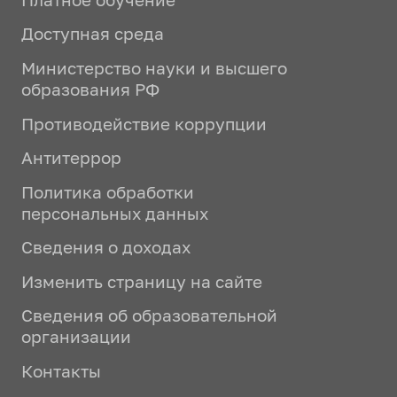
Доступная среда
Министерство науки и высшего
образования РФ
Противодействие коррупции
Антитеррор
Политика обработки
персональных данных
Сведения о доходах
Изменить страницу на сайте
Сведения об образовательной
организации
Контакты