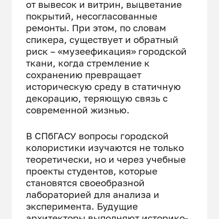
от вывесок и витрин, выцветание
покрытий, несогласованные
ремонты. При этом, по словам
спикера, существует и обратный
риск – «музеефикация» городской
ткани, когда стремление к
сохранению превращает
историческую среду в статичную
декорацию, теряющую связь с
современной жизнью.
В СПбГАСУ вопросы городской
колористики изучаются не только
теоретически, но и через учебные
проекты студентов, которые
становятся своеобразной
лабораторией для анализа и
эксперимента. Будущие
архитекторы выполняют историко-