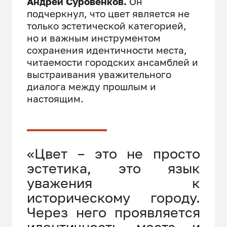
Андрей Суровенков.
Он
подчеркнул, что цвет является не
только эстетической категорией,
но и важным инструментом
сохранения идентичности места,
читаемости городских ансамблей и
выстраивания уважительного
диалога между прошлым и
настоящим.
«Цвет – это не просто
эстетика, это язык
уважения к
историческому городу.
Через него проявляется