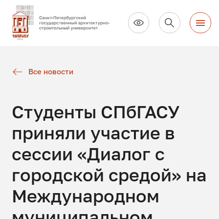
Все новости
Студенты СПбГАСУ
приняли участие в
сессии «Диалог с
городской средой» на
Международном
муниципальном