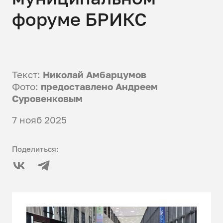
форуме БРИКС
Текст:
Николай Амбарцумов
Фото:
предоставлено Андреем
Суровенковым
7 нояб 2025
Поделиться: