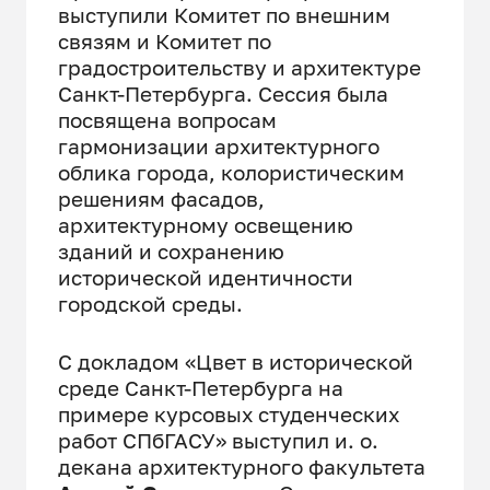
выступили Комитет по внешним
связям и Комитет по
градостроительству и архитектуре
Санкт-Петербурга. Сессия была
посвящена вопросам
гармонизации архитектурного
облика города, колористическим
решениям фасадов,
архитектурному освещению
зданий и сохранению
исторической идентичности
городской среды.
С докладом «Цвет в исторической
среде Санкт-Петербурга на
примере курсовых студенческих
работ СПбГАСУ» выступил и. о.
декана архитектурного факультета