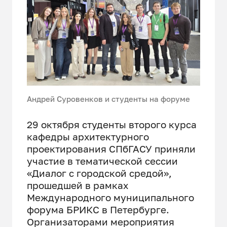
Андрей Суровенков и студенты на форуме
29 октября студенты второго курса
кафедры архитектурного
проектирования СПбГАСУ приняли
участие в тематической сессии
«Диалог с городской средой»,
прошедшей в рамках
Международного муниципального
форума БРИКС в Петербурге.
Организаторами мероприятия