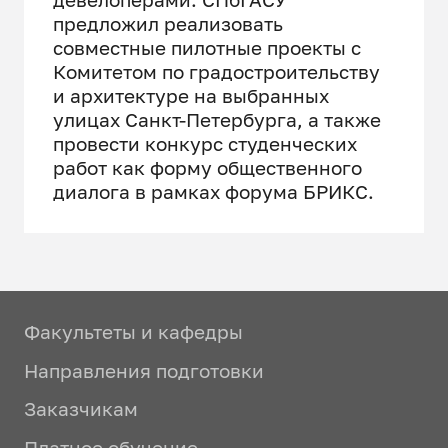
предложил реализовать
совместные пилотные проекты с
Комитетом по градостроительству
и архитектуре на выбранных
улицах Санкт-Петербурга, а также
провести конкурс студенческих
работ как форму общественного
диалога в рамках форума БРИКС.
Факультеты и кафедры
Направления подготовки
Заказчикам
Платное обучение