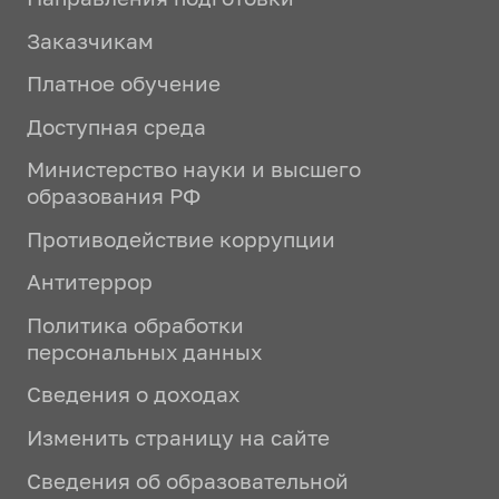
Заказчикам
Платное обучение
Доступная среда
Министерство науки и высшего
образования РФ
Противодействие коррупции
Антитеррор
Политика обработки
персональных данных
Сведения о доходах
Изменить страницу на сайте
Сведения об образовательной