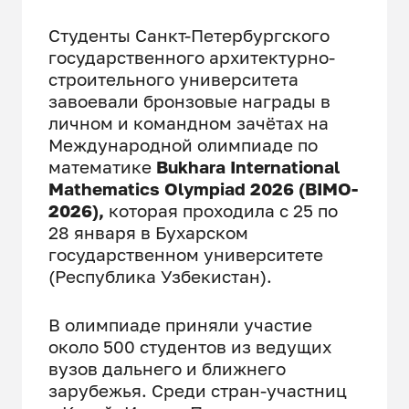
Студенты Санкт-Петербургского
государственного архитектурно-
строительного университета
завоевали бронзовые награды в
личном и командном зачётах на
Международной олимпиаде по
математике
Bukhara International
Mathematics Olympiad 2026 (BIMO-
2026)
,
которая проходила с 25 по
28 января в Бухарском
государственном университете
(Республика Узбекистан).
В олимпиаде приняли участие
около 500 студентов из ведущих
вузов дальнего и ближнего
зарубежья. Среди стран-участниц