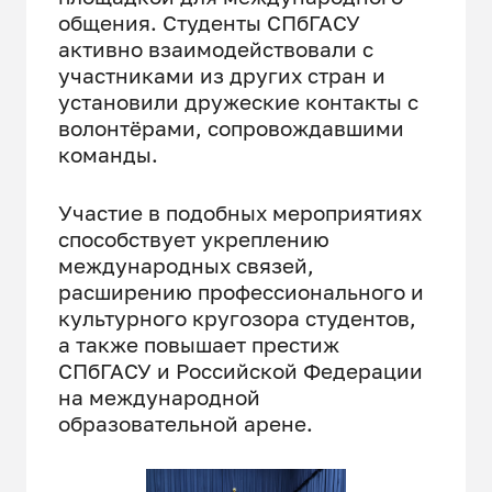
общения. Студенты СПбГАСУ
активно взаимодействовали с
участниками из других стран и
установили дружеские контакты с
волонтёрами, сопровождавшими
команды.
Участие в подобных мероприятиях
способствует укреплению
международных связей,
расширению профессионального и
культурного кругозора студентов,
а также повышает престиж
СПбГАСУ и Российской Федерации
на международной
образовательной арене.