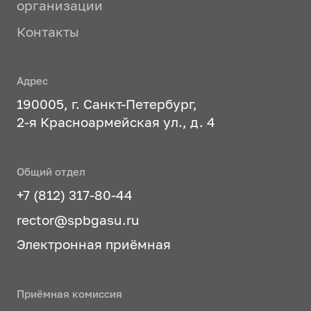
организации
Контакты
Адрес
190005, г. Санкт-Петербург,
2-я Красноармейская ул., д. 4
Общий отдел
+7 (812) 317-80-44
rector@spbgasu.ru
Электронная приёмная
Приёмная комиссия