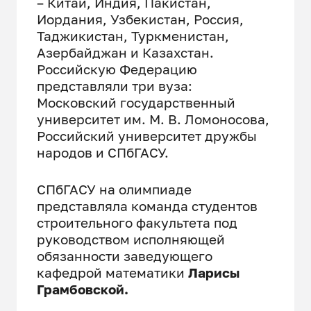
– Китай, Индия, Пакистан,
Иордания, Узбекистан, Россия,
Таджикистан, Туркменистан,
Азербайджан и Казахстан.
Российскую Федерацию
представляли три вуза:
Московский государственный
университет им. М. В. Ломоносова,
Российский университет дружбы
народов и СПбГАСУ.
СПбГАСУ на олимпиаде
представляла команда студентов
строительного факультета под
руководством исполняющей
обязанности заведующего
кафедрой математики
Ларисы
Грамбовской.