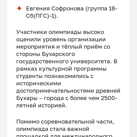
Евгения Софронова (группа 18-
Сб(ПГС)-1).
Участники олимпиады высоко
оценили уровень организации
мероприятия и тёплый приём со
стороны Бухарского
государственного университета. В
рамках культурной программы
студенты познакомились с
историческими
достопримечательностями древней
Бухары – города с более чем 2500-
летней историей.
Помимо соревновательной части,
олимпиада стала важной
площадкой для международного