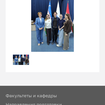
Факультеты и кафедры
Направления подготовки