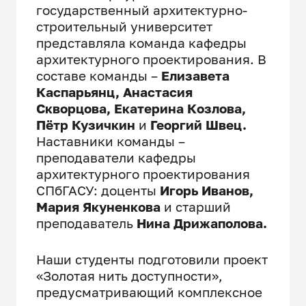
государственный архитектурно-
строительный университет
представляла команда кафедры
архитектурного проектирования. В
составе команды –
Елизавета
Каспарьянц, Анастасия
Скворцова, Екатерина Козлова,
Пётр Кузичкин
и
Георгий Швец.
Наставники команды –
преподаватели кафедры
архитектурного проектирования
СПбГАСУ: доценты
Игорь Иванов,
Мария Якуненкова
и старший
преподаватель
Нина Дрижаполова.
Наши студенты подготовили проект
«Золотая нить доступности»,
предусматривающий комплексное