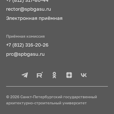
rector@spbgasu.ru
Электронная приёмная
Приёмная комиссия
+7 (812) 316-20-26
prc@spbgasu.ru
© 2026 Санкт-Петербургский государственный
архитектурно-строительный университет