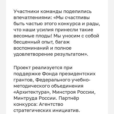
Участники команды поделились
впечатлениями: «Мы счастливы
быть частью этого конкурса и рады,
что наши усилия принесли такие
весомые плоды! Мы уносим с собой
бесценный опыт, багаж
воспоминаний и полное
удовлетворение результатом».
Проект реализуется при
поддержке Фонда президентских
грантов, Федерального учебно-
методического объединения
«Архитектура», Минстроя России,
Минтруда России. Партнёр
конкурса: Агентство
стратегических инициатив.