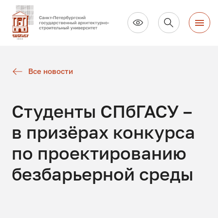
Все новости
Студенты СПбГАСУ –
в призёрах конкурса
по проектированию
безбарьерной среды