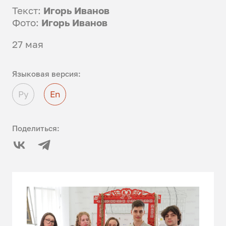
Текст:
Игорь Иванов
Фото:
Игорь Иванов
27 мая
Языковая версия:
Ру
En
Поделиться: