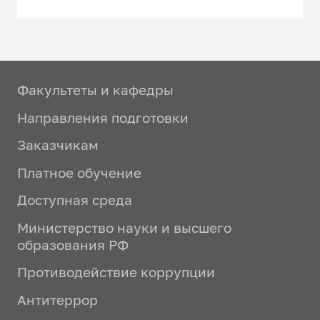
Факультеты и кафедры
Направления подготовки
Заказчикам
Платное обучение
Доступная среда
Министерство науки и высшего
образования РФ
Противодействие коррупции
Антитеррор