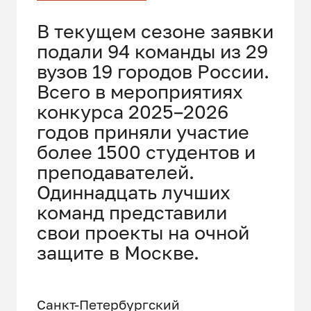
В текущем сезоне заявки
подали 94 команды из 29
вузов 19 городов России.
Всего в мероприятиях
конкурса 2025–2026
годов приняли участие
более 1500 студентов и
преподавателей.
Одиннадцать лучших
команд представили
свои проекты на очной
защите в Москве.
Санкт-Петербургский