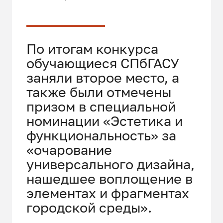
По итогам конкурса
обучающиеся СПбГАСУ
заняли второе место, а
также были отмечены
призом в специальной
номинации «Эстетика и
функциональность» за
«очарование
универсального дизайна,
нашедшее воплощение в
элементах и фрагментах
городской среды».