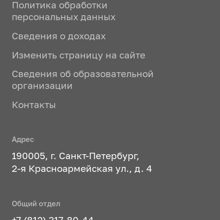
Политика обработки
персональных данных
Сведения о доходах
Изменить страницу на сайте
Сведения об образовательной
организации
Контакты
Адрес
190005, г. Санкт-Петербург,
2-я Красноармейская ул., д. 4
Общий отдел
+7 (812) 317-80-44