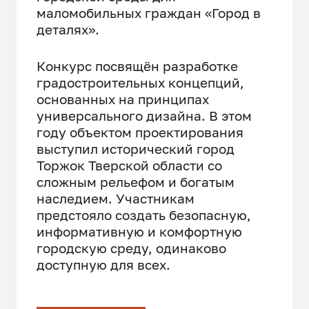
маломобильных граждан «Город в
деталях».
Конкурс посвящён разработке
градостроительных концепций,
основанных на принципах
универсального дизайна. В этом
году объектом проектирования
выступил исторический город
Торжок Тверской области со
сложным рельефом и богатым
наследием. Участникам
предстояло создать безопасную,
информативную и комфортную
городскую среду, одинаково
доступную для всех.