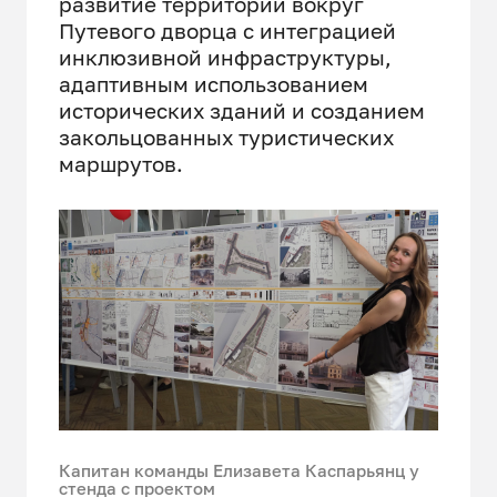
развитие территории вокруг
Путевого дворца с интеграцией
инклюзивной инфраструктуры,
адаптивным использованием
исторических зданий и созданием
закольцованных туристических
маршрутов.
Капитан команды Елизавета Каспарьянц у
стенда с проектом