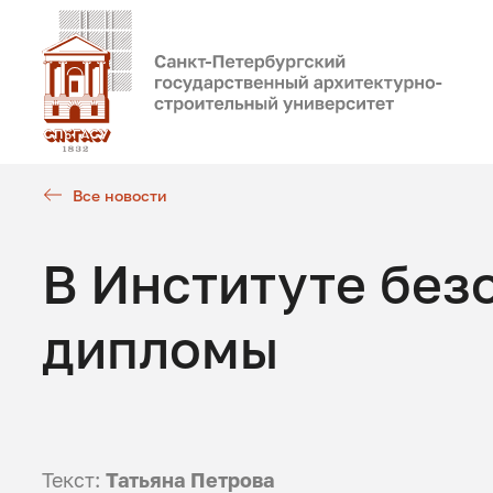
Все новости
В Институте без
дипломы
Текст:
Татьяна Петрова