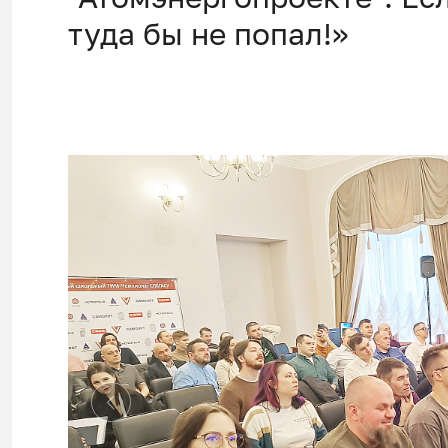
туда бы не попал!»