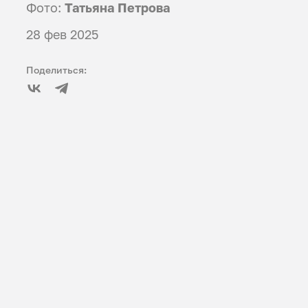
Фото:
Татьяна Петрова
28 фев 2025
Поделиться: