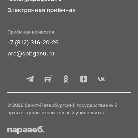
Электронная приёмная
Приёмная комиссия
+7 (812) 316-20-26
prc@spbgasu.ru
© 2026 Санкт-Петербургский государственный
архитектурно-строительный университет