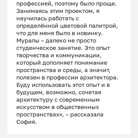
профессией, поэтому было проще.
Занимаясь этим проектом, я
научилась работать с
определённой цветовой палитрой,
что для меня было в новинку.
Муралы – далеко не просто
студенческое занятие. Это опыт
творчества и коммуникации,
который дополняет понимание
пространства и среды, а значит,
полезен в профессии архитектора.
Буду использовать этот опыт и в
будущем, возможно, сочетая
архитектуру с современным
искусством в общественных
пространствах», – рассказала
София.