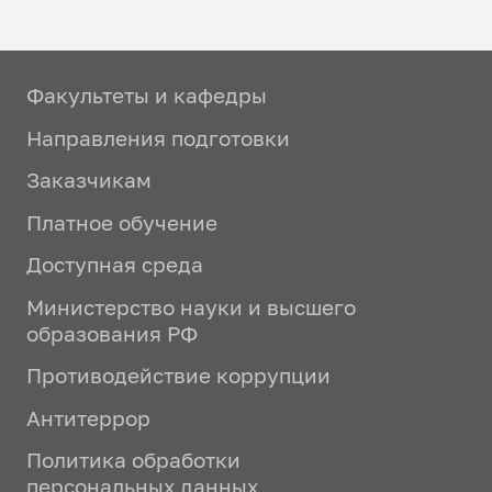
Факультеты и кафедры
Направления подготовки
Заказчикам
Платное обучение
Доступная среда
Министерство науки и высшего
образования РФ
Противодействие коррупции
Антитеррор
Политика обработки
персональных данных