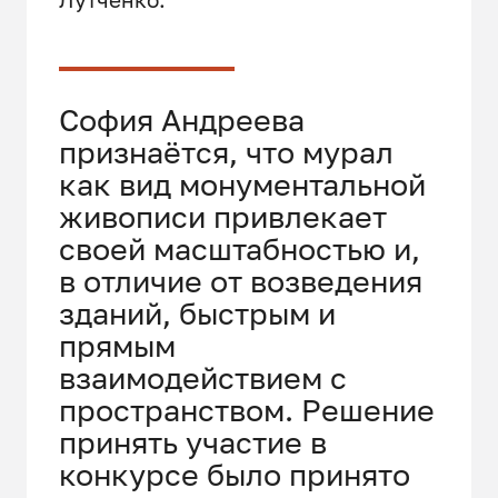
София Андреева
признаётся, что мурал
как вид монументальной
живописи привлекает
своей масштабностью и,
в отличие от возведения
зданий, быстрым и
прямым
взаимодействием с
пространством. Решение
принять участие в
конкурсе было принято