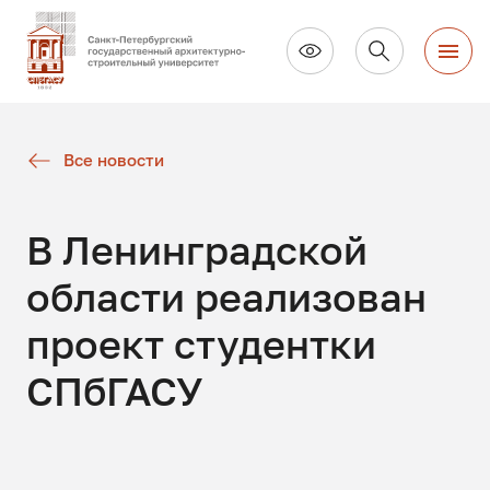
Все новости
В Ленинградской
области реализован
проект студентки
СПбГАСУ