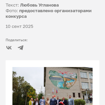
Текст:
Любовь Угланова
Фото:
предоставлено организаторами
конкурса
10 сент 2025
Поделиться: