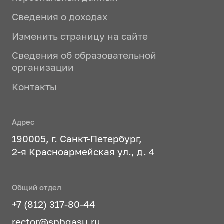
Сведения о доходах
Изменить страницу на сайте
Сведения об образовательной
организации
Контакты
Адрес
190005, г. Санкт-Петербург,
2-я Красноармейская ул., д. 4
Общий отдел
+7 (812) 317-80-44
rector@spbgasu.ru