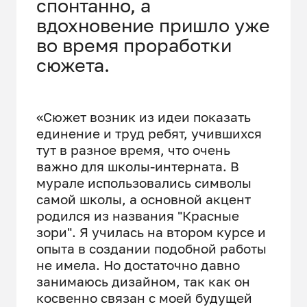
спонтанно, а
вдохновение пришло уже
во время проработки
сюжета.
«Сюжет возник из идеи показать
единение и труд ребят, учившихся
тут в разное время, что очень
важно для школы-интерната. В
мурале использовались символы
самой школы, а основной акцент
родился из названия "Красные
зори". Я училась на втором курсе и
опыта в создании подобной работы
не имела. Но достаточно давно
занимаюсь дизайном, так как он
косвенно связан с моей будущей