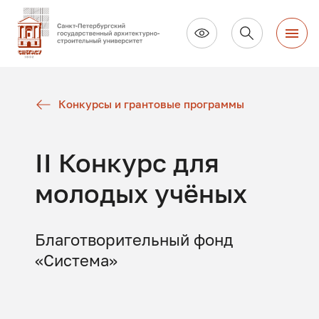
Конкурсы и грантовые программы
II Конкурс для
молодых учёных
Благотворительный фонд
«Система»