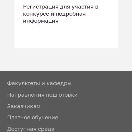
Регистрация для участия в
конкурсе и подробная
информация
Факультеты и кафедры
Направления подготовки
Заказчикам
Платное обучение
Доступная среда