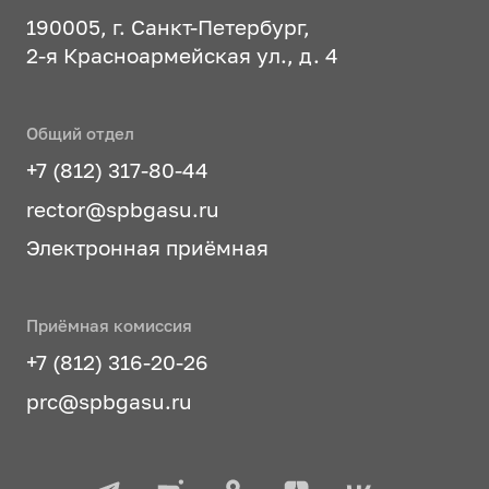
190005, г. Санкт-Петербург,
2-я Красноармейская ул., д. 4
Общий отдел
+7 (812) 317-80-44
rector@spbgasu.ru
Электронная приёмная
Приёмная комиссия
+7 (812) 316-20-26
prc@spbgasu.ru