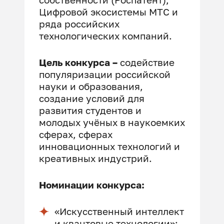
Цифровой экосистемы МТС и
ряда российских
технологических компаний.
Цель конкурса –
содействие
популяризации
российской
науки и образования,
создание условий для
развития студентов и
молодых учёных в наукоемких
сферах, сферах
инновационных технологий и
креативных индустрий.
Номинации конкурса:
«Искусственный интеллект
и квантовые технологии»;