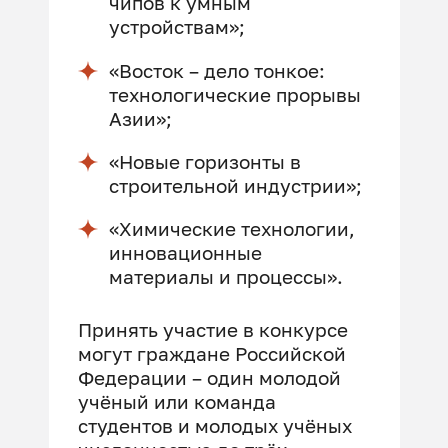
чипов к умным
устройствам»;
«Восток – дело тонкое:
технологические прорывы
Азии»;
«Новые горизонты в
строительной индустрии»;
«Химические технологии,
инновационные
материалы и процессы».
Принять участие в конкурсе
могут граждане Российской
Федерации – один молодой
учёный или команда
студентов и молодых учёных