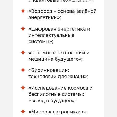
«Водород – основа зелёной
энергетики»;
«Цифровая энергетика и
интеллектуальные
системы»;
«Геномные технологии и
медицина будущего»;
«Биоинновации:
технологии для жизни»;
«Исследование космоса и
беспилотные системы:
взгляд в будущее»;
«Микроэлектроника: от