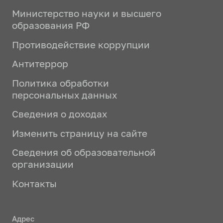
Министерство науки и высшего
образования РФ
Противодействие коррупции
Антитеррор
Политика обработки
персональных данных
Сведения о доходах
Изменить страницу на сайте
Сведения об образовательной
организации
Контакты
Адрес