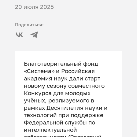
20 июля 2025
Поделиться:
Благотворительный фонд
«Система» и Российская
академия наук дали старт
новому сезону совместного
Конкурса для молодых
учёных, реализуемого в
рамках Десятилетия науки и
технологий при поддержке
Федеральной службы по
интеллектуальной
собственности (Роспатент),