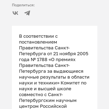
Поделиться:
В соответствии с
постановлением
Правительства Санкт-
Петербурга от 21 ноября 2005
года № 1788 «О премиях
Правительства Санкт-
Петербурга за выдающиеся
научные результаты в области
науки и техники» Комитет по
науке и высшей школе
совместно с Санкт-
Петербургским научным
центром Российской