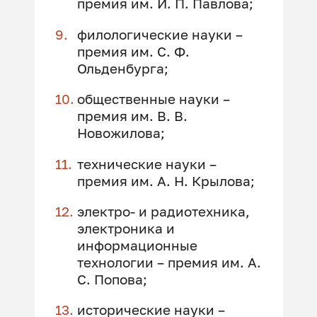
премия им. И. П. Павлова;
филологические науки –
премия им. С. Ф.
Ольденбурга;
общественные науки –
премия им. В. В.
Новожилова;
технические науки –
премия им. А. Н. Крылова;
электро- и радиотехника,
электроника и
информационные
технологии – премия им. А.
С. Попова;
исторические науки –