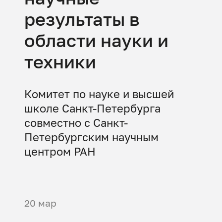
результаты в
области науки и
техники
Комитет по науке и высшей
школе Санкт-Петербурга
совместно с Санкт-
Петербургским научным
центром РАН
20 мар