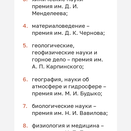
премия им. Д. И.
Менделеева;
материаловедение –
премия им. Д. К. Чернова;
геологические,
геофизические науки и
горное дело – премия им.
А. П. Карпинского;
география, науки об
атмосфере и гидросфере –
премия им. М. И. Будыко;
биологические науки –
премия им. Н. И. Вавилова;
физиология и медицина –