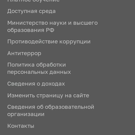
Доступная среда
Министерство науки и высшего
образования РФ
Противодействие коррупции
Антитеррор
Политика обработки
персональных данных
Сведения о доходах
Изменить страницу на сайте
Сведения об образовательной
организации
Контакты