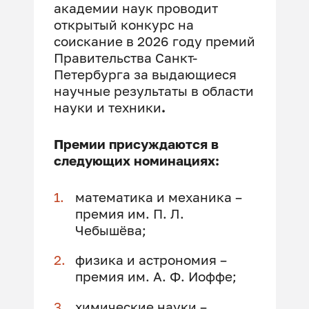
академии наук проводит
открытый конкурс на
соискание в 2026 году премий
Правительства Санкт-
Петербурга за выдающиеся
научные результаты в области
науки и техники
.
Премии присуждаются в
следующих номинациях:
математика и механика –
премия им. П. Л.
Чебышёва;
физика и астрономия –
премия им. А. Ф. Иоффе;
химические науки –