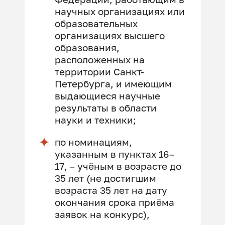
научных организациях или
образовательных
организациях высшего
образования,
расположенных на
территории Санкт-
Петербурга, и имеющим
выдающиеся научные
результаты в области
науки и техники;
по номинациям,
указанным в пунктах 16–
17, – учёным в возрасте до
35 лет (не достигшим
возраста 35 лет на дату
окончания срока приёма
заявок на конкурс),