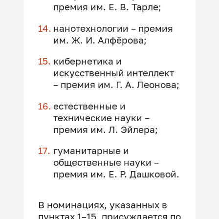
премия им. Е. В. Тарле;
нанотехнологии – премия
им. Ж. И. Алфёрова;
кибернетика и
искусственный интеллект
– премия им. Г. А. Леонова;
естественные и
технические науки –
премия им. Л. Эйлера;
гуманитарные и
общественные науки –
премия им. Е. Р. Дашковой.
В номинациях, указанных в
пунктах 1–15, присуждается по