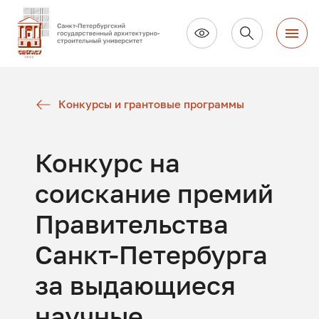
Конкурсы и грантовые программы
Конкурс на
соискание премий
Правительства
Санкт-Петербурга
за выдающиеся
научные