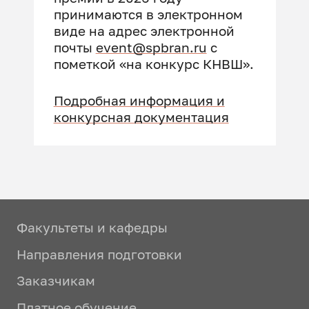
принимаются в электронном
виде на адрес электронной
почты
event@spbran.ru
с
пометкой «на конкурс КНВШ».
Подробная информация и
конкурсная документация
Факультеты и кафедры
Направления подготовки
Заказчикам
Платное обучение