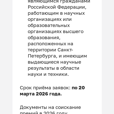
являющимся гражданами
Российской Федерации,
работающим в научных
организациях или
образовательных
организациях высшего
образования,
расположенных на
территории Санкт-
Петербурга, и имеющим
выдающиеся научные
результаты в области
науки и техники.
Срок приёма заявок:
по
20
марта 2026
года.
Документы на соискание
премий в 2026 году