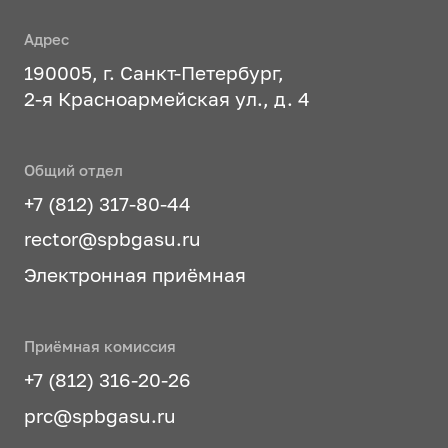
Адрес
190005, г. Санкт-Петербург,
2-я Красноармейская ул., д. 4
Общий отдел
+7 (812) 317-80-44
rector@spbgasu.ru
Электронная приёмная
Приёмная комиссия
+7 (812) 316-20-26
prc@spbgasu.ru