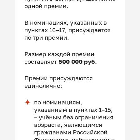
одной премии.
В номинациях, указанных в
пунктах 16–17, присуждается
по три премии.
Размер каждой премии
составляет
500 000 руб.
Премии присуждаются
единолично:
по номинациям,
указанным в пунктах 1–15,
– учёным без ограничения
возраста, являющимся
гражданами Российской
Федерации, работающим в