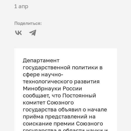
1 апр
Поделиться:
Департамент
государственной политики в
сфере научно-
технологического развития
Минобрнауки России
сообщает, что Постоянный
комитет Союзного
государства объявил о начале
приёма представлений на
соискание премии Союзного
государства в области науки и