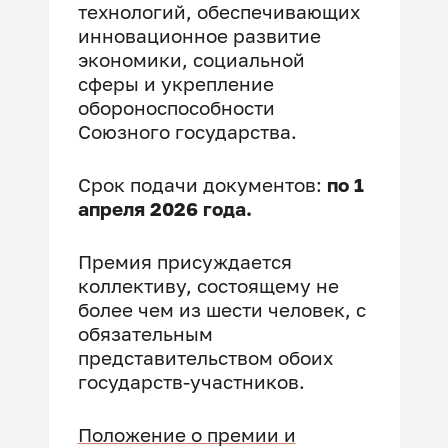
технологий, обеспечивающих
инновационное развитие
экономики, социальной
сферы и укрепление
обороноспособности
Союзного государства.
Срок подачи документов:
по 1
апреля 2026 года.
Премия присуждается
коллективу, состоящему не
более чем из шести человек, с
обязательным
представительством обоих
государств-участников.
Положение о премии и