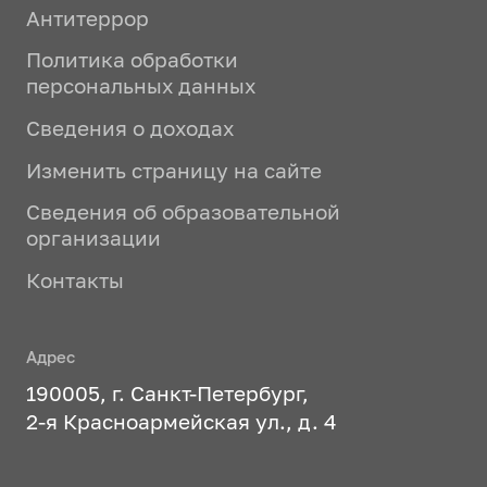
Антитеррор
Политика обработки
персональных данных
Сведения о доходах
Изменить страницу на сайте
Сведения об образовательной
организации
Контакты
Адрес
190005, г. Санкт-Петербург,
2-я Красноармейская ул., д. 4