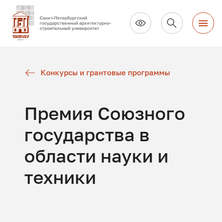
Конкурсы и грантовые программы
Премия Союзного
государства в
области науки и
техники