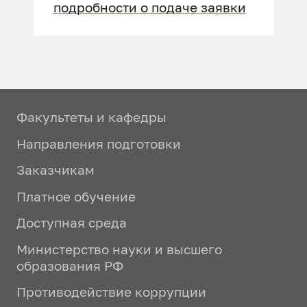
подробности о подаче заявки
Факультеты и кафедры
Направления подготовки
Заказчикам
Платное обучение
Доступная среда
Министерство науки и высшего
образования РФ
Противодействие коррупции