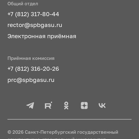
Общий отдел
+7 (812) 317-80-44
rector@spbgasu.ru
Электронная приёмная
Приёмная комиссия
+7 (812) 316-20-26
prc@spbgasu.ru
© 2026 Санкт-Петербургский государственный