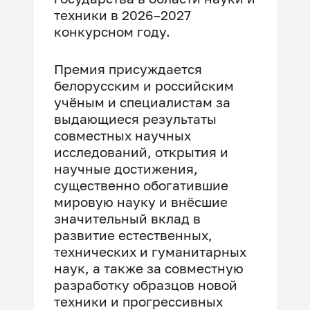
техники в 2026–2027
конкурсном году.
Премия присуждается
белорусским и российским
учёным и специалистам за
выдающиеся результаты
совместных научных
исследований, открытия и
научные достижения,
существенно обогатившие
мировую науку и внёсшие
значительный вклад в
развитие естественных,
технических и гуманитарных
наук, а также за совместную
разработку образцов новой
техники и прогрессивных