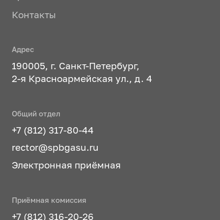
Контакты
Адрес
190005, г. Санкт-Петербург,
2-я Красноармейская ул., д. 4
Общий отдел
+7 (812) 317-80-44
rector@spbgasu.ru
Электронная приёмная
Приёмная комиссия
+7 (812) 316-20-26