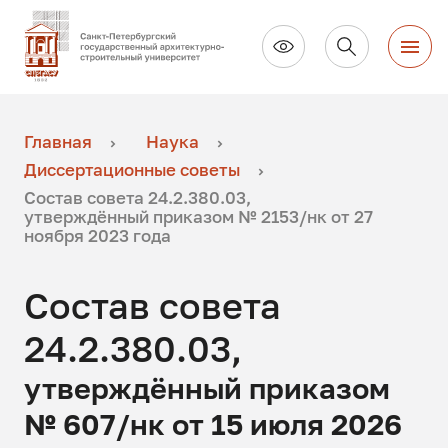
Главная
Наука
Диссертационные советы
Состав совета 24.2.380.03,
утверждённый приказом № 2153/нк от 27
ноября 2023 года
Состав совета
24.2.380.03,
утверждённый приказом
№ 607/нк от 15 июля 2026