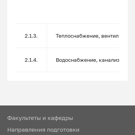
2.1.3.
Теплоснабжение, вентиляция, 
2.1.4.
Водоснабжение, канализация, 
Факультеты и кафедры
Направления подготовки