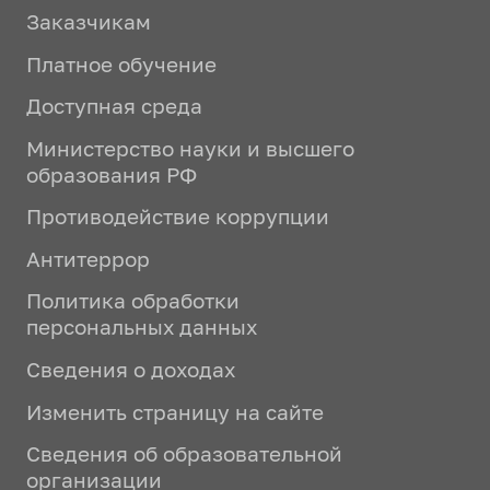
Заказчикам
Платное обучение
Доступная среда
Министерство науки и высшего
образования РФ
Противодействие коррупции
Антитеррор
Политика обработки
персональных данных
Сведения о доходах
Изменить страницу на сайте
Сведения об образовательной
организации