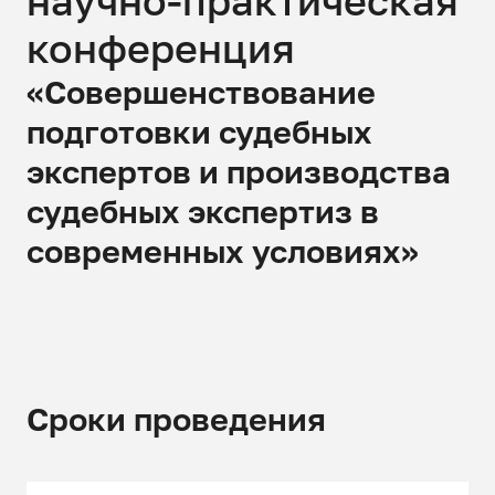
конференция
«Совершенствование
подготовки судебных
экспертов и производства
судебных экспертиз в
современных условиях»
Сроки проведения