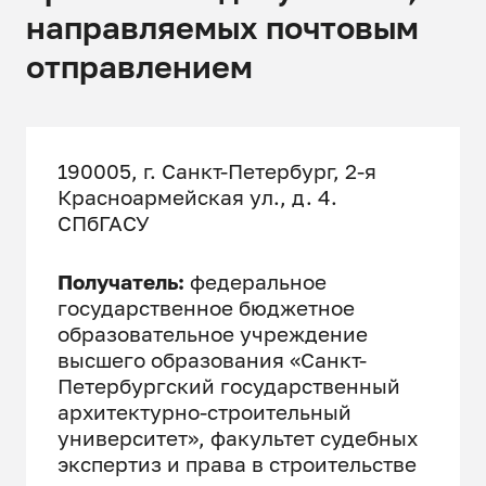
направляемых почтовым
отправлением
190005, г. Санкт-Петербург, 2-я
Красноармейская ул., д. 4.
СПбГАСУ
Получатель:
федеральное
государственное бюджетное
образовательное учреждение
высшего образования «Санкт-
Петербургский государственный
архитектурно-строительный
университет», факультет судебных
экспертиз и права в строительстве