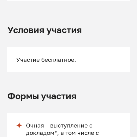
Условия участия
Участие бесплатное.
Формы участия
Очная – выступление с
докладом*, в том числе с