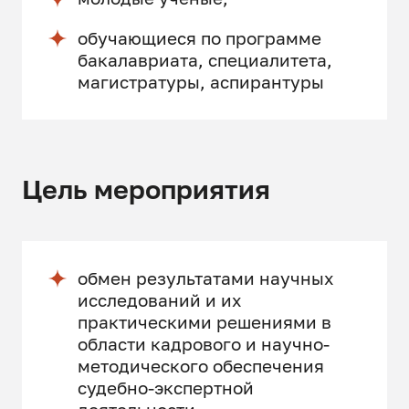
обучающиеся по программе
бакалавриата, специалитета,
магистратуры, аспирантуры
Цель мероприятия
обмен результатами научных
исследований и их
практическими решениями в
области кадрового и научно-
методического обеспечения
судебно-экспертной