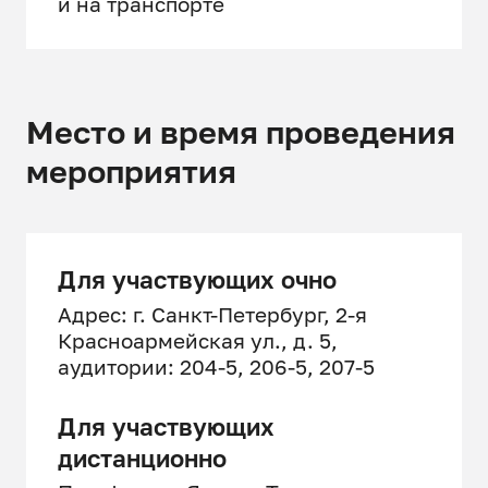
и на транспорте
Место и время проведения
мероприятия
Для участвующих очно
Адрес: г. Санкт-Петербург, 2-я
Красноармейская ул., д. 5,
аудитории: 204-5, 206-5, 207-5
Для участвующих
дистанционно