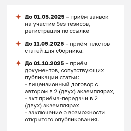
До 01.05.2025
– приём заявок
на участие без тезисов,
регистрация
по ссылке
До 11.05.2025
– приём текстов
статей для сборника.
До 01.10.2025
– приём
документов, сопутствующих
публикации статьи:
- лицензионный договор с
автором в 2 (двух) экземплярах,
- акт приёма-передачи в 2
(двух) экземплярах
- заключение о возможности
открытого опубликования.