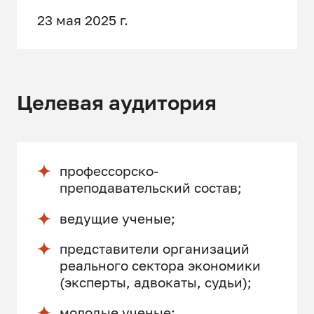
23 мая 2025 г.
Целевая аудитория
профессорско-
преподавательский состав;
ведущие ученые;
представители организаций
реального сектора экономики
(эксперты, адвокаты, судьи);
молодые ученые;