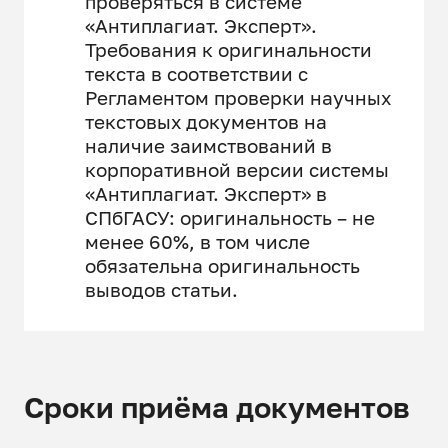
проверяться в системе
«Антиплагиат. Эксперт».
Требования к оригинальности
текста в соответствии с
Регламентом проверки научных
текстовых документов на
наличие заимствований в
корпоративной версии системы
«Антиплагиат. Эксперт» в
СПбГАСУ: оригинальность – не
менее 60%, в том числе
обязательна оригинальность
выводов статьи.
Сроки приёма документов