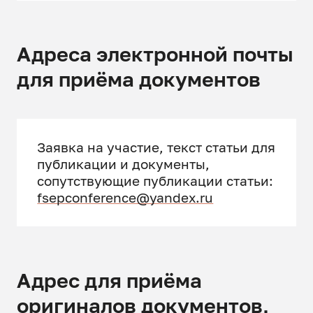
Адреса электронной почты
для приёма документов
Заявка на участие, текст статьи для
публикации и документы,
сопутствующие публикации статьи:
fsepconference@yandex.ru
Адрес для приёма
оригиналов документов,