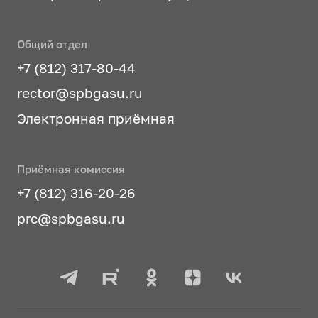
Общий отдел
+7 (812) 317-80-44
rector@spbgasu.ru
Электронная приёмная
Приёмная комиссия
+7 (812) 316-20-26
prc@spbgasu.ru