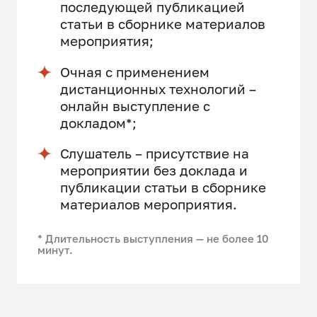
последующей публикацией
статьи в сборнике материалов
мероприятия;
Очная с применением
дистанционных технологий –
онлайн выступление с
докладом*;
Слушатель – присутствие на
мероприятии без доклада и
публикации статьи в сборнике
материалов мероприятия.
* Длительность выступления — не более 10
минут.