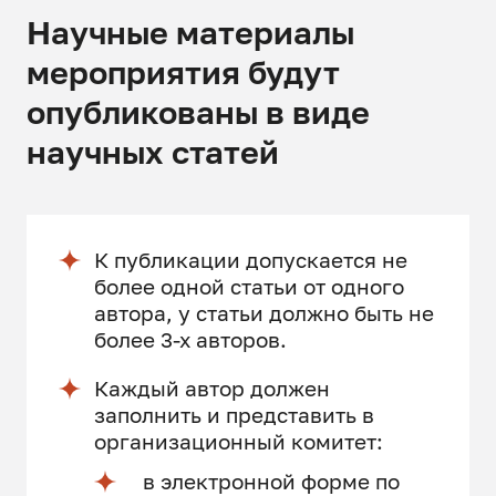
Научные материалы
мероприятия будут
опубликованы в виде
научных статей
К публикации допускается не
более одной статьи от одного
автора, у статьи должно быть не
более 3-х авторов.
Каждый автор должен
заполнить и представить в
организационный комитет:
в электронной форме по