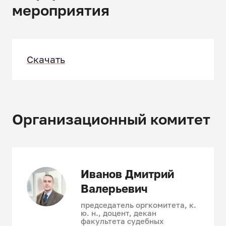
мероприятия
Скачать
Организационный комитет
Иванов Дмитрий
Валерьевич
председатель оргкомитета, к.
ю. н., доцент, декан
факультета судебных