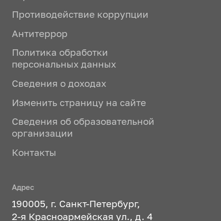
Противодействие коррупции
Антитеррор
Политика обработки
персональных данных
Сведения о доходах
Изменить страницу на сайте
Сведения об образовательной
организации
Контакты
Адрес
190005, г. Санкт-Петербург,
2-я Красноармейская ул., д. 4