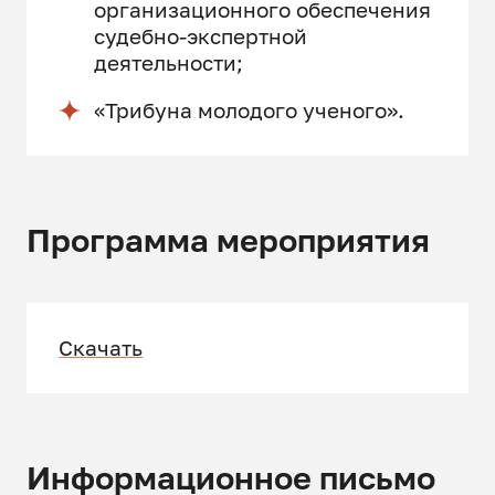
организационного обеспечения
судебно-экспертной
деятельности;
«Трибуна молодого ученого».
Программа мероприятия
Скачать
Информационное письмо