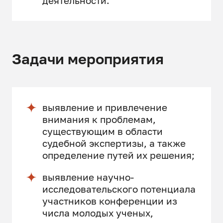
деятельности.
Задачи мероприятия
выявление и привлечение
внимания к проблемам,
существующим в области
судебной экспертизы, а также
определение путей их решения;
выявление научно-
исследовательского потенциала
участников конференции из
числа молодых ученых,