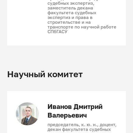
судебных экспертиз,
заместитель декана
факультета судебных
экспертиз и права в
строительстве и на
транспорте по научной работе
СПбГАСУ
Научный комитет
Иванов Дмитрий
Валерьевич
председатель, к. ю. н., доцент,
декан факультета судебных