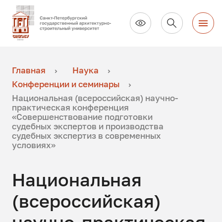
Главная
Наука
Конференции и семинары
Национальная (всероссийская) научно-
практическая конференция
«Совершенствование подготовки
судебных экспертов и производства
судебных экспертиз в современных
условиях»
Национальная
(всероссийская)
научно-практическая