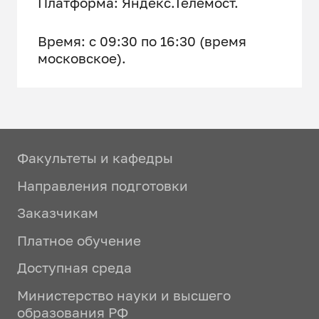
Платформа: Яндекс.Телемост.
Время: с 09:30 по 16:30 (время
московское).
Факультеты и кафедры
Направления подготовки
Заказчикам
Платное обучение
Доступная среда
Министерство науки и высшего
образования РФ