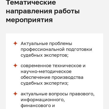
Тематические
направления работы
мероприятия
Актуальные проблемы
профессиональной подготовки
судебных экспертов;
современное техническое и
научно-методическое
обеспечение производства
судебных экспертиз;
актуальные вопросы правового,
информационного,
финансового и