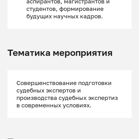
аспирантов, магистрантов и
студентов, формирование
будущих научных кадров.
Тематика мероприятия
Совершенствование подготовки
судебных экспертов и
производства судебных экспертиз
в современных условиях.