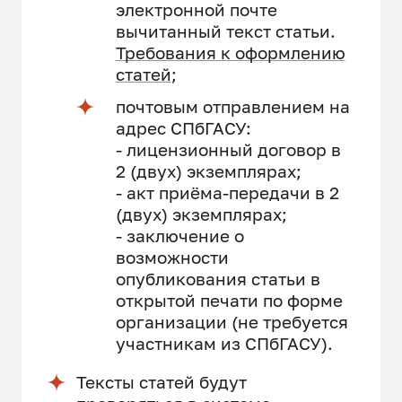
электронной почте
вычитанный текст статьи.
Требования к оформлению
статей
;
почтовым отправлением на
адрес СПбГАСУ:
- лицензионный договор в
2 (двух) экземплярах;
- акт приёма-передачи в 2
(двух) экземплярах;
- заключение о
возможности
опубликования статьи в
открытой печати по форме
организации (не требуется
участникам из СПбГАСУ).
Тексты статей будут