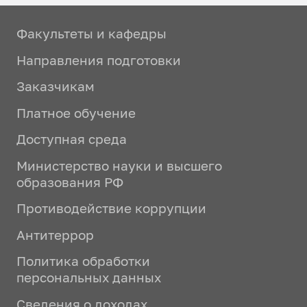
Факультеты и кафедры
Направления подготовки
Заказчикам
Платное обучение
Доступная среда
Министерство науки и высшего
образования РФ
Противодействие коррупции
Антитеррор
Политика обработки
персональных данных
Сведения о доходах