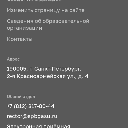
Изменить страницу на сайте
Сведения об образовательной
организации
Контакты
Адрес
190005, г. Санкт-Петербург,
2-я Красноармейская ул., д. 4
Общий отдел
+7 (812) 317-80-44
rector@spbgasu.ru
Электронная приёмная