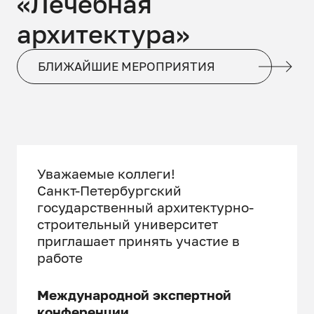
«Лечебная
архитектура»
БЛИЖАЙШИЕ МЕРОПРИЯТИЯ
Уважаемые коллеги!
Санкт-Петербургский
государственный архитектурно-
строительный университет
приглашает принять участие в
работе
Международной экспертной
конференции