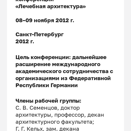
«Лечебная архитектура»
08–09 ноября 2012 г.
Санкт-Петербург
2012 г.
Цель конференции:
дальнейшее
расширение международного
академического сотрудничества с
организациями из Федеративной
Республики Германии
Члены рабочей группы:
С. В. Семенцов, доктор
архитектуры, профессор, декан
архитектурного факультета;
Г. Г. Кельх, зам. декана