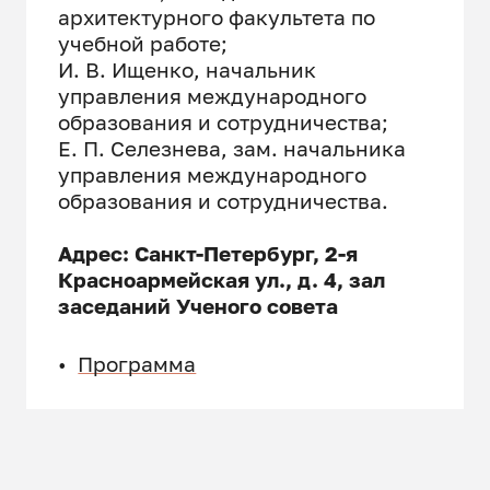
архитектурного факультета по
учебной работе;
И. В. Ищенко, начальник
управления международного
образования и сотрудничества;
Е. П. Селезнева, зам. начальника
управления международного
образования и сотрудничества.
Адрес:
Санкт-Петербург, 2-я
Красноармейская ул., д. 4, зал
заседаний Ученого совета
•
Программа