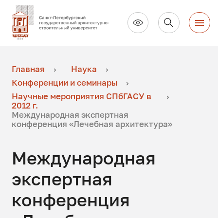
Главная
Наука
Конференции и семинары
Научные мероприятия СПбГАСУ в
2012 г.
Международная экспертная
конференция «Лечебная архитектура»
Международная
экспертная
конференция