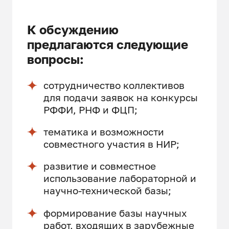
К обсуждению
предлагаются следующие
вопросы:
сотрудничество коллективов
для подачи заявок на конкурсы
РФФИ, РНФ и ФЦП;
тематика и возможности
совместного участия в НИР;
развитие и совместное
использование лабораторной и
научно-технической базы;
формирование базы научных
работ, входящих в зарубежные