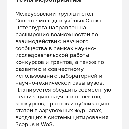
Межвузовский круглый стол
Советов молодых учёных Санкт-
Петербурга направлен на
расширение возможностей по
взаимодействию научного
сообщества в рамках научно-
исследовательской работы,
конкурсов и грантов, а также по
развитию и совместному
использованию лабораторной и
научно-технической базы вузов.
Планируется обсудить совместную
реализацию научных проектов,
конкурсов, грантов и публикацию
статей в зарубежных журналах,
входящих в системы цитирования
Scopus и WoS.