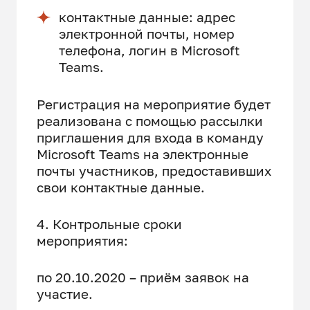
контактные данные: адрес
электронной почты, номер
телефона, логин в Microsoft
Teams.
Регистрация на мероприятие будет
реализована с помощью рассылки
приглашения для входа в команду
Microsoft Teams на электронные
почты участников, предоставивших
свои контактные данные.
4. Контрольные сроки
мероприятия:
по 20.10.2020 – приём заявок на
участие.