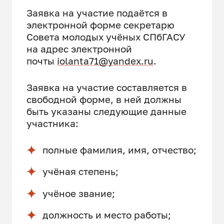
Заявка на участие подаётся в
электронной форме секретарю
Совета молодых учёных СПбГАСУ
на адрес электронной
почты
iolanta71@yandex.ru
.
Заявка на участие составляется в
свободной форме, в ней должны
быть указаны следующие данные
участника:
полные фамилия, имя, отчество;
учёная степень;
учёное звание;
должность и место работы;