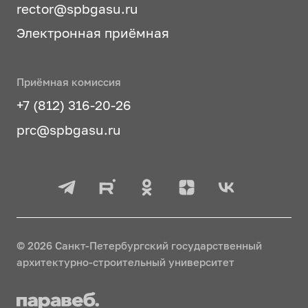
rector@spbgasu.ru
Электронная приёмная
Приёмная комиссия
+7 (812) 316-20-26
prc@spbgasu.ru
© 2026 Санкт-Петербургский государственный
архитектурно-строительный университет