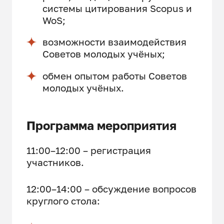
системы цитирования Scopus и
WoS;
возможности взаимодействия
Советов молодых учёных;
обмен опытом работы Советов
молодых учёных.
Программа мероприятия
11:00–12:00 – регистрация
участников.
12:00–14:00 – обсуждение вопросов
круглого стола: