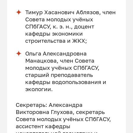
Тимур Хасанович Аблязов, член
Совета молодых учёных
СПбГАСУ, к. э. н., доцент
кафедры экономики
строительства и ЖКХ;
Ольга Александровна
Манацкова, член Совета
молодых учёных СПбГАСУ,
старший преподаватель
кафедры водопользования и
экологии.
Секретарь: Александра
Викторовна Глухова, секретарь
Совета молодых учёных СПбГАСУ,
ассистент кафедры