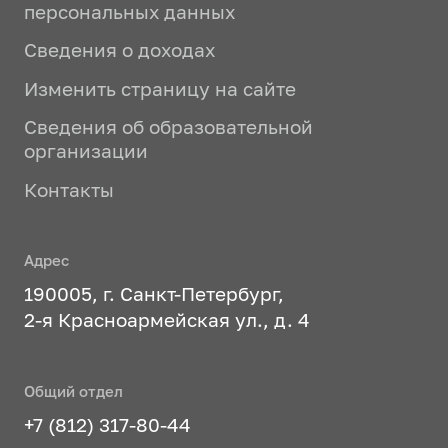
персональных данных
Сведения о доходах
Изменить страницу на сайте
Сведения об образовательной
организации
Контакты
Адрес
190005, г. Санкт-Петербург,
2-я Красноармейская ул., д. 4
Общий отдел
+7 (812) 317-80-44