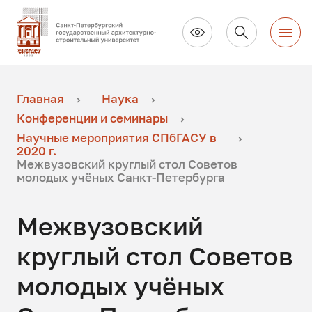
Главная
Наука
Конференции и семинары
Научные мероприятия СПбГАСУ в
2020 г.
Межвузовский круглый стол Советов
молодых учёных Санкт-Петербурга
Межвузовский
круглый стол Советов
молодых учёных