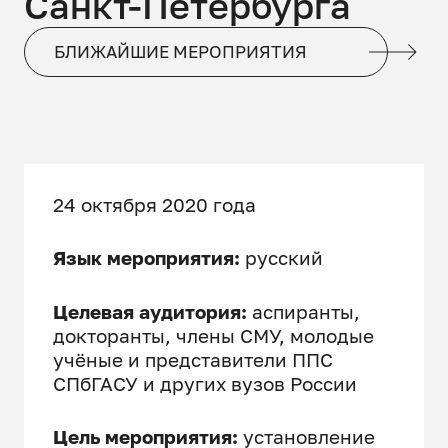
Санкт-Петербурга
БЛИЖАЙШИЕ МЕРОПРИЯТИЯ
24 октября 2020 года
Язык мероприятия:
русский
Целевая аудитория:
аспиранты,
докторанты, члены СМУ, молодые
учёные и представители ППС
СПбГАСУ и других вузов России
Цель мероприятия:
установление