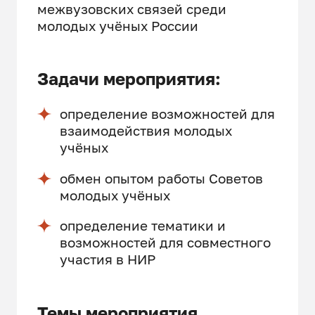
межвузовских связей среди
молодых учёных России
Задачи мероприятия:
определение возможностей для
взаимодействия молодых
учёных
обмен опытом работы Советов
молодых учёных
определение тематики и
возможностей для совместного
участия в НИР
Темы мероприятия