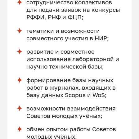
сотрудничество коллективов
для подачи заявок на конкурсы
РФФИ, РНФ и ФЦП;
тематики и возможности
совместного участия в НИР;
развитие и совместное
использование лабораторной и
научно-технической базы;
формирование базы научных
работ в журналах, входящих в
базу данных Scopus и WoS;
возможности взаимодействия
Советов молодых учёных;
обмен опытом работы Советов
молодых учёных.