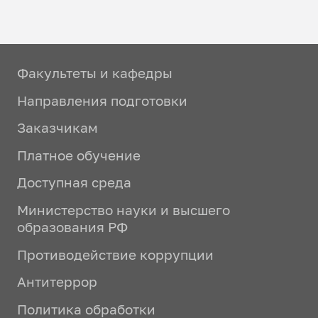
Факультеты и кафедры
Направления подготовки
Заказчикам
Платное обучение
Доступная среда
Министерство науки и высшего
образования РФ
Противодействие коррупции
Антитеррор
Политика обработки