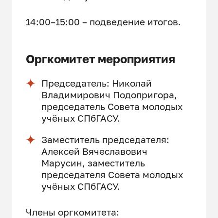
14:00–15:00 – подведение итогов.
Оргкомитет мероприятия
Председатель: Николай
Владимирович Подопригора,
председатель Совета молодых
учёных СПбГАСУ.
Заместитель председателя:
Алексей Вячеславович
Марусин, заместитель
председателя Совета молодых
учёных СПбГАСУ.
Члены оргкомитета: