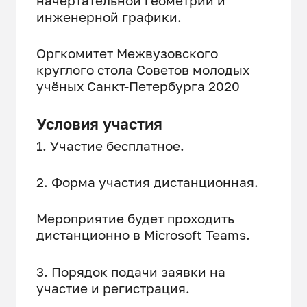
начертательной геометрии и
инженерной графики.
Оргкомитет Межвузовского
круглого стола Советов молодых
учёных Санкт-Петербурга 2020
Условия участия
1. Участие бесплатное.
2. Форма участия дистанционная.
Мероприятие будет проходить
дистанционно в Microsoft Teams.
3. Порядок подачи заявки на
участие и регистрация.