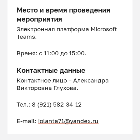
Место и время проведения
мероприятия
Электронная платформа Microsoft
Teams.
Время: с 11:00 до 15:00.
Контактные данные
Контактное лицо – Александра
Викторовна Глухова.
Тел.: 8 (921) 582-34-12
E-mail:
iolanta71@yandex.ru