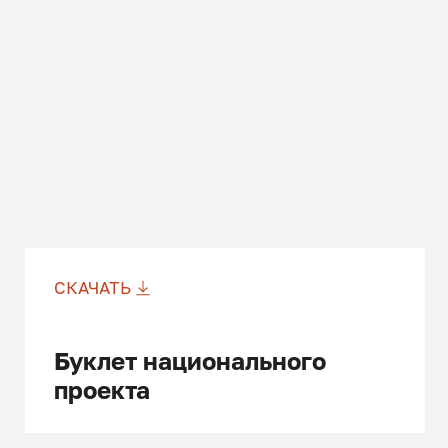
СКАЧАТЬ
Буклет национального
проекта