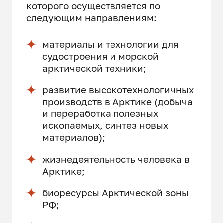
которого осуществляется по
следующим направлениям:
материалы и технологии для
судостроения и морской
арктической техники;
развитие высокотехнологичных
производств в Арктике (добыча
и переработка полезных
ископаемых, синтез новых
материалов);
жизнедеятельность человека в
Арктике;
биоресурсы Арктической зоны
РФ;