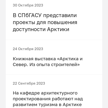
30 Октября 2023
В СПбГАСУ представили
проекты для повышения
доступности Арктики
24 Октября 2023
Книжная выставка «Арктика и
Север. Из опыта строителей»
22 Сентября 2023
На кафедре архитектурного
проектирования работают над
развитием туризма в Арктике