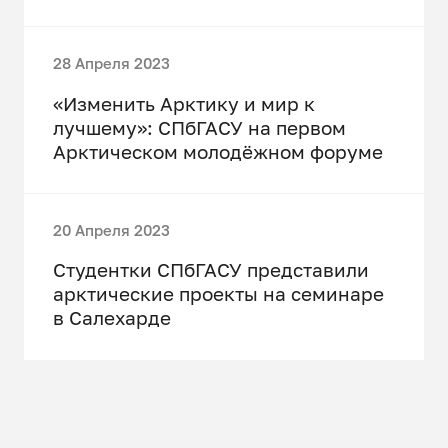
28 Апреля 2023
«Изменить Арктику и мир к
лучшему»: СПбГАСУ на первом
Арктическом молодёжном форуме
20 Апреля 2023
Студентки СПбГАСУ представили
арктические проекты на семинаре
в Салехарде