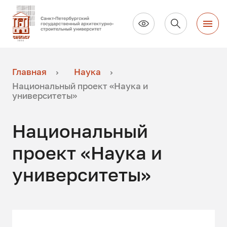
Главная
Наука
Национальный проект «Наука и
университеты»
Национальный
проект «Наука и
университеты»