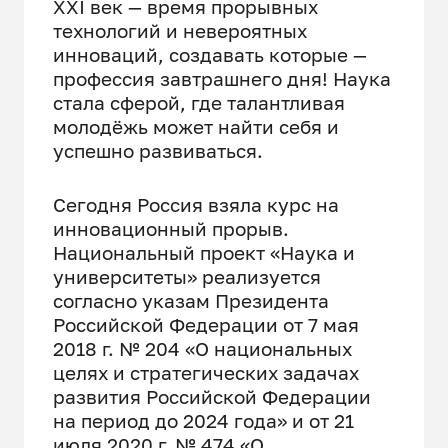
XXI век — время прорывных
технологий и невероятных
инноваций, создавать которые —
профессия завтрашнего дня! Наука
стала сферой, где талантливая
молодёжь может найти себя и
успешно развиваться.
Сегодня Россия взяла курс на
инновационный прорыв.
Национальный проект «Наука и
университеты» реализуется
согласно указам Президента
Российской Федерации от 7 мая
2018 г. № 204 «О национальных
целях и стратегических задачах
развития Российской Федерации
на период до 2024 года» и от 21
июля 2020 г. № 474 «О