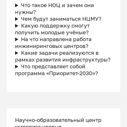
Что такое НОЦ и зачем они
нужны?
Чем будут заниматься НЦМУ?
Какую поддержку смогут
получить молодые учёные?
На что направлена работа
инжиниринговых центров?
Какие задачи реализуются в
рамках развития инфраструктуры?
Что представляет собой
программа «Приоритет-2030»?
Научно-образовательный центр
мирового уровня –