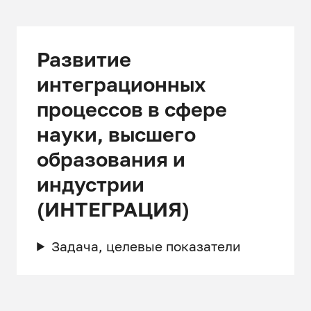
Развитие
интеграционных
процессов в сфере
науки, высшего
образования и
индустрии
(ИНТЕГРАЦИЯ)
Задача, целевые показатели