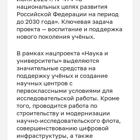
национальных целях развития
Российской Федерации на период
до 2030 года». Ключевая задача
проекта — воспитание и поддержка
нового поколения учёных.
В рамках нацпроекта «Наука и
университеты» выделяются
значительные средства на
поддержку учёных и создание
научных центров с
первоклассными условиями для
исследовательской работы. Кроме
того, проводится работа по
строительству и модернизации
научно-исследовательского флота,
совершенствованию цифровой
инфраструктуры, а также