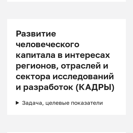
Развитие
человеческого
капитала в интересах
регионов, отраслей и
сектора исследований
и разработок (КАДРЫ)
Задача, целевые показатели