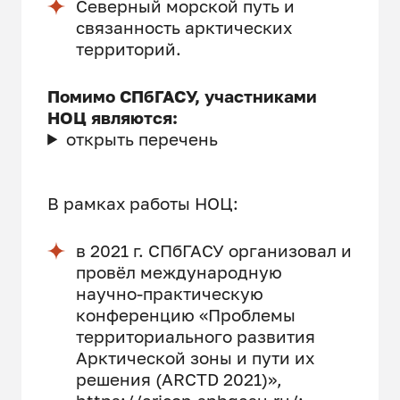
Северный морской путь и
связанность арктических
территорий.
Помимо СПбГАСУ, участниками
НОЦ являются:
открыть перечень
В рамках работы НОЦ:
в 2021 г. СПбГАСУ организовал и
провёл международную
научно-практическую
конференцию «Проблемы
территориального развития
Арктической зоны и пути их
решения (ARCTD 2021)»,