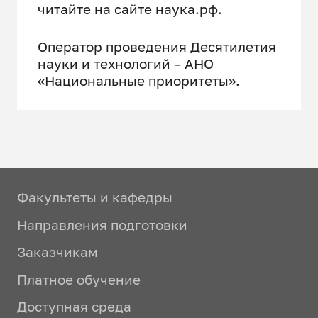
читайте на сайте наука.рф.
Оператор проведения Десятилетия
науки и технологий – АНО
«Национальные приоритеты».
Факультеты и кафедры
Направления подготовки
Заказчикам
Платное обучение
Доступная среда