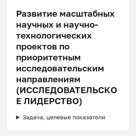
Развитие масштабных
научных и научно-
технологических
проектов по
приоритетным
исследовательским
направлениям
(ИССЛЕДОВАТЕЛЬСКО
Е ЛИДЕРСТВО)
Задача, целевые показатели