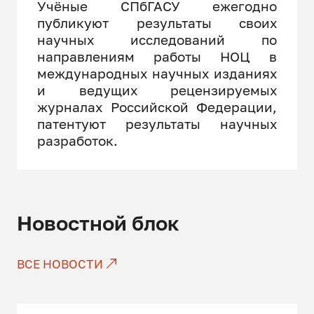
Учёные СПбГАСУ ежегодно
публикуют результаты своих
научных исследований по
направлениям работы НОЦ в
международных научных изданиях
и ведущих рецензируемых
журналах Российской Федерации,
патентуют результаты научных
разработок.
Новостной блок
ВСЕ НОВОСТИ