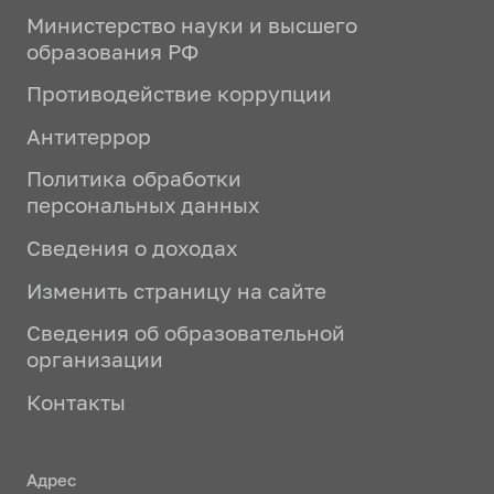
Министерство науки и высшего
образования РФ
Противодействие коррупции
Антитеррор
Политика обработки
персональных данных
Сведения о доходах
Изменить страницу на сайте
Сведения об образовательной
организации
Контакты
Адрес