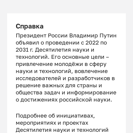
Справка
Президент России Владимир Путин
объявил о проведении с 2022 по
2031 г. Десятилетия науки и
технологий. Его основные цели –
привлечение молодёжи в сферу
науки и технологий, вовлечение
исследователей и разработчиков в
решение важных для страны и
общества задач и информирование
о достижениях российской науки.
Подробнее об инициативах,
мероприятиях и проектах
Десятилетия науки и технологий