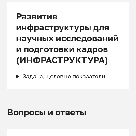
Развитие
инфраструктуры для
научных исследований
и подготовки кадров
(ИНФРАСТРУКТУРА)
Задача, целевые показатели
Вопросы и ответы