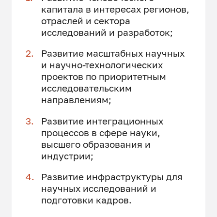
капитала в интересах регионов,
отраслей и сектора
исследований и разработок;
Развитие масштабных научных
и научно-технологических
проектов по приоритетным
исследовательским
направлениям;
Развитие интеграционных
процессов в сфере науки,
высшего образования и
индустрии;
Развитие инфраструктуры для
научных исследований и
подготовки кадров.