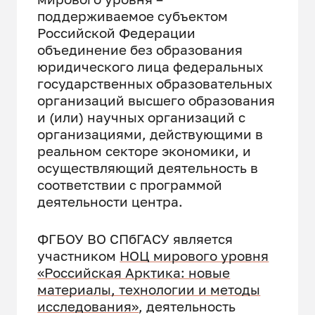
поддерживаемое субъектом
Российской Федерации
объединение без образования
юридического лица федеральных
государственных образовательных
организаций высшего образования
и (или) научных организаций с
организациями, действующими в
реальном секторе экономики, и
осуществляющий деятельность в
соответствии с программой
деятельности центра.
ФГБОУ ВО СПбГАСУ является
участником
НОЦ мирового уровня
«Российская Арктика: новые
материалы, технологии и методы
исследования»
, деятельность