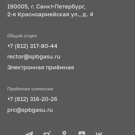
190005, г. Санкт-Петербург,
2-я Красноармейская ул., д. 4
Общий отдел
+7 (812) 317-80-44
rector@spbgasu.ru
Электронная приёмная
Приёмная комиссия
+7 (812) 316-20-26
prc@spbgasu.ru