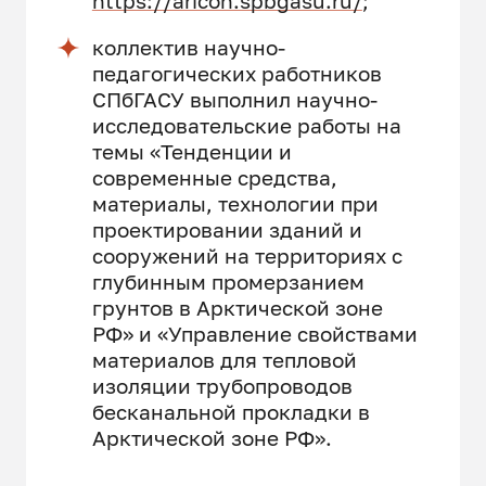
https://aricon.spbgasu.ru/
;
коллектив научно-
педагогических работников
СПбГАСУ выполнил научно-
исследовательские работы на
темы «Тенденции и
современные средства,
материалы, технологии при
проектировании зданий и
сооружений на территориях с
глубинным промерзанием
грунтов в Арктической зоне
РФ» и «Управление свойствами
материалов для тепловой
изоляции трубопроводов
бесканальной прокладки в
Арктической зоне РФ».