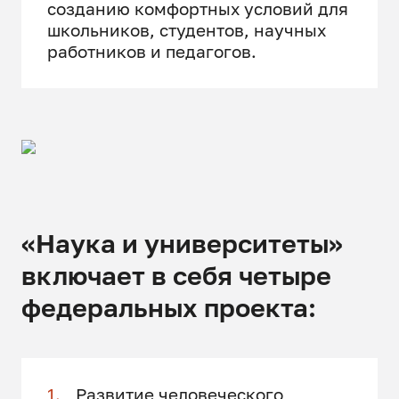
созданию комфортных условий для
школьников, студентов, научных
работников и педагогов.
«Наука и университеты»
включает в себя четыре
федеральных проекта:
Развитие человеческого