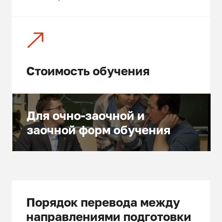
Стоимость обучения
Для очно-заочной и
заочной форм обучения
Порядок перевода между
направлениями подготовки