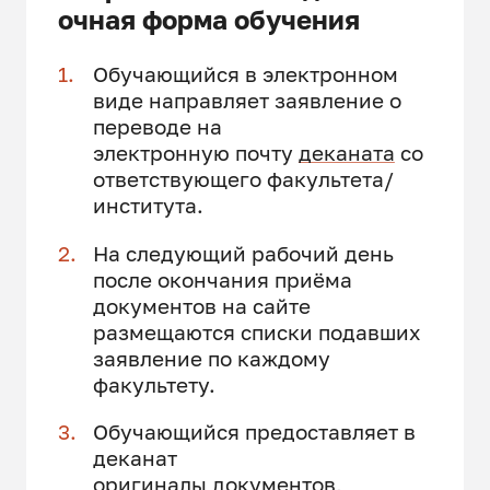
очная форма обучения
Обучающийся в электронном
виде направляет заявление о
переводе на
электронную почту
деканата
со
ответствующего факультета/
института.
На следующий рабочий день
после окончания приёма
документов на сайте
размещаются списки подавших
заявление по каждому
факультету.
Обучающийся предоставляет в
деканат
оригиналы документов,