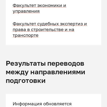
Факультет экономики и
управления
Факультет судебных экспертиз и
права в строительстве и на
транспорте
Результаты переводов
между направлениями
подготовки
Информация обновляется