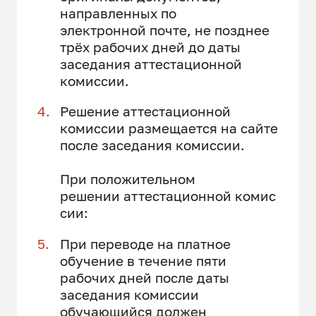
направленных по
электронной почте, не позднее
трёх рабочих дней до даты
заседания аттестационной
комиссии.
Решение аттестационной
комиссии размещается на сайте
после заседания комиссии.
При положительном
решении аттестационной комис
сии:
При переводе на платное
обучение в течение пяти
рабочих дней после даты
заседания комиссии
обучающийся должен