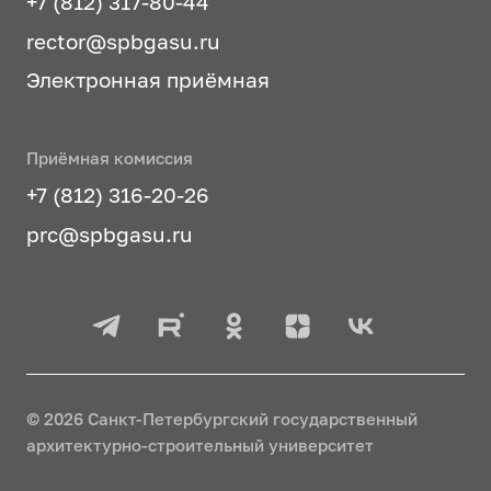
+7 (812) 317-80-44
rector@spbgasu.ru
Электронная приёмная
Приёмная комиссия
+7 (812) 316-20-26
prc@spbgasu.ru
© 2026 Санкт-Петербургский государственный
архитектурно-строительный университет