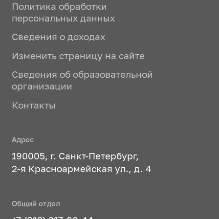
Политика обработки
персональных данных
Сведения о доходах
Изменить страницу на сайте
Сведения об образовательной
организации
Контакты
Адрес
190005, г. Санкт-Петербург,
2-я Красноармейская ул., д. 4
Общий отдел