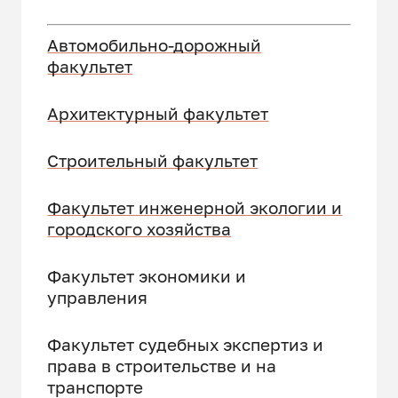
Автомобильно-дорожный
факультет
Архитектурный факультет
Строительный факультет
Факультет инженерной экологии и
городского хозяйства
Факультет экономики и
управления
Факультет судебных экспертиз и
права в строительстве и на
транспорте