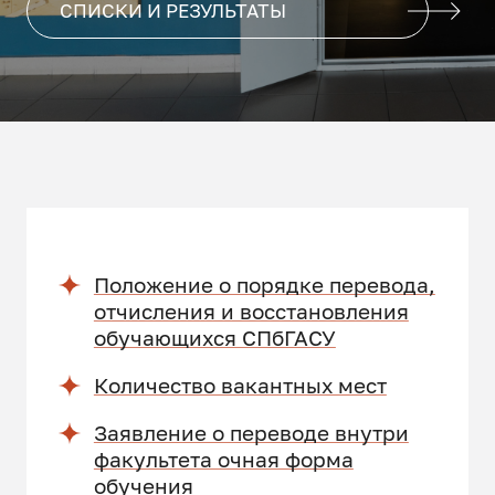
СПИСКИ И РЕЗУЛЬТАТЫ
Положение о порядке перевода,
отчисления и восстановления
обучающихся СПбГАСУ
Количество вакантных мест
Заявление о переводе внутри
факультета очная форма
обучения