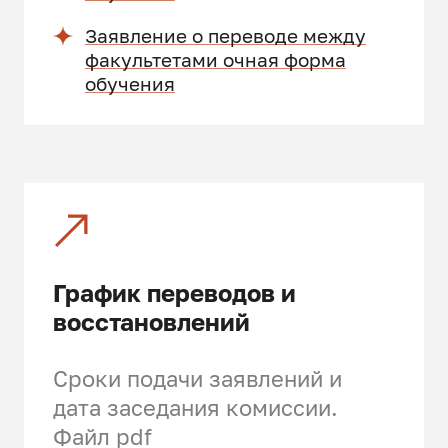
Заявление о переводе между
факультетами очная форма
обучения
График переводов и
восстановлений
Сроки подачи заявлений и
дата заседания комиссии.
Файл pdf