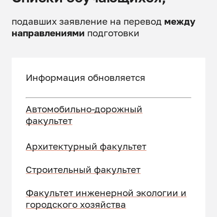
подавших заявление на перевод
между
направлениями
подготовки
Информация обновляется
Автомобильно-дорожный
факультет
Архитектурный факультет
Строительный факультет
Факультет инженерной экологии и
городского хозяйства