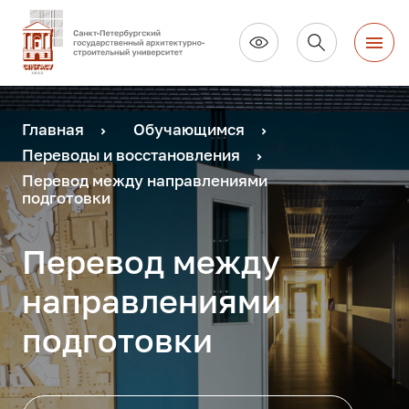
Главная
Обучающимся
Переводы и восстановления
Перевод между направлениями
подготовки
Перевод между
направлениями
подготовки