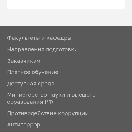
Факультеты и кафедры
Направления подготовки
Заказчикам
Платное обучение
Доступная среда
Министерство науки и высшего
образования РФ
Противодействие коррупции
Антитеррор