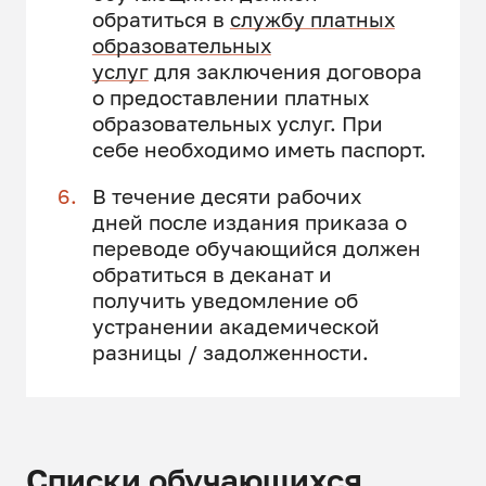
обратиться в
службу платных
образовательных
услуг
для заключения договора
о предоставлении платных
образовательных услуг. При
себе необходимо иметь паспорт.
В течение десяти рабочих
дней после издания приказа о
переводе обучающийся должен
обратиться в деканат и
получить уведомление об
устранении академической
разницы / задолженности.
Списки обучающихся,